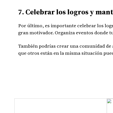
7. Celebrar los logros y man
Por último, es importante celebrar los lo
gran motivador. Organiza eventos donde tu
También podrías crear una comunidad de 
que otros están en la misma situación pue