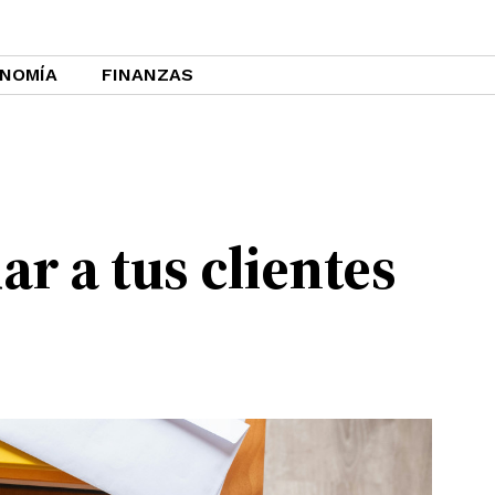
NOMÍA
FINANZAS
ar a tus clientes