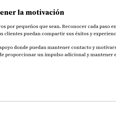
tener la motivación
gros por pequeños que sean. Reconocer cada paso en
s clientes puedan compartir sus éxitos y experienc
apoyo donde puedan mantener contacto y motivar
de proporcionar un impulso adicional y mantener e