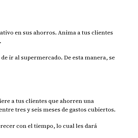
tivo en sus ahorros. Anima a tus clientes
.
 de ir al supermercado. De esta manera, se
iere a tus clientes que ahorren una
entre tres y seis meses de gastos cubiertos.
cer con el tiempo, lo cual les dará