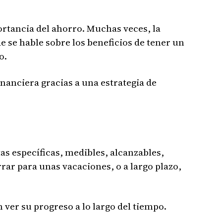
ortancia del ahorro. Muchas veces, la
 se hable sobre los beneficios de tener un
o.
nanciera gracias a una estrategia de
as específicas, medibles, alcanzables,
ar para unas vacaciones, o a largo plazo,
 ver su progreso a lo largo del tiempo.