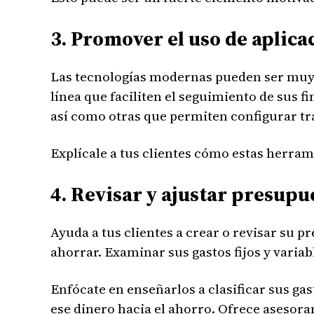
3. Promover el uso de aplica
Las tecnologías modernas pueden ser muy ú
línea que faciliten el seguimiento de sus 
así como otras que permiten configurar tr
Explícale a tus clientes cómo estas herra
4. Revisar y ajustar presup
Ayuda a tus clientes a crear o revisar su 
ahorrar. Examinar sus gastos fijos y varia
Enfócate en enseñarlos a clasificar sus gas
ese dinero hacia el ahorro. Ofrece asesora