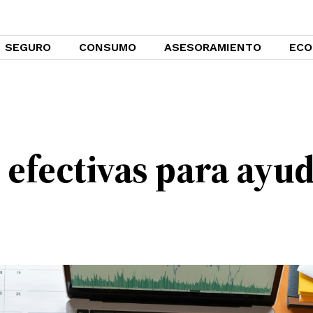
SEGURO
CONSUMO
ASESORAMIENTO
ECO
 efectivas para ayud