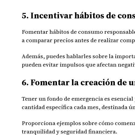
5. Incentivar hábitos de co
Fomentar hábitos de consumo responsable e
a comparar precios antes de realizar compr
Además, puedes hablarles sobre la importan
pueden evitar impulsos que afectan negat
6. Fomentar la creación de 
Tener un fondo de emergencia es esencial 
cantidad específica cada mes, destinada úni
Proporciona ejemplos sobre cómo comenzar
tranquilidad y seguridad financiera.