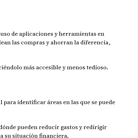
 uso de aplicaciones y herramientas en
dean las compras y ahorran la diferencia,
aciéndolo más accesible y menos tedioso.
 para identificar áreas en las que se puede
 dónde pueden reducir gastos y redirigir
a su situación financiera.