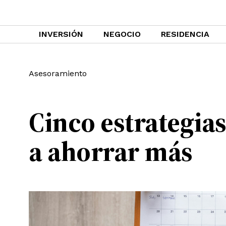
INVERSIÓN
NEGOCIO
RESIDENCIA
Asesoramiento
Cinco estrategias
a ahorrar más