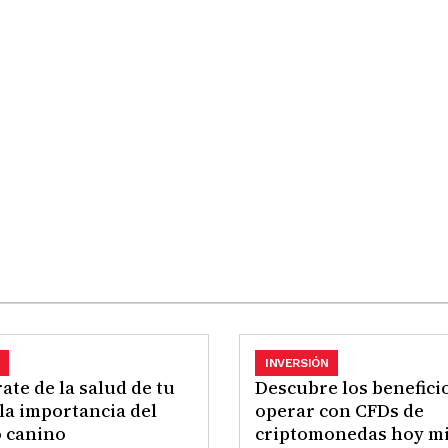
INVERSIÓN
ate de la salud de tu
Descubre los benefici
 la importancia del
operar con CFDs de
 canino
criptomonedas hoy m