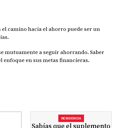
 el camino hacia el ahorro puede ser un
ias.
se mutuamente a seguir ahorrando. Saber
l enfoque en sus metas financieras.
RESIDENCIA
Sabías que el suplemento