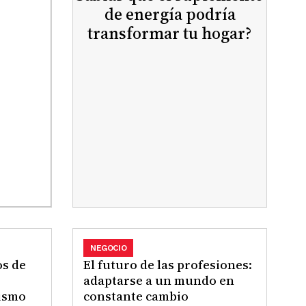
de energía podría
transformar tu hogar?
NEGOCIO
os de
El futuro de las profesiones:
adaptarse a un mundo en
ismo
constante cambio