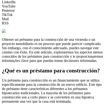
LinkedIn
YouTube
Pinterest
TikTok
Mail
RSS
Obtener un préstamo para la construcción de una vivienda o un
proyecto inmobiliario es un proceso que puede parecer complicado.
Sin embargo, con el conocimiento adecuado, puedes navegar este
camino con éxito. En este artículo, exploraremos los aspectos menos
conocidos de los préstamos para construcción y te proporcionaremos
informações clave para que puedas tomar decisiones informadas.
¿Qué es un préstamo para construcción?
Un préstamo para construcción es un financiamiento que se utiliza
específicamente para la construcción de un nuevo edificio. Este tipo
de préstamo tiene características diferentes a los préstamos
hipotecarios tradicionales. La mayoría de los préstamos para
construcción son a corto plazo y se convierten en una hipoteca
permanente una vez que la casa está terminada.