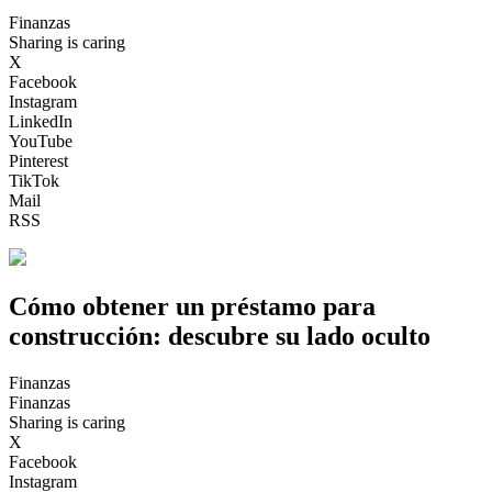
Finanzas
Sharing is caring
X
Facebook
Instagram
LinkedIn
YouTube
Pinterest
TikTok
Mail
RSS
Cómo obtener un préstamo para
construcción: descubre su lado oculto
Finanzas
Finanzas
Sharing is caring
X
Facebook
Instagram