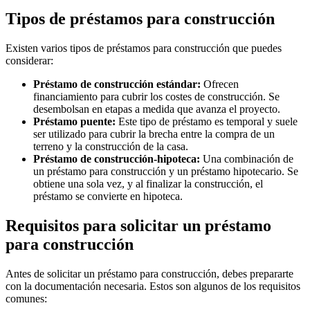
Tipos de préstamos para construcción
Existen varios tipos de préstamos para construcción que puedes
considerar:
Préstamo de construcción estándar:
Ofrecen
financiamiento para cubrir los costes de construcción. Se
desembolsan en etapas a medida que avanza el proyecto.
Préstamo puente:
Este tipo de préstamo es temporal y suele
ser utilizado para cubrir la brecha entre la compra de un
terreno y la construcción de la casa.
Préstamo de construcción-hipoteca:
Una combinación de
un préstamo para construcción y un préstamo hipotecario. Se
obtiene una sola vez, y al finalizar la construcción, el
préstamo se convierte en hipoteca.
Requisitos para solicitar un préstamo
para construcción
Antes de solicitar un préstamo para construcción, debes prepararte
con la documentación necesaria. Estos son algunos de los requisitos
comunes: