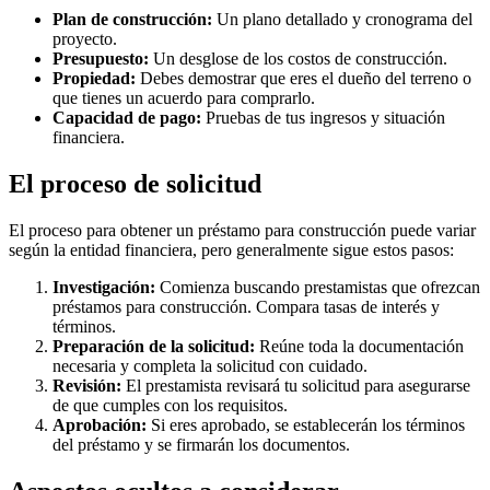
Plan de construcción:
Un plano detallado y cronograma del
proyecto.
Presupuesto:
Un desglose de los costos de construcción.
Propiedad:
Debes demostrar que eres el dueño del terreno o
que tienes un acuerdo para comprarlo.
Capacidad de pago:
Pruebas de tus ingresos y situación
financiera.
El proceso de solicitud
El proceso para obtener un préstamo para construcción puede variar
según la entidad financiera, pero generalmente sigue estos pasos:
Investigación:
Comienza buscando prestamistas que ofrezcan
préstamos para construcción. Compara tasas de interés y
términos.
Preparación de la solicitud:
Reúne toda la documentación
necesaria y completa la solicitud con cuidado.
Revisión:
El prestamista revisará tu solicitud para asegurarse
de que cumples con los requisitos.
Aprobación:
Si eres aprobado, se establecerán los términos
del préstamo y se firmarán los documentos.