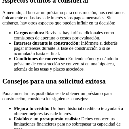
Aspectos ocultos a considerar
A menudo, al buscar un préstamo para construcción, nos centramos
únicamente en las tasas de interés y los pagos mensuales. Sin
embargo, hay otros aspectos que pueden influir en tu decisión:
Cargos ocultos:
Revisa si hay tarifas adicionales como
comisiones de apertura o costos por evaluación.
Intereses durante la construcción:
Infórmate si deberás
pagar intereses durante la fase de construcción o si se
acumularán hasta el final.
Condiciones de conversión:
Entiende cómo y cuándo tu
préstamo de construcción se convertirá en una hipoteca,
además de las tasas y plazos asociados.
Consejos para una solicitud exitosa
Para aumentar tus posibilidades de obtener un préstamo para
construcción, considera los siguientes consejos:
Mejora tu crédito:
Un buen historial crediticio te ayudará a
obtener mejores tasas de interés.
Establece un presupuesto realista:
Debes conocer tus
limitaciones financieras para no sobrepasar tu capacidad de