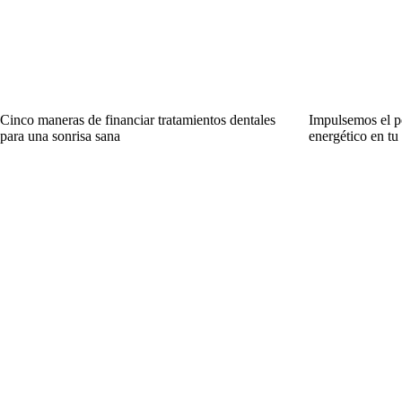
Cinco maneras de financiar tratamientos dentales
Impulsemos el p
para una sonrisa sana
energético en tu