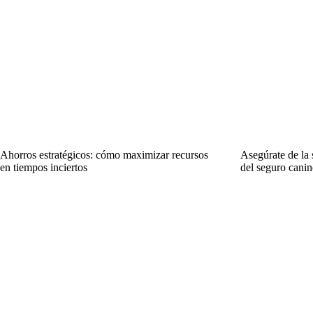
Ahorros estratégicos: cómo maximizar recursos
Asegúrate de la 
en tiempos inciertos
del seguro canin