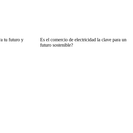
a tu futuro y
Es el comercio de electricidad la clave para un
futuro sostenible?