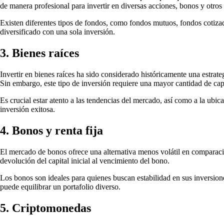
de manera profesional para invertir en diversas acciones, bonos y otros 
Existen diferentes tipos de fondos, como fondos mutuos, fondos cotizado
diversificado con una sola inversión.
3. Bienes raíces
Invertir en bienes raíces ha sido considerado históricamente una estrat
Sin embargo, este tipo de inversión requiere una mayor cantidad de cap
Es crucial estar atento a las tendencias del mercado, así como a la ubic
inversión exitosa.
4. Bonos y renta fija
El mercado de bonos ofrece una alternativa menos volátil en comparaci
devolución del capital inicial al vencimiento del bono.
Los bonos son ideales para quienes buscan estabilidad en sus inversion
puede equilibrar un portafolio diverso.
5. Criptomonedas