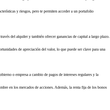
erísticas y riesgos, pero te permiten acceder a un portafolio
ravés del alquiler y también ofrecer ganancias de capital a largo plazo.
ortunidades de apreciación del valor, lo que puede ser clave para una
obierno o empresa a cambio de pagos de intereses regulares y la
mbre en los mercados de acciones. Además, la renta fija de los bonos