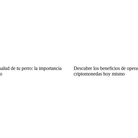
salud de tu perro: la importancia
Descubre los beneficios de oper
o
criptomonedas hoy mismo