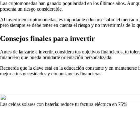
Las criptomonedas han ganado popularidad en los últimos años. Aunque 
presenta un riesgo considerable.
Al invertir en criptomonedas, es importante educarse sobre el mercado
pero siempre se debe tener en cuenta el riesgo y no invertir más de lo q
Consejos finales para invertir
Antes de lanzarte a invertir, considera tus objetivos financieros, tu tol
financiero que pueda brindarte orientación personalizada.
Recuerda que la clave está en la educación constante y en mantenerse i
mejor a tus necesidades y circunstancias financieras.
Las celdas solares con batería: reduce tu factura eléctrica en 75%