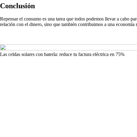
Conclusión
Repensar el consumo es una tarea que todos podemos llevar a cabo para
relación con el dinero, sino que también contribuimos a una economía m
Las celdas solares con batería: reduce tu factura eléctrica en 75%