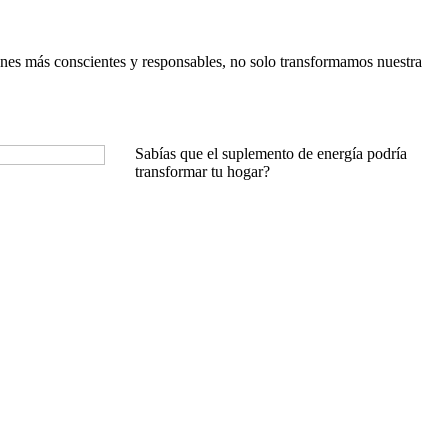
ones más conscientes y responsables, no solo transformamos nuestra
Sabías que el suplemento de energía podría
transformar tu hogar?