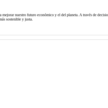
 mejorar nuestro futuro económico y el del planeta. A través de decisi
ás sostenible y justa.