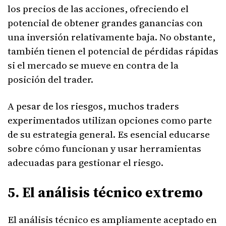
los precios de las acciones, ofreciendo el
potencial de obtener grandes ganancias con
una inversión relativamente baja. No obstante,
también tienen el potencial de pérdidas rápidas
si el mercado se mueve en contra de la
posición del trader.
A pesar de los riesgos, muchos traders
experimentados utilizan opciones como parte
de su estrategia general. Es esencial educarse
sobre cómo funcionan y usar herramientas
adecuadas para gestionar el riesgo.
5. El análisis técnico extremo
El análisis técnico es ampliamente aceptado en