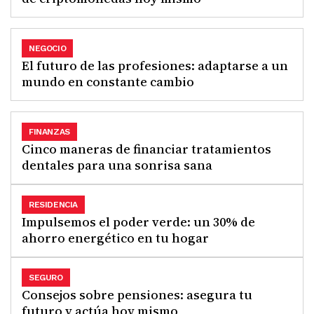
NEGOCIO
El futuro de las profesiones: adaptarse a un
mundo en constante cambio
FINANZAS
Cinco maneras de financiar tratamientos
dentales para una sonrisa sana
RESIDENCIA
Impulsemos el poder verde: un 30% de
ahorro energético en tu hogar
SEGURO
Consejos sobre pensiones: asegura tu
futuro y actúa hoy mismo