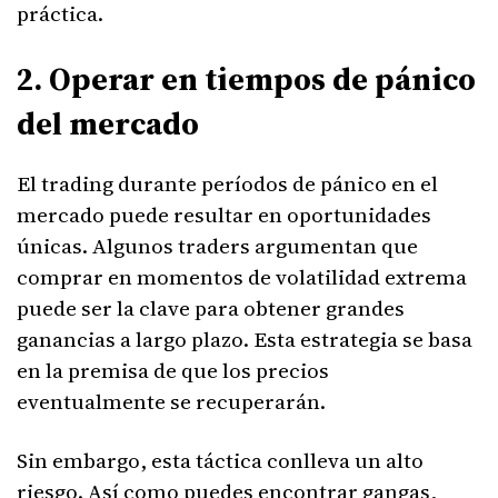
práctica.
2. Operar en tiempos de pánico
del mercado
El trading durante períodos de pánico en el
mercado puede resultar en oportunidades
únicas. Algunos traders argumentan que
comprar en momentos de volatilidad extrema
puede ser la clave para obtener grandes
ganancias a largo plazo. Esta estrategia se basa
en la premisa de que los precios
eventualmente se recuperarán.
Sin embargo, esta táctica conlleva un alto
riesgo. Así como puedes encontrar gangas,