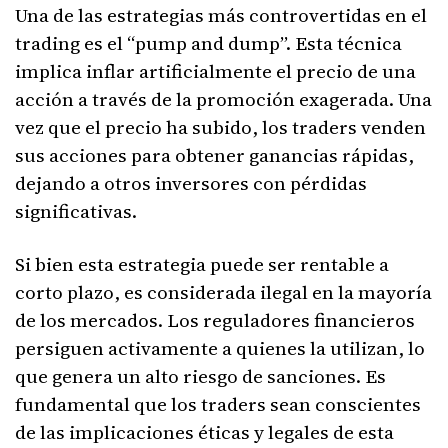
Una de las estrategias más controvertidas en el
trading es el “pump and dump”. Esta técnica
implica inflar artificialmente el precio de una
acción a través de la promoción exagerada. Una
vez que el precio ha subido, los traders venden
sus acciones para obtener ganancias rápidas,
dejando a otros inversores con pérdidas
significativas.
Si bien esta estrategia puede ser rentable a
corto plazo, es considerada ilegal en la mayoría
de los mercados. Los reguladores financieros
persiguen activamente a quienes la utilizan, lo
que genera un alto riesgo de sanciones. Es
fundamental que los traders sean conscientes
de las implicaciones éticas y legales de esta