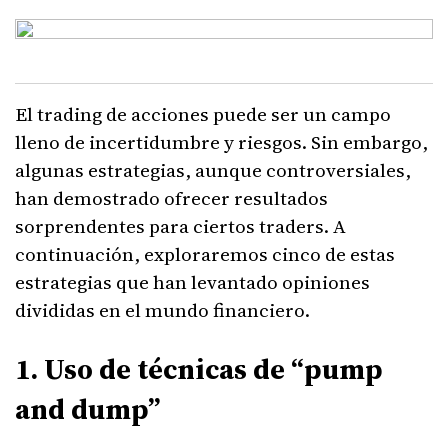
El trading de acciones puede ser un campo
lleno de incertidumbre y riesgos. Sin embargo,
algunas estrategias, aunque controversiales,
han demostrado ofrecer resultados
sorprendentes para ciertos traders. A
continuación, exploraremos cinco de estas
estrategias que han levantado opiniones
divididas en el mundo financiero.
1. Uso de técnicas de “pump
and dump”