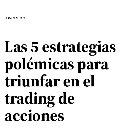
Inversión
Las 5 estrategias
polémicas para
triunfar en el
trading de
acciones