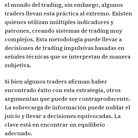
el mundo del trading, sin embargo, algunos
traders llevan esta práctica al extremo. Existen
quienes utilizan múltiples indicadores y
patrones, creando sistemas de trading muy
complejos. Esta metodología puede llevar a
decisiones de trading impulsivas basadas en
señales técnicas que se interpretan de manera
subjetiva.
Si bien algunos traders afirman haber
encontrado éxito con esta estrategia, otros
argumentan que puede ser contraproducente.
La sobrecarga de información puede nublar el
juicio y llevar a decisiones equivocadas. La
clave está en encontrar un equilibrio
adecuado.