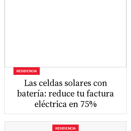
RESIDENCIA
Las celdas solares con
batería: reduce tu factura
eléctrica en 75%
RESIDENCIA