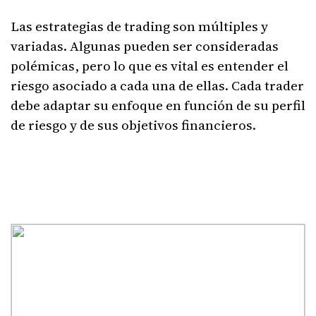
Las estrategias de trading son múltiples y
variadas. Algunas pueden ser consideradas
polémicas, pero lo que es vital es entender el
riesgo asociado a cada una de ellas. Cada trader
debe adaptar su enfoque en función de su perfil
de riesgo y de sus objetivos financieros.