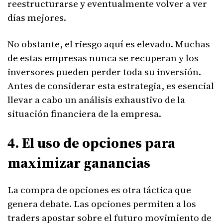
reestructurarse y eventualmente volver a ver
días mejores.
No obstante, el riesgo aquí es elevado. Muchas
de estas empresas nunca se recuperan y los
inversores pueden perder toda su inversión.
Antes de considerar esta estrategia, es esencial
llevar a cabo un análisis exhaustivo de la
situación financiera de la empresa.
4. El uso de opciones para
maximizar ganancias
La compra de opciones es otra táctica que
genera debate. Las opciones permiten a los
traders apostar sobre el futuro movimiento de