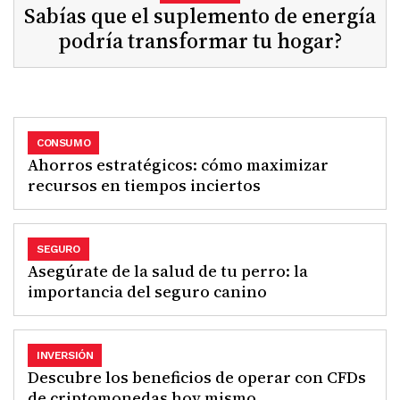
Sabías que el suplemento de energía
podría transformar tu hogar?
CONSUMO
Ahorros estratégicos: cómo maximizar
recursos en tiempos inciertos
SEGURO
Asegúrate de la salud de tu perro: la
importancia del seguro canino
INVERSIÓN
Descubre los beneficios de operar con CFDs
de criptomonedas hoy mismo