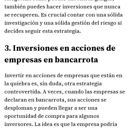
también puedes hacer inversiones que nunca
se recuperen. Es crucial contar con una sólida
investigación y una sólida gestión del riesgo si
decides seguir esta estrategia.
3. Inversiones en acciones de
empresas en bancarrota
Invertir en acciones de empresas que están en
la quiebra es, sin duda, otra estrategia
controvertida. A veces, cuando las empresas se
declaran en bancarrota, sus acciones se
desploman y pueden llegar a ser una
oportunidad de compra para algunos
inversores. La idea es que la empresa podría