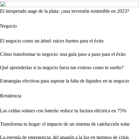
El inesperado auge de la plata: ¿una inversión sostenible en 2023?
Negocio
El negocio como un árbol: raíces fuertes para el éxito
Cómo transformar tu negocio: una guía paso a paso para el éxito
Qué aprenderías si tu negocio fuera tan exitoso como tu sueño?
Estrategias efectivas para superar la falta de liquidez en tu negocio
Residencia
Las celdas solares con batería: reduce tu factura eléctrica en 75%
Transforma tu hogar: el impacto de un sistema de calefacción solar
La energía de emergencia: del apagón a la luz en tiempos de crisis