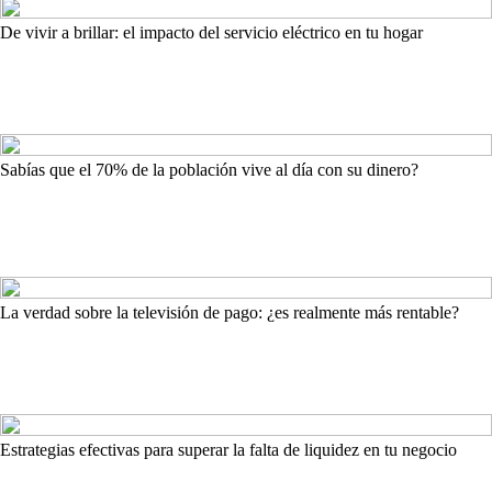
De vivir a brillar: el impacto del servicio eléctrico en tu hogar
Sabías que el 70% de la población vive al día con su dinero?
La verdad sobre la televisión de pago: ¿es realmente más rentable?
Estrategias efectivas para superar la falta de liquidez en tu negocio