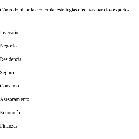
Cómo dominar la economía: estrategias efectivas para los expertos
Inversión
Negocio
Residencia
Seguro
Consumo
Asesoramiento
Economía
Finanzas