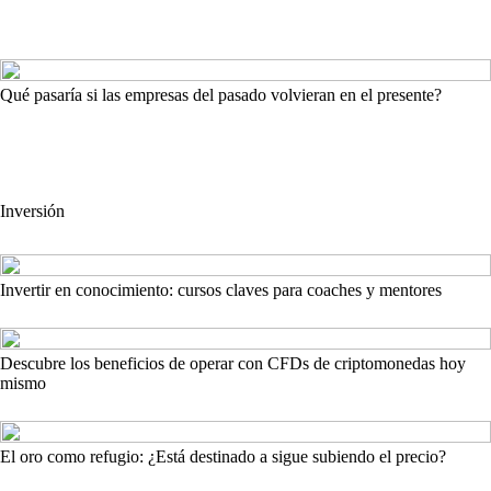
Qué pasaría si las empresas del pasado volvieran en el presente?
Inversión
Invertir en conocimiento: cursos claves para coaches y mentores
Descubre los beneficios de operar con CFDs de criptomonedas hoy
mismo
El oro como refugio: ¿Está destinado a sigue subiendo el precio?