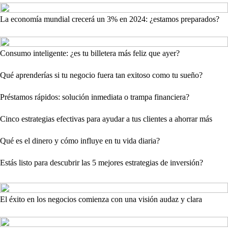
La economía mundial crecerá un 3% en 2024: ¿estamos preparados?
Consumo inteligente: ¿es tu billetera más feliz que ayer?
Qué aprenderías si tu negocio fuera tan exitoso como tu sueño?
Préstamos rápidos: solución inmediata o trampa financiera?
Cinco estrategias efectivas para ayudar a tus clientes a ahorrar más
Qué es el dinero y cómo influye en tu vida diaria?
Estás listo para descubrir las 5 mejores estrategias de inversión?
El éxito en los negocios comienza con una visión audaz y clara