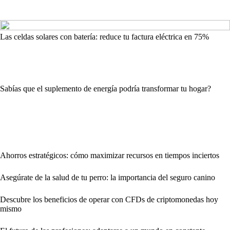
Las celdas solares con batería: reduce tu factura eléctrica en 75%
Sabías que el suplemento de energía podría transformar tu hogar?
Ahorros estratégicos: cómo maximizar recursos en tiempos inciertos
Asegúrate de la salud de tu perro: la importancia del seguro canino
Descubre los beneficios de operar con CFDs de criptomonedas hoy
mismo