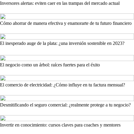
Inversores alertas: eviten caer en las trampas del mercado actual
Cómo ahorrar de manera efectiva y enamorarte de tu futuro financiero
El inesperado auge de la plata: ¿una inversión sostenible en 2023?
El negocio como un árbol: raíces fuertes para el éxito
El comercio de electricidad: ¿Cómo influye en tu factura mensual?
Desmitificando el seguro comercial: ¿realmente protege a tu negocio?
Invertir en conocimiento: cursos claves para coaches y mentores