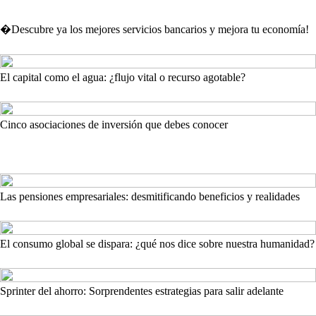
�Descubre ya los mejores servicios bancarios y mejora tu economía!
El capital como el agua: ¿flujo vital o recurso agotable?
Cinco asociaciones de inversión que debes conocer
Las pensiones empresariales: desmitificando beneficios y realidades
El consumo global se dispara: ¿qué nos dice sobre nuestra humanidad?
Sprinter del ahorro: Sorprendentes estrategias para salir adelante