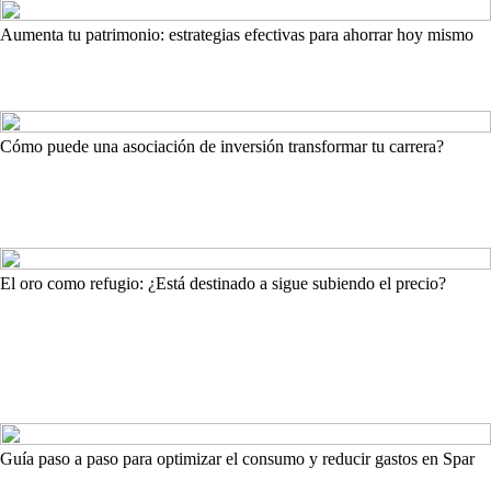
Aumenta tu patrimonio: estrategias efectivas para ahorrar hoy mismo
Cómo puede una asociación de inversión transformar tu carrera?
El oro como refugio: ¿Está destinado a sigue subiendo el precio?
Guía paso a paso para optimizar el consumo y reducir gastos en Spar