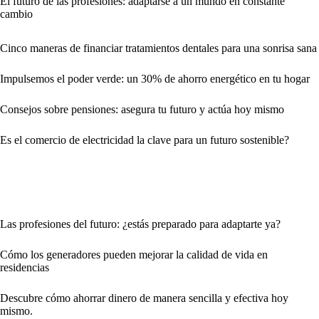
El futuro de las profesiones: adaptarse a un mundo en constante
cambio
Cinco maneras de financiar tratamientos dentales para una sonrisa sana
Impulsemos el poder verde: un 30% de ahorro energético en tu hogar
Consejos sobre pensiones: asegura tu futuro y actúa hoy mismo
Es el comercio de electricidad la clave para un futuro sostenible?
Las profesiones del futuro: ¿estás preparado para adaptarte ya?
Cómo los generadores pueden mejorar la calidad de vida en
residencias
Descubre cómo ahorrar dinero de manera sencilla y efectiva hoy
mismo.