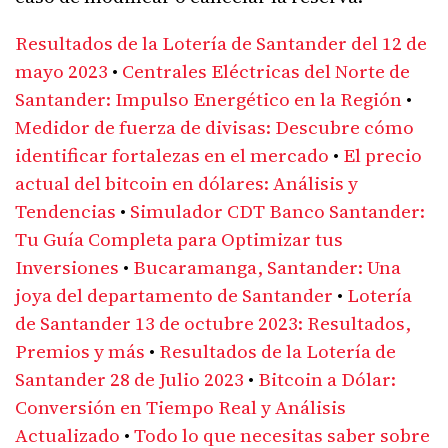
Resultados de la Lotería de Santander del 12 de
mayo 2023
•
Centrales Eléctricas del Norte de
Santander: Impulso Energético en la Región
•
Medidor de fuerza de divisas: Descubre cómo
identificar fortalezas en el mercado
•
El precio
actual del bitcoin en dólares: Análisis y
Tendencias
•
Simulador CDT Banco Santander:
Tu Guía Completa para Optimizar tus
Inversiones
•
Bucaramanga, Santander: Una
joya del departamento de Santander
•
Lotería
de Santander 13 de octubre 2023: Resultados,
Premios y más
•
Resultados de la Lotería de
Santander 28 de Julio 2023
•
Bitcoin a Dólar:
Conversión en Tiempo Real y Análisis
Actualizado
•
Todo lo que necesitas saber sobre