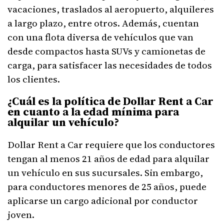
vacaciones, traslados al aeropuerto, alquileres
a largo plazo, entre otros. Además, cuentan
con una flota diversa de vehículos que van
desde compactos hasta SUVs y camionetas de
carga, para satisfacer las necesidades de todos
los clientes.
¿Cuál es la política de Dollar Rent a Car
en cuanto a la edad mínima para
alquilar un vehículo?
Dollar Rent a Car requiere que los conductores
tengan al menos 21 años de edad para alquilar
un vehículo en sus sucursales. Sin embargo,
para conductores menores de 25 años, puede
aplicarse un cargo adicional por conductor
joven.