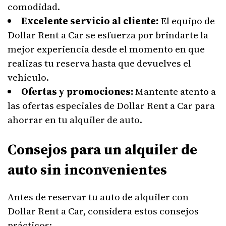
comodidad.
Excelente servicio al cliente:
El equipo de
Dollar Rent a Car se esfuerza por brindarte la
mejor experiencia desde el momento en que
realizas tu reserva hasta que devuelves el
vehículo.
Ofertas y promociones:
Mantente atento a
las ofertas especiales de Dollar Rent a Car para
ahorrar en tu alquiler de auto.
Consejos para un alquiler de
auto sin inconvenientes
Antes de reservar tu auto de alquiler con
Dollar Rent a Car, considera estos consejos
prácticos: