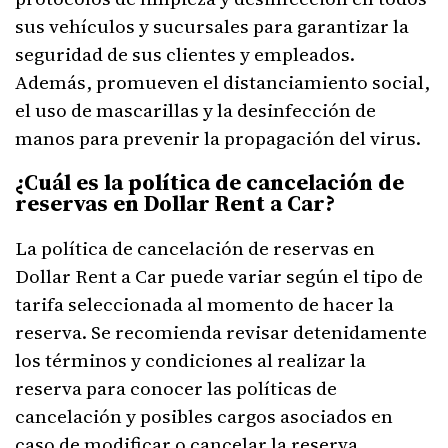
sus vehículos y sucursales para garantizar la
seguridad de sus clientes y empleados.
Además, promueven el distanciamiento social,
el uso de mascarillas y la desinfección de
manos para prevenir la propagación del virus.
¿Cuál es la política de cancelación de
reservas en Dollar Rent a Car?
La política de cancelación de reservas en
Dollar Rent a Car puede variar según el tipo de
tarifa seleccionada al momento de hacer la
reserva. Se recomienda revisar detenidamente
los términos y condiciones al realizar la
reserva para conocer las políticas de
cancelación y posibles cargos asociados en
caso de modificar o cancelar la reserva.