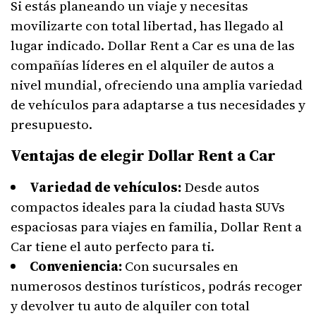
Si estás planeando un viaje y necesitas
movilizarte con total libertad, has llegado al
lugar indicado. Dollar Rent a Car es una de las
compañías líderes en el alquiler de autos a
nivel mundial, ofreciendo una amplia variedad
de vehículos para adaptarse a tus necesidades y
presupuesto.
Ventajas de elegir Dollar Rent a Car
Variedad de vehículos:
Desde autos
compactos ideales para la ciudad hasta SUVs
espaciosas para viajes en familia, Dollar Rent a
Car tiene el auto perfecto para ti.
Conveniencia:
Con sucursales en
numerosos destinos turísticos, podrás recoger
y devolver tu auto de alquiler con total