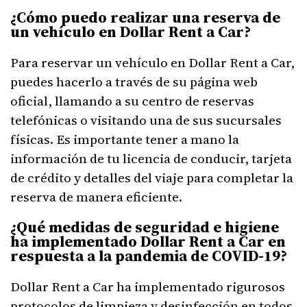
¿Cómo puedo realizar una reserva de
un vehículo en Dollar Rent a Car?
Para reservar un vehículo en Dollar Rent a Car,
puedes hacerlo a través de su página web
oficial, llamando a su centro de reservas
telefónicas o visitando una de sus sucursales
físicas. Es importante tener a mano la
información de tu licencia de conducir, tarjeta
de crédito y detalles del viaje para completar la
reserva de manera eficiente.
¿Qué medidas de seguridad e higiene
ha implementado Dollar Rent a Car en
respuesta a la pandemia de COVID-19?
Dollar Rent a Car ha implementado rigurosos
protocolos de limpieza y desinfección en todos