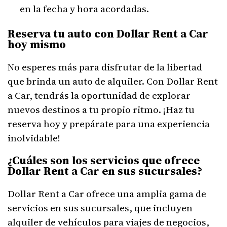
en la fecha y hora acordadas.
Reserva tu auto con Dollar Rent a Car
hoy mismo
No esperes más para disfrutar de la libertad
que brinda un auto de alquiler. Con Dollar Rent
a Car, tendrás la oportunidad de explorar
nuevos destinos a tu propio ritmo. ¡Haz tu
reserva hoy y prepárate para una experiencia
inolvidable!
¿Cuáles son los servicios que ofrece
Dollar Rent a Car en sus sucursales?
Dollar Rent a Car ofrece una amplia gama de
servicios en sus sucursales, que incluyen
alquiler de vehículos para viajes de negocios,