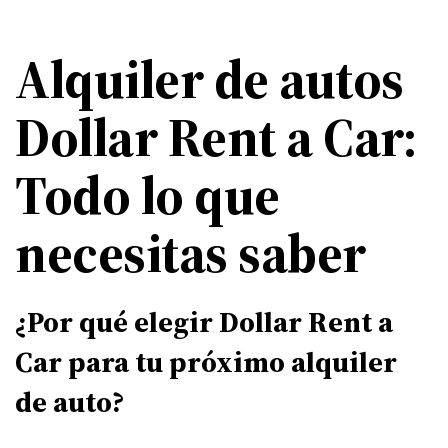
Alquiler de autos
Dollar Rent a Car:
Todo lo que
necesitas saber
¿Por qué elegir Dollar Rent a
Car para tu próximo alquiler
de auto?