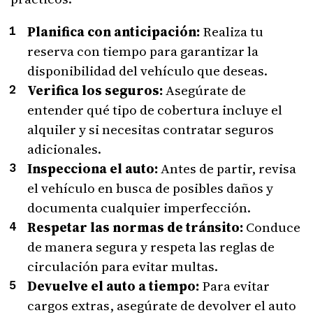
Planifica con anticipación:
Realiza tu
reserva con tiempo para garantizar la
disponibilidad del vehículo que deseas.
Verifica los seguros:
Asegúrate de
entender qué tipo de cobertura incluye el
alquiler y si necesitas contratar seguros
adicionales.
Inspecciona el auto:
Antes de partir, revisa
el vehículo en busca de posibles daños y
documenta cualquier imperfección.
Respetar las normas de tránsito:
Conduce
de manera segura y respeta las reglas de
circulación para evitar multas.
Devuelve el auto a tiempo:
Para evitar
cargos extras, asegúrate de devolver el auto