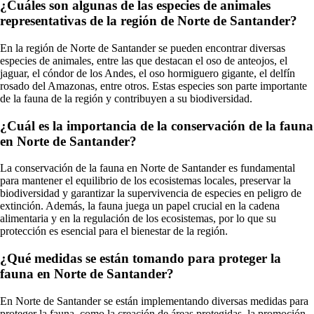
¿Cuáles son algunas de las especies de animales
representativas de la región de Norte de Santander?
En la región de Norte de Santander se pueden encontrar diversas
especies de animales, entre las que destacan el oso de anteojos, el
jaguar, el cóndor de los Andes, el oso hormiguero gigante, el delfín
rosado del Amazonas, entre otros. Estas especies son parte importante
de la fauna de la región y contribuyen a su biodiversidad.
¿Cuál es la importancia de la conservación de la fauna
en Norte de Santander?
La conservación de la fauna en Norte de Santander es fundamental
para mantener el equilibrio de los ecosistemas locales, preservar la
biodiversidad y garantizar la supervivencia de especies en peligro de
extinción. Además, la fauna juega un papel crucial en la cadena
alimentaria y en la regulación de los ecosistemas, por lo que su
protección es esencial para el bienestar de la región.
¿Qué medidas se están tomando para proteger la
fauna en Norte de Santander?
En Norte de Santander se están implementando diversas medidas para
proteger la fauna, como la creación de áreas protegidas, la promoción