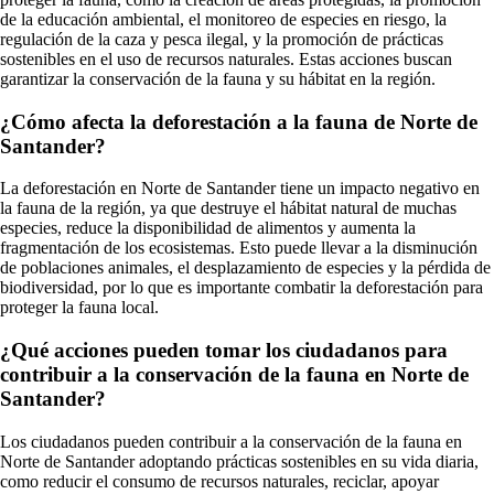
de la educación ambiental, el monitoreo de especies en riesgo, la
regulación de la caza y pesca ilegal, y la promoción de prácticas
sostenibles en el uso de recursos naturales. Estas acciones buscan
garantizar la conservación de la fauna y su hábitat en la región.
¿Cómo afecta la deforestación a la fauna de Norte de
Santander?
La deforestación en Norte de Santander tiene un impacto negativo en
la fauna de la región, ya que destruye el hábitat natural de muchas
especies, reduce la disponibilidad de alimentos y aumenta la
fragmentación de los ecosistemas. Esto puede llevar a la disminución
de poblaciones animales, el desplazamiento de especies y la pérdida de
biodiversidad, por lo que es importante combatir la deforestación para
proteger la fauna local.
¿Qué acciones pueden tomar los ciudadanos para
contribuir a la conservación de la fauna en Norte de
Santander?
Los ciudadanos pueden contribuir a la conservación de la fauna en
Norte de Santander adoptando prácticas sostenibles en su vida diaria,
como reducir el consumo de recursos naturales, reciclar, apoyar