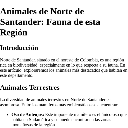
Animales de Norte de
Santander: Fauna de esta
Región
Introducción
Norte de Santander, situado en el noreste de Colombia, es una región
rica en biodiversidad, especialmente en lo que respecta a su fauna. En
este artículo, exploraremos los animales más destacados que habitan en
este departamento.
Animales Terrestres
La diversidad de animales terrestres en Norte de Santander es
asombrosa. Entre los mamíferos más emblemáticos se encuentran:
Oso de Anteojos:
Este imponente mamífero es el único oso que
habita en Sudamérica y se puede encontrar en las zonas
montañosas de la región.