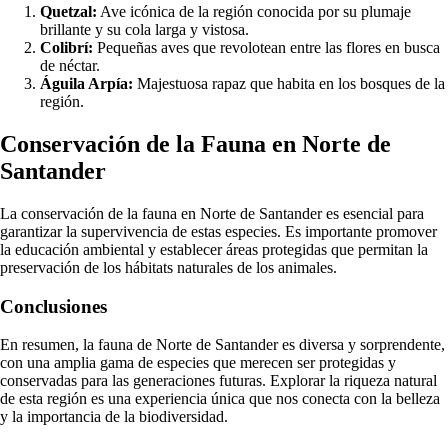
Quetzal:
Ave icónica de la región conocida por su plumaje
brillante y su cola larga y vistosa.
Colibrí:
Pequeñas aves que revolotean entre las flores en busca
de néctar.
Águila Arpía:
Majestuosa rapaz que habita en los bosques de la
región.
Conservación de la Fauna en Norte de
Santander
La conservación de la fauna en Norte de Santander es esencial para
garantizar la supervivencia de estas especies. Es importante promover
la educación ambiental y establecer áreas protegidas que permitan la
preservación de los hábitats naturales de los animales.
Conclusiones
En resumen, la fauna de Norte de Santander es diversa y sorprendente,
con una amplia gama de especies que merecen ser protegidas y
conservadas para las generaciones futuras. Explorar la riqueza natural
de esta región es una experiencia única que nos conecta con la belleza
y la importancia de la biodiversidad.