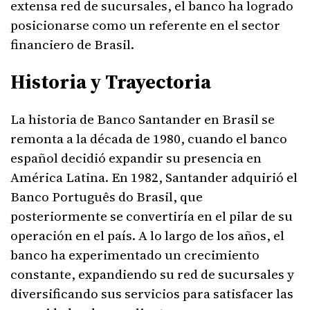
extensa red de sucursales, el banco ha logrado
posicionarse como un referente en el sector
financiero de Brasil.
Historia y Trayectoria
La historia de Banco Santander en Brasil se
remonta a la década de 1980, cuando el banco
español decidió expandir su presencia en
América Latina. En 1982, Santander adquirió el
Banco Português do Brasil, que
posteriormente se convertiría en el pilar de su
operación en el país. A lo largo de los años, el
banco ha experimentado un crecimiento
constante, expandiendo su red de sucursales y
diversificando sus servicios para satisfacer las