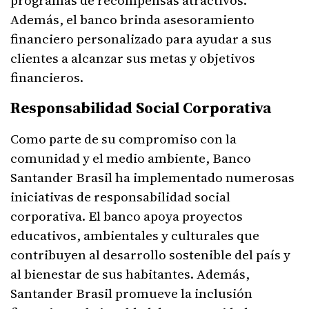
programas de recompensas atractivos.
Además, el banco brinda asesoramiento
financiero personalizado para ayudar a sus
clientes a alcanzar sus metas y objetivos
financieros.
Responsabilidad Social Corporativa
Como parte de su compromiso con la
comunidad y el medio ambiente, Banco
Santander Brasil ha implementado numerosas
iniciativas de responsabilidad social
corporativa. El banco apoya proyectos
educativos, ambientales y culturales que
contribuyen al desarrollo sostenible del país y
al bienestar de sus habitantes. Además,
Santander Brasil promueve la inclusión