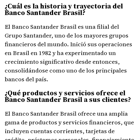
¿Cuál es la historia y trayectoria del
Banco Santander Brasil?
El Banco Santander Brasil es una filial del
Grupo Santander, uno de los mayores grupos
financieros del mundo. Inició sus operaciones
en Brasil en 1982 y ha experimentado un
crecimiento significativo desde entonces,
consolidándose como uno de los principales
bancos del país.
¿Qué productos y servicios ofrece el
Banco Santander Brasil a sus clientes?
El Banco Santander Brasil ofrece una amplia
gama de productos y servicios financieros, que
incluyen cuentas corrientes, tarjetas de
crédito, préstamos personales, financiamiento