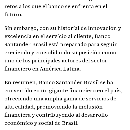
retos a los que el banco se enfrenta en el
futuro.
Sin embargo, con su historial de innovación y
excelencia en el servicio al cliente, Banco
Santander Brasil está preparado para seguir
creciendo y consolidando su posición como
uno de los principales actores del sector
financiero en América Latina.
En resumen, Banco Santander Brasil se ha
convertido en un gigante financiero en el país,
ofreciendo una amplia gama de servicios de
alta calidad, promoviendo la inclusión
financiera y contribuyendo al desarrollo
económico y social de Brasil.