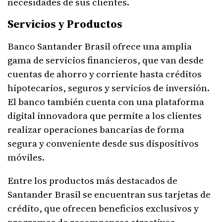
necesidades de sus clientes.
Servicios y Productos
Banco Santander Brasil ofrece una amplia
gama de servicios financieros, que van desde
cuentas de ahorro y corriente hasta créditos
hipotecarios, seguros y servicios de inversión.
El banco también cuenta con una plataforma
digital innovadora que permite a los clientes
realizar operaciones bancarias de forma
segura y conveniente desde sus dispositivos
móviles.
Entre los productos más destacados de
Santander Brasil se encuentran sus tarjetas de
crédito, que ofrecen beneficios exclusivos y