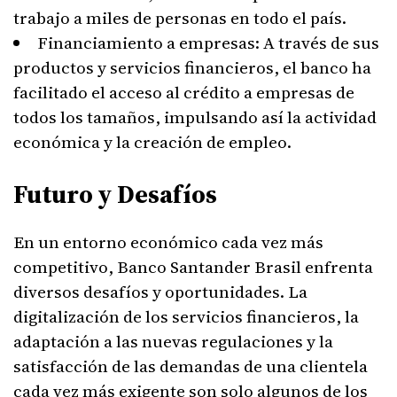
trabajo a miles de personas en todo el país.
Financiamiento a empresas: A través de sus
productos y servicios financieros, el banco ha
facilitado el acceso al crédito a empresas de
todos los tamaños, impulsando así la actividad
económica y la creación de empleo.
Futuro y Desafíos
En un entorno económico cada vez más
competitivo, Banco Santander Brasil enfrenta
diversos desafíos y oportunidades. La
digitalización de los servicios financieros, la
adaptación a las nuevas regulaciones y la
satisfacción de las demandas de una clientela
cada vez más exigente son solo algunos de los