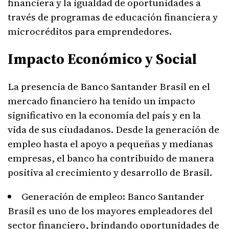
financiera y la igualdad de oportunidades a
través de programas de educación financiera y
microcréditos para emprendedores.
Impacto Económico y Social
La presencia de Banco Santander Brasil en el
mercado financiero ha tenido un impacto
significativo en la economía del país y en la
vida de sus ciudadanos. Desde la generación de
empleo hasta el apoyo a pequeñas y medianas
empresas, el banco ha contribuido de manera
positiva al crecimiento y desarrollo de Brasil.
Generación de empleo: Banco Santander
Brasil es uno de los mayores empleadores del
sector financiero, brindando oportunidades de