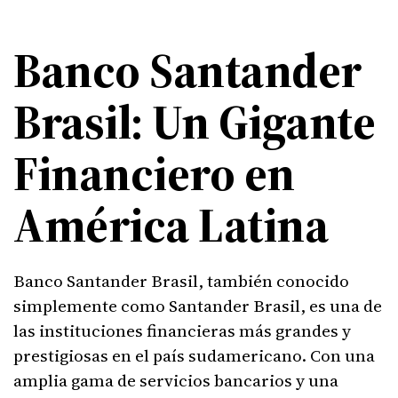
Banco Santander
Brasil: Un Gigante
Financiero en
América Latina
Banco Santander Brasil, también conocido
simplemente como Santander Brasil, es una de
las instituciones financieras más grandes y
prestigiosas en el país sudamericano. Con una
amplia gama de servicios bancarios y una