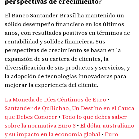
perspectivas de crecimiento?
El Banco Santander Brasil ha mantenido un
sólido desempeño financiero en los últimos
años, con resultados positivos en términos de
rentabilidad y solidez financiera. Sus
perspectivas de crecimiento se basan en la
expansión de su cartera de clientes, la
diversificación de sus productos y servicios, y
la adopción de tecnologías innovadoras para
mejorar la experiencia del cliente.
La Moneda de Diez Céntimos de Euro
•
Santander de Quilichao, Un Destino en el Cauca
que Debes Conocer
•
Todo lo que debes saber
sobre la normativa Euro 3
•
El dólar australiano
y su impacto en la economía global
•
Euro