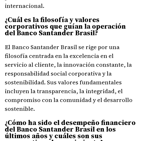
internacional.
¿Cuál es la filosofía y valores
corporativos que guían la operación
del Banco Santander Brasil?
El Banco Santander Brasil se rige por una
filosofía centrada en la excelencia en el
servicio al cliente, la innovación constante, la
responsabilidad social corporativa y la
sostenibilidad. Sus valores fundamentales
incluyen la transparencia, la integridad, el
compromiso con la comunidad y el desarrollo
sostenible.
¿Cómo ha sido el desempeño financiero
del Banco Santander Brasil en los
últimos años y cuáles son sus