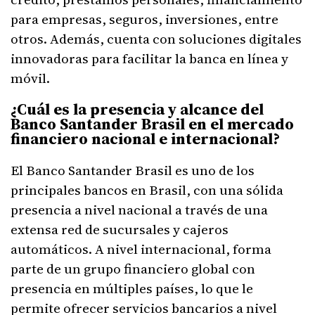
para empresas, seguros, inversiones, entre
otros. Además, cuenta con soluciones digitales
innovadoras para facilitar la banca en línea y
móvil.
¿Cuál es la presencia y alcance del
Banco Santander Brasil en el mercado
financiero nacional e internacional?
El Banco Santander Brasil es uno de los
principales bancos en Brasil, con una sólida
presencia a nivel nacional a través de una
extensa red de sucursales y cajeros
automáticos. A nivel internacional, forma
parte de un grupo financiero global con
presencia en múltiples países, lo que le
permite ofrecer servicios bancarios a nivel