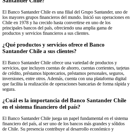
Santander Chile?
El Banco Santander Chile es una filial del Grupo Santander, uno de
los mayores grupos financieros del mundo. Inició sus operaciones en
Chile en 1978 y ha crecido hasta convertirse en uno de los
principales bancos del país, ofreciendo una amplia gama de
productos y servicios financieros a sus clientes.
¿Qué productos y servicios ofrece el Banco
Santander Chile a sus clientes?
El Banco Santander Chile ofrece una variedad de productos y
servicios, que incluyen cuentas de ahorro, cuentas corrientes, tarjetas
de crédito, préstamos hipotecarios, préstamos personales, seguros,
inversiones, entre otros. Además, cuenta con una plataforma digital
que facilita la realización de operaciones bancarias de forma rápida y
segura.
¿Cuál es la importancia del Banco Santander Chile
en el sistema financiero del país?
El Banco Santander Chile juega un papel fundamental en el sistema
financiero del país, al ser uno de los bancos más grandes y sólidos
de Chile. Su presencia contribuye al desarrollo económico y