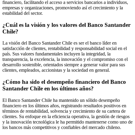
financiero, facilitando el acceso a servicios bancarios a individuos,
empresas y organizaciones, promoviendo así el crecimiento y la
estabilidad del sector.
¿Cuál es la visión y los valores del Banco Santander
Chile?
La visión del Banco Santander Chile es ser el banco líder en
satisfacción de clientes, rentabilidad y responsabilidad social en el
país. Sus valores fundamentales incluyen la integridad, la
transparencia, la excelencia, la innovación y el compromiso con el
desarrollo sostenible, orientados siempre a generar valor para sus
clientes, empleados, accionistas y la sociedad en general.
¿Cómo ha sido el desempeño financiero del Banco
Santander Chile en los últimos años?
El Banco Santander Chile ha mantenido un sólido desempeño
financiero en los últimos años, registrando resultados positivos en
términos de rentabilidad, solvencia y crecimiento de su cartera de
clientes. Su enfoque en la eficiencia operativa, la gestión de riesgos
y la innovación tecnológica le ha permitido mantenerse como uno de
los bancos más competitivos y confiables del mercado chileno.