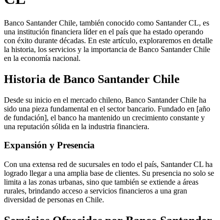
Banco Santander Chile, también conocido como Santander CL, es
una institución financiera líder en el país que ha estado operando
con éxito durante décadas. En este artículo, exploraremos en detalle
la historia, los servicios y la importancia de Banco Santander Chile
en la economía nacional.
Historia de Banco Santander Chile
Desde su inicio en el mercado chileno, Banco Santander Chile ha
sido una pieza fundamental en el sector bancario. Fundado en [año
de fundación], el banco ha mantenido un crecimiento constante y
una reputación sólida en la industria financiera.
Expansión y Presencia
Con una extensa red de sucursales en todo el país, Santander CL ha
logrado llegar a una amplia base de clientes. Su presencia no solo se
limita a las zonas urbanas, sino que también se extiende a áreas
rurales, brindando acceso a servicios financieros a una gran
diversidad de personas en Chile.