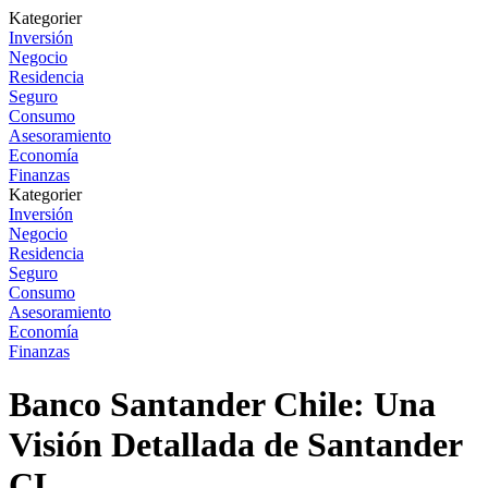
Kategorier
Inversión
Negocio
Residencia
Seguro
Consumo
Asesoramiento
Economía
Finanzas
Kategorier
Inversión
Negocio
Residencia
Seguro
Consumo
Asesoramiento
Economía
Finanzas
Banco Santander Chile: Una
Visión Detallada de Santander
CL