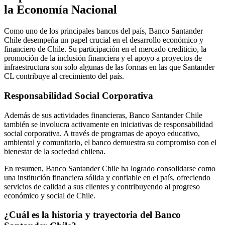
la Economía Nacional
Como uno de los principales bancos del país, Banco Santander
Chile desempeña un papel crucial en el desarrollo económico y
financiero de Chile. Su participación en el mercado crediticio, la
promoción de la inclusión financiera y el apoyo a proyectos de
infraestructura son solo algunas de las formas en las que Santander
CL contribuye al crecimiento del país.
Responsabilidad Social Corporativa
Además de sus actividades financieras, Banco Santander Chile
también se involucra activamente en iniciativas de responsabilidad
social corporativa. A través de programas de apoyo educativo,
ambiental y comunitario, el banco demuestra su compromiso con el
bienestar de la sociedad chilena.
En resumen, Banco Santander Chile ha logrado consolidarse como
una institución financiera sólida y confiable en el país, ofreciendo
servicios de calidad a sus clientes y contribuyendo al progreso
económico y social de Chile.
¿Cuál es la historia y trayectoria del Banco