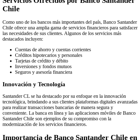
Servicios Ofrecidos por Banco Santander
Chile
Como uno de los bancos más importantes del país, Banco Santander
Chile ofrece una amplia gama de servicios financieros para satisfacer
las necesidades de sus clientes. Algunos de los servicios más
destacados incluyen:
Cuentas de ahorro y cuentas corrientes
Créditos hipotecarios y personales
Tarjetas de crédito y débito
Inversiones y fondos mutuos
Seguros y asesoría financiera
Innovación y Tecnología
Santander CL se ha destacado por su enfoque en la innovación
tecnológica, brindando a sus clientes plataformas digitales avanzadas
para realizar transacciones bancarias de manera segura y
conveniente. La banca en línea y las aplicaciones móviles de Banco
Santander Chile son ejemplos de su compromiso con la
modernización de los servicios financieros.
Importancia de Banco Santander Chile en