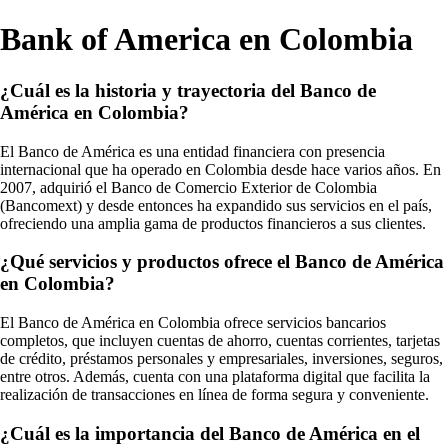
Bank of America en Colombia
¿Cuál es la historia y trayectoria del Banco de
América en Colombia?
El Banco de América es una entidad financiera con presencia
internacional que ha operado en Colombia desde hace varios años. En
2007, adquirió el Banco de Comercio Exterior de Colombia
(Bancomext) y desde entonces ha expandido sus servicios en el país,
ofreciendo una amplia gama de productos financieros a sus clientes.
¿Qué servicios y productos ofrece el Banco de América
en Colombia?
El Banco de América en Colombia ofrece servicios bancarios
completos, que incluyen cuentas de ahorro, cuentas corrientes, tarjetas
de crédito, préstamos personales y empresariales, inversiones, seguros,
entre otros. Además, cuenta con una plataforma digital que facilita la
realización de transacciones en línea de forma segura y conveniente.
¿Cuál es la importancia del Banco de América en el