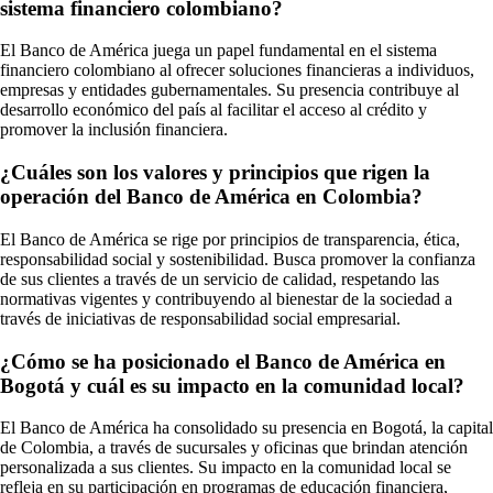
sistema financiero colombiano?
El Banco de América juega un papel fundamental en el sistema
financiero colombiano al ofrecer soluciones financieras a individuos,
empresas y entidades gubernamentales. Su presencia contribuye al
desarrollo económico del país al facilitar el acceso al crédito y
promover la inclusión financiera.
¿Cuáles son los valores y principios que rigen la
operación del Banco de América en Colombia?
El Banco de América se rige por principios de transparencia, ética,
responsabilidad social y sostenibilidad. Busca promover la confianza
de sus clientes a través de un servicio de calidad, respetando las
normativas vigentes y contribuyendo al bienestar de la sociedad a
través de iniciativas de responsabilidad social empresarial.
¿Cómo se ha posicionado el Banco de América en
Bogotá y cuál es su impacto en la comunidad local?
El Banco de América ha consolidado su presencia en Bogotá, la capital
de Colombia, a través de sucursales y oficinas que brindan atención
personalizada a sus clientes. Su impacto en la comunidad local se
refleja en su participación en programas de educación financiera,