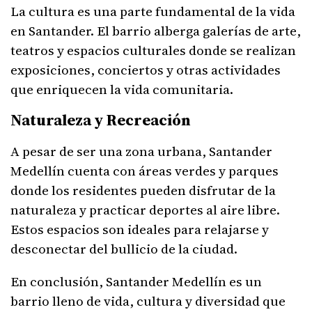
La cultura es una parte fundamental de la vida
en Santander. El barrio alberga galerías de arte,
teatros y espacios culturales donde se realizan
exposiciones, conciertos y otras actividades
que enriquecen la vida comunitaria.
Naturaleza y Recreación
A pesar de ser una zona urbana, Santander
Medellín cuenta con áreas verdes y parques
donde los residentes pueden disfrutar de la
naturaleza y practicar deportes al aire libre.
Estos espacios son ideales para relajarse y
desconectar del bullicio de la ciudad.
En conclusión, Santander Medellín es un
barrio lleno de vida, cultura y diversidad que