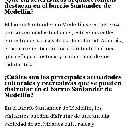
destacan en el barrio Santander de
Medellín?
El barrio Santander en Medellín se caracteriza
por sus coloridas fachadas, estrechas calles
empedradas y casas de estilo colonial. Además,
el barrio cuenta con una arquitectura única
que refleja la historia y la identidad de sus
habitantes.
¿Cuáles son las principales actividades
culturales y recreativas que se pueden
disfrutar en el barrio Santander de
Medellín?
En el barrio Santander de Medellín, los
visitantes pueden disfrutar de una amplia
variedad de actividades culturales y