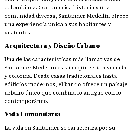
colombiana. Con una rica historia y una
comunidad diversa, Santander Medellín ofrece
una experiencia única a sus habitantes y
visitantes.
Arquitectura y Diseño Urbano
Una de las características más llamativas de
Santander Medellín es su arquitectura variada
y colorida. Desde casas tradicionales hasta
edificios modernos, el barrio ofrece un paisaje
urbano único que combina lo antiguo con lo
contemporáneo.
Vida Comunitaria
La vida en Santander se caracteriza por su