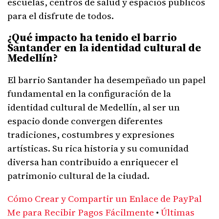
escuelas, centros de salud y espacios públicos
para el disfrute de todos.
¿Qué impacto ha tenido el barrio
Santander en la identidad cultural de
Medellín?
El barrio Santander ha desempeñado un papel
fundamental en la configuración de la
identidad cultural de Medellín, al ser un
espacio donde convergen diferentes
tradiciones, costumbres y expresiones
artísticas. Su rica historia y su comunidad
diversa han contribuido a enriquecer el
patrimonio cultural de la ciudad.
Cómo Crear y Compartir un Enlace de PayPal
Me para Recibir Pagos Fácilmente
•
Últimas