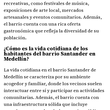
recreativas, como festivales de música,
exposiciones de arte local, mercados
artesanales y eventos comunitarios. Además,
el barrio cuenta con una rica oferta
gastronómica que refleja la diversidad de su
población.
¿Cómo es la vida cotidiana de los
habitantes del barrio Santander en
Medellín?
La vida cotidiana en el barrio Santander de
Medellín se caracteriza por su ambiente
acogedor y familiar, donde los vecinos suelen
interactuar entre sí y participar en actividades
comunitarias. Además, el barrio cuenta con
una infraestructura sólida que incluye