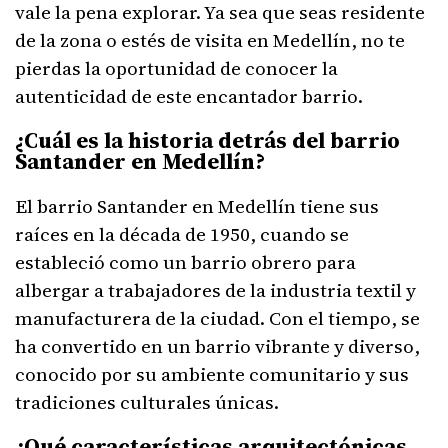
vale la pena explorar. Ya sea que seas residente
de la zona o estés de visita en Medellín, no te
pierdas la oportunidad de conocer la
autenticidad de este encantador barrio.
¿Cuál es la historia detrás del barrio
Santander en Medellín?
El barrio Santander en Medellín tiene sus
raíces en la década de 1950, cuando se
estableció como un barrio obrero para
albergar a trabajadores de la industria textil y
manufacturera de la ciudad. Con el tiempo, se
ha convertido en un barrio vibrante y diverso,
conocido por su ambiente comunitario y sus
tradiciones culturales únicas.
¿Qué características arquitectónicas