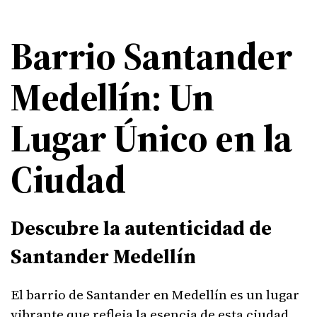
Barrio Santander
Medellín: Un
Lugar Único en la
Ciudad
Descubre la autenticidad de
Santander Medellín
El barrio de Santander en Medellín es un lugar
vibrante que refleja la esencia de esta ciudad