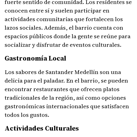
fuerte sentido de comunidad. Los residentes se
conocen entre sí y suelen participar en
actividades comunitarias que fortalecen los
lazos sociales. Además, el barrio cuenta con
espacios públicos donde la gente se reúne para
socializar y disfrutar de eventos culturales.
Gastronomía Local
Los sabores de Santander Medellín son una
delicia para el paladar. En el barrio, se pueden
encontrar restaurantes que ofrecen platos
tradicionales de la región, así como opciones
gastronómicas internacionales que satisfacen
todos los gustos.
Actividades Culturales