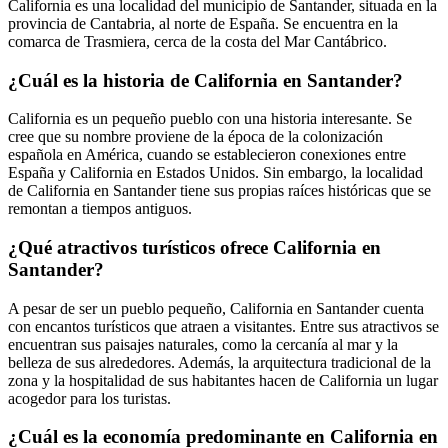
California es una localidad del municipio de Santander, situada en la
provincia de Cantabria, al norte de España. Se encuentra en la
comarca de Trasmiera, cerca de la costa del Mar Cantábrico.
¿Cuál es la historia de California en Santander?
California es un pequeño pueblo con una historia interesante. Se
cree que su nombre proviene de la época de la colonización
española en América, cuando se establecieron conexiones entre
España y California en Estados Unidos. Sin embargo, la localidad
de California en Santander tiene sus propias raíces históricas que se
remontan a tiempos antiguos.
¿Qué atractivos turísticos ofrece California en
Santander?
A pesar de ser un pueblo pequeño, California en Santander cuenta
con encantos turísticos que atraen a visitantes. Entre sus atractivos se
encuentran sus paisajes naturales, como la cercanía al mar y la
belleza de sus alrededores. Además, la arquitectura tradicional de la
zona y la hospitalidad de sus habitantes hacen de California un lugar
acogedor para los turistas.
¿Cuál es la economía predominante en California en