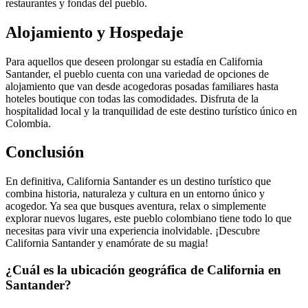
restaurantes y fondas del pueblo.
Alojamiento y Hospedaje
Para aquellos que deseen prolongar su estadía en California
Santander, el pueblo cuenta con una variedad de opciones de
alojamiento que van desde acogedoras posadas familiares hasta
hoteles boutique con todas las comodidades. Disfruta de la
hospitalidad local y la tranquilidad de este destino turístico único en
Colombia.
Conclusión
En definitiva, California Santander es un destino turístico que
combina historia, naturaleza y cultura en un entorno único y
acogedor. Ya sea que busques aventura, relax o simplemente
explorar nuevos lugares, este pueblo colombiano tiene todo lo que
necesitas para vivir una experiencia inolvidable. ¡Descubre
California Santander y enamórate de su magia!
¿Cuál es la ubicación geográfica de California en
Santander?