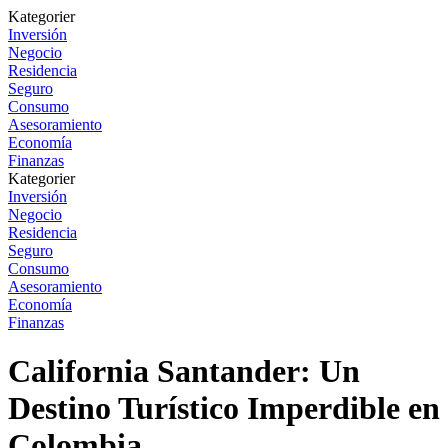
Kategorier
Inversión
Negocio
Residencia
Seguro
Consumo
Asesoramiento
Economía
Finanzas
Kategorier
Inversión
Negocio
Residencia
Seguro
Consumo
Asesoramiento
Economía
Finanzas
California Santander: Un
Destino Turístico Imperdible en
Colombia