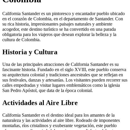
California Santander es un pintoresco y encantador pueblo ubicado
en el corazón de Colombia, en el departamento de Santander. Con
su rica historia, impresionantes paisajes naturales y ambiente
acogedor, este destino turístico se ha convertido en una parada
obligatoria para los viajeros que desean explorar la belleza y la
cultura de Colombia.
Historia y Cultura
Una de las principales atracciones de California Santander es su
fascinante historia. Fundado en el siglo XVIII, este pueblo conserva
su arquitectura colonial y tradiciones ancestrales que se reflejan en
sus festivales, danzas y artesanías. Los visitantes pueden recorrer sus
calles empedradas y visitar lugares emblemáticos como la iglesia
San Pedro Apóstol, que data de la época colonial.
Actividades al Aire Libre
California Santander es el destino ideal para los amantes de la
naturaleza y las actividades al aire libre. Rodeado de imponentes
montañas, ríos cristalinos y exuberante vegetación, este pueblo