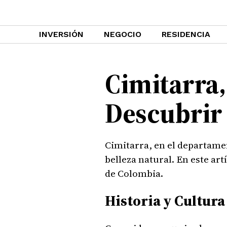
INVERSIÓN
NEGOCIO
RESIDENCIA
Cimitarra,
Descubrir
Cimitarra, en el departamen
belleza natural. En este ar
de Colombia.
Historia y Cultur