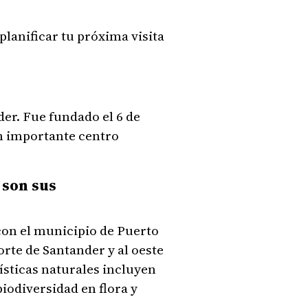
planificar tu próxima visita
er. Fue fundado el 6 de
un importante centro
 son sus
 con el municipio de Puerto
rte de Santander y al oeste
ísticas naturales incluyen
iodiversidad en flora y