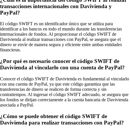
transacciones internacionales con Davivienda y
PayPal?
El código SWIFT es un identificador único que se utiliza para
identificar a los bancos en todo el mundo durante las transferencias
internacionales de fondos. Al proporcionar el código SWIFT de
Davivienda al realizar transacciones con PayPal, se asegura que el
dinero se envíe de manera segura y eficiente entre ambas entidades
financieras.
¿Por qué es necesario conocer el código SWIFT de
Davivienda al vincularlo con una cuenta de PayPal?
Conocer el código SWIFT de Davivienda es fundamental al vincularlo
con una cuenta de PayPal, ya que este código garantiza que las
transferencias de dinero se realicen de forma correcta y sin
contratiempos. Al ingresar el código SWIFT adecuado, se asegura que
los fondos se dirijan correctamente a la cuenta bancaria de Davivienda
asociada a PayPal.
¿Cómo se puede obtener el código SWIFT de
Davivienda para realizar transacciones con PayPal?