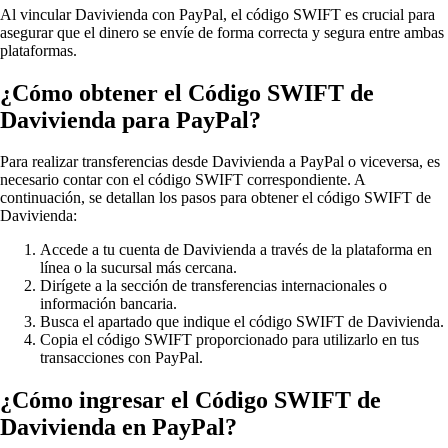
Al vincular Davivienda con PayPal, el código SWIFT es crucial para
asegurar que el dinero se envíe de forma correcta y segura entre ambas
plataformas.
¿Cómo obtener el Código SWIFT de
Davivienda para PayPal?
Para realizar transferencias desde Davivienda a PayPal o viceversa, es
necesario contar con el código SWIFT correspondiente. A
continuación, se detallan los pasos para obtener el código SWIFT de
Davivienda:
Accede a tu cuenta de Davivienda a través de la plataforma en
línea o la sucursal más cercana.
Dirígete a la sección de transferencias internacionales o
información bancaria.
Busca el apartado que indique el código SWIFT de Davivienda.
Copia el código SWIFT proporcionado para utilizarlo en tus
transacciones con PayPal.
¿Cómo ingresar el Código SWIFT de
Davivienda en PayPal?