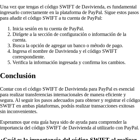
Una vez que tengas el código SWIFT de Davivienda, es fundamental
ingresarlo correctamente en la plataforma de PayPal. Sigue estos pasos
para añadir el código SWIFT a tu cuenta de PayPal:
Inicia sesión en tu cuenta de PayPal.
Dirígete a la sección de configuración o información de la
cuenta.
Busca la opción de agregar un banco o método de pago.
Ingresa el nombre de Davivienda y el código SWIFT
correspondiente.
Verifica la información ingresada y confirma los cambios.
Conclusión
Contar con el código SWIFT de Davivienda para PayPal es esencial
para realizar transferencias internacionales de manera eficiente y
segura. Al seguir los pasos adecuados para obtener y registrar el código
SWIFT en ambas plataformas, podrás realizar transacciones exitosas
sin inconvenientes.
Esperamos que esta guía haya sido de ayuda para comprender la
importancia del código SWIFT de Davivienda al utilizarlo con PayPal.
¿Cuál es la importancia del código SWIFT al realizar