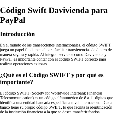
Código Swift Davivienda para
PayPal
Introducción
En el mundo de las transacciones internacionales, el código SWIFT
juega un papel fundamental para facilitar transferencias de dinero de
manera segura y rápida. Al integrar servicios como Davivienda y
PayPal, es importante contar con el código SWIFT correcto para
realizar operaciones exitosas.
¿Qué es el Código SWIFT y por qué es
importante?
El código SWIFT (Society for Worldwide Interbank Financial
Telecommunication) es un código alfanumérico de 8 a 11 dígitos que
identifica una entidad bancaria específica a nivel internacional. Cada
banco tiene su propio código SWIFT, lo que facilita la identificación
de la institución financiera a la que se desea transferir fondos.