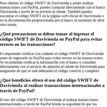
Para obtener el código SWIFT de Davivienda y poder realizar
transacciones con PayPal, puedes contactar directamente con el banco
Davivienda a través de su servicio al cliente. También puedes
encontrar el código SWIFT en la página web oficial de Davivienda o
en la documentación proporcionada por el banco al momento de abrir
una cuenta.
¿Qué precauciones se deben tomar al ingresar el
código SWIFT de Davivienda en PayPal para evitar
errores en las transacciones?
Es importante verificar con cuidado el código SWIFT de Davivienda
antes de ingresarlo en PayPal para evitar errores en las transacciones.
Se recomienda verificar la información con el banco o consultar
directamente con el servicio de atención al cliente de Davivienda para
asegurarse de que se está utilizando el código correcto y completo.
¿Qué beneficios ofrece el uso del código SWIFT de
Davivienda al realizar transacciones internacionales a
través de PayPal?
El uso del código SWIFT de Davivienda al realizar transacciones
internacionales a través de PayPal brinda la seguridad de que los