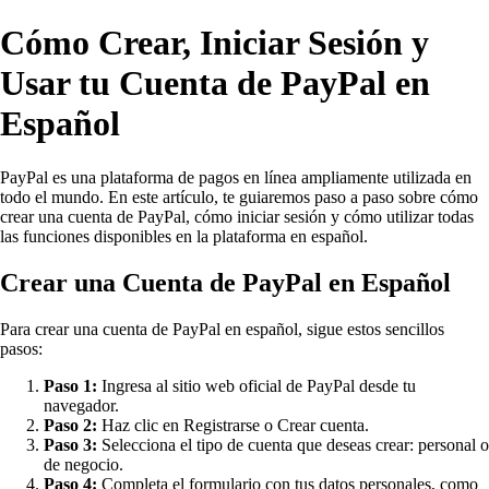
Cómo Crear, Iniciar Sesión y
Usar tu Cuenta de PayPal en
Español
PayPal es una plataforma de pagos en línea ampliamente utilizada en
todo el mundo. En este artículo, te guiaremos paso a paso sobre cómo
crear una cuenta de PayPal, cómo iniciar sesión y cómo utilizar todas
las funciones disponibles en la plataforma en español.
Crear una Cuenta de PayPal en Español
Para crear una cuenta de PayPal en español, sigue estos sencillos
pasos:
Paso 1:
Ingresa al sitio web oficial de PayPal desde tu
navegador.
Paso 2:
Haz clic en Registrarse o Crear cuenta.
Paso 3:
Selecciona el tipo de cuenta que deseas crear: personal o
de negocio.
Paso 4:
Completa el formulario con tus datos personales, como