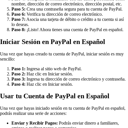
nombre, dirección de correo electrónico, dirección postal, etc.
Paso 5:
Crea una contraseña segura para tu cuenta de PayPal.
Paso 6:
Verifica tu dirección de correo electrónico.
Paso 7:
Asocia una tarjeta de débito o crédito a tu cuenta si así
lo deseas.
Paso 8:
¡Listo! Ahora tienes una cuenta de PayPal en español.
Iniciar Sesión en PayPal en Español
Una vez que hayas creado tu cuenta de PayPal, iniciar sesión es muy
sencillo:
Paso 1:
Ingresa al sitio web de PayPal.
Paso 2:
Haz clic en Iniciar sesión.
Paso 3:
Ingresa tu dirección de correo electrónico y contraseña.
Paso 4:
Haz clic en Iniciar sesión.
Usar tu Cuenta de PayPal en Español
Una vez que hayas iniciado sesión en tu cuenta de PayPal en español,
podrás realizar una serie de acciones:
Enviar y Recibir Pagos:
Podrás enviar dinero a familiares,