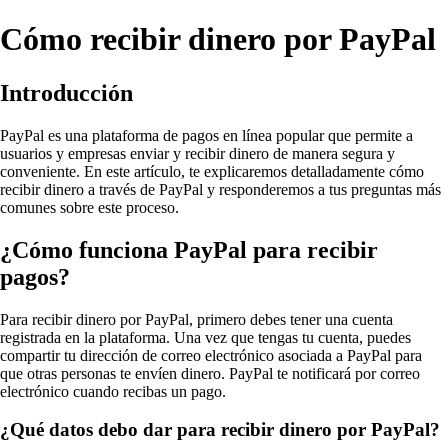
Cómo recibir dinero por PayPal
Introducción
PayPal es una plataforma de pagos en línea popular que permite a
usuarios y empresas enviar y recibir dinero de manera segura y
conveniente. En este artículo, te explicaremos detalladamente cómo
recibir dinero a través de PayPal y responderemos a tus preguntas más
comunes sobre este proceso.
¿Cómo funciona PayPal para recibir
pagos?
Para recibir dinero por PayPal, primero debes tener una cuenta
registrada en la plataforma. Una vez que tengas tu cuenta, puedes
compartir tu dirección de correo electrónico asociada a PayPal para
que otras personas te envíen dinero. PayPal te notificará por correo
electrónico cuando recibas un pago.
¿Qué datos debo dar para recibir dinero por PayPal?