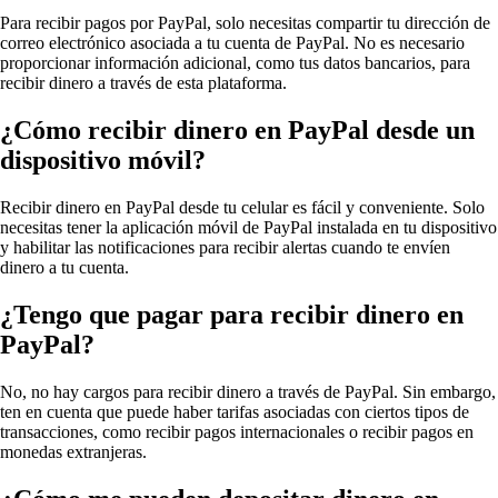
Para recibir pagos por PayPal, solo necesitas compartir tu dirección de
correo electrónico asociada a tu cuenta de PayPal. No es necesario
proporcionar información adicional, como tus datos bancarios, para
recibir dinero a través de esta plataforma.
¿Cómo recibir dinero en PayPal desde un
dispositivo móvil?
Recibir dinero en PayPal desde tu celular es fácil y conveniente. Solo
necesitas tener la aplicación móvil de PayPal instalada en tu dispositivo
y habilitar las notificaciones para recibir alertas cuando te envíen
dinero a tu cuenta.
¿Tengo que pagar para recibir dinero en
PayPal?
No, no hay cargos para recibir dinero a través de PayPal. Sin embargo,
ten en cuenta que puede haber tarifas asociadas con ciertos tipos de
transacciones, como recibir pagos internacionales o recibir pagos en
monedas extranjeras.