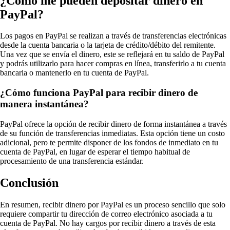
¿Cómo me pueden depositar dinero en
PayPal?
Los pagos en PayPal se realizan a través de transferencias electrónicas
desde la cuenta bancaria o la tarjeta de crédito/débito del remitente.
Una vez que se envía el dinero, este se reflejará en tu saldo de PayPal
y podrás utilizarlo para hacer compras en línea, transferirlo a tu cuenta
bancaria o mantenerlo en tu cuenta de PayPal.
¿Cómo funciona PayPal para recibir dinero de
manera instantánea?
PayPal ofrece la opción de recibir dinero de forma instantánea a través
de su función de transferencias inmediatas. Esta opción tiene un costo
adicional, pero te permite disponer de los fondos de inmediato en tu
cuenta de PayPal, en lugar de esperar el tiempo habitual de
procesamiento de una transferencia estándar.
Conclusión
En resumen, recibir dinero por PayPal es un proceso sencillo que solo
requiere compartir tu dirección de correo electrónico asociada a tu
cuenta de PayPal. No hay cargos por recibir dinero a través de esta