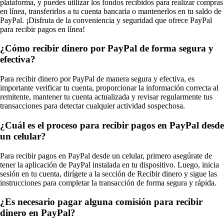
plataforma, y puedes utilizar los fondos recibidos para realizar compras
en línea, transferirlos a tu cuenta bancaria o mantenerlos en tu saldo de
PayPal. ¡Disfruta de la conveniencia y seguridad que ofrece PayPal
para recibir pagos en línea!
¿Cómo recibir dinero por PayPal de forma segura y
efectiva?
Para recibir dinero por PayPal de manera segura y efectiva, es
importante verificar tu cuenta, proporcionar la información correcta al
remitente, mantener tu cuenta actualizada y revisar regularmente tus
transacciones para detectar cualquier actividad sospechosa.
¿Cuál es el proceso para recibir pagos en PayPal desde
un celular?
Para recibir pagos en PayPal desde un celular, primero asegúrate de
tener la aplicación de PayPal instalada en tu dispositivo. Luego, inicia
sesión en tu cuenta, dirígete a la sección de Recibir dinero y sigue las
instrucciones para completar la transacción de forma segura y rápida.
¿Es necesario pagar alguna comisión para recibir
dinero en PayPal?