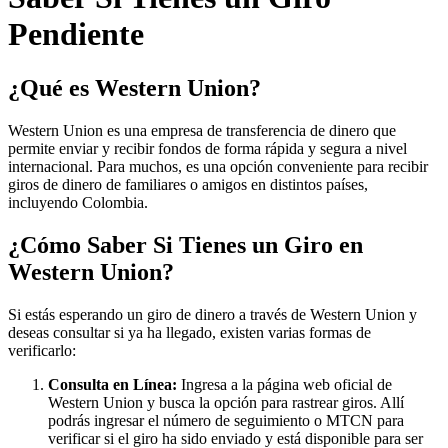
Pendiente
¿Qué es Western Union?
Western Union es una empresa de transferencia de dinero que
permite enviar y recibir fondos de forma rápida y segura a nivel
internacional. Para muchos, es una opción conveniente para recibir
giros de dinero de familiares o amigos en distintos países,
incluyendo Colombia.
¿Cómo Saber Si Tienes un Giro en
Western Union?
Si estás esperando un giro de dinero a través de Western Union y
deseas consultar si ya ha llegado, existen varias formas de
verificarlo:
Consulta en Línea:
Ingresa a la página web oficial de
Western Union y busca la opción para rastrear giros. Allí
podrás ingresar el número de seguimiento o MTCN para
verificar si el giro ha sido enviado y está disponible para ser