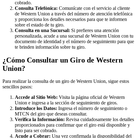
cobrado.
Consulta Telefónica:
Comunícate con el servicio al cliente
de Western Union a través del número de atención telefónica
y proporciona los detalles necesarios para que te informen
sobre el estado de tu giro.
Consulta en una Sucursal:
Si prefieres una atención
personalizada, acude a una sucursal de Western Union con tu
documento de identidad y el número de seguimiento para que
te brinden información sobre tu giro.
¿Cómo Consultar un Giro de Western
Union?
Para realizar la consulta de un giro de Western Union, sigue estos
sencillos pasos:
Accede al Sitio Web:
Visita la página oficial de Western
Union e ingresa a la sección de seguimiento de giros.
Introduce los Datos:
Ingresa el número de seguimiento o
MTCN del giro que deseas consultar.
Verifica la Información:
Revisa cuidadosamente los detalles
proporcionados para confirmar que el giro está disponible y
listo para ser cobrado.
Acude a Cobrar:
Una vez confirmada la disponibilidad del