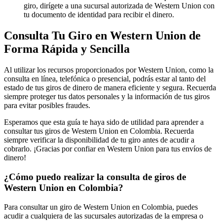
giro, dirígete a una sucursal autorizada de Western Union con
tu documento de identidad para recibir el dinero.
Consulta Tu Giro en Western Union de
Forma Rápida y Sencilla
Al utilizar los recursos proporcionados por Western Union, como la
consulta en línea, telefónica o presencial, podrás estar al tanto del
estado de tus giros de dinero de manera eficiente y segura. Recuerda
siempre proteger tus datos personales y la información de tus giros
para evitar posibles fraudes.
Esperamos que esta guía te haya sido de utilidad para aprender a
consultar tus giros de Western Union en Colombia. Recuerda
siempre verificar la disponibilidad de tu giro antes de acudir a
cobrarlo. ¡Gracias por confiar en Western Union para tus envíos de
dinero!
¿Cómo puedo realizar la consulta de giros de
Western Union en Colombia?
Para consultar un giro de Western Union en Colombia, puedes
acudir a cualquiera de las sucursales autorizadas de la empresa o