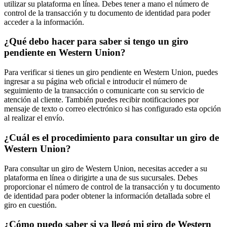
utilizar su plataforma en línea. Debes tener a mano el número de
control de la transacción y tu documento de identidad para poder
acceder a la información.
¿Qué debo hacer para saber si tengo un giro
pendiente en Western Union?
Para verificar si tienes un giro pendiente en Western Union, puedes
ingresar a su página web oficial e introducir el número de
seguimiento de la transacción o comunicarte con su servicio de
atención al cliente. También puedes recibir notificaciones por
mensaje de texto o correo electrónico si has configurado esta opción
al realizar el envío.
¿Cuál es el procedimiento para consultar un giro de
Western Union?
Para consultar un giro de Western Union, necesitas acceder a su
plataforma en línea o dirigirte a una de sus sucursales. Debes
proporcionar el número de control de la transacción y tu documento
de identidad para poder obtener la información detallada sobre el
giro en cuestión.
¿Cómo puedo saber si ya llegó mi giro de Western