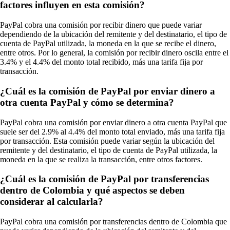
factores influyen en esta comisión?
PayPal cobra una comisión por recibir dinero que puede variar
dependiendo de la ubicación del remitente y del destinatario, el tipo de
cuenta de PayPal utilizada, la moneda en la que se recibe el dinero,
entre otros. Por lo general, la comisión por recibir dinero oscila entre el
3.4% y el 4.4% del monto total recibido, más una tarifa fija por
transacción.
¿Cuál es la comisión de PayPal por enviar dinero a
otra cuenta PayPal y cómo se determina?
PayPal cobra una comisión por enviar dinero a otra cuenta PayPal que
suele ser del 2.9% al 4.4% del monto total enviado, más una tarifa fija
por transacción. Esta comisión puede variar según la ubicación del
remitente y del destinatario, el tipo de cuenta de PayPal utilizada, la
moneda en la que se realiza la transacción, entre otros factores.
¿Cuál es la comisión de PayPal por transferencias
dentro de Colombia y qué aspectos se deben
considerar al calcularla?
PayPal cobra una comisión por transferencias dentro de Colombia que