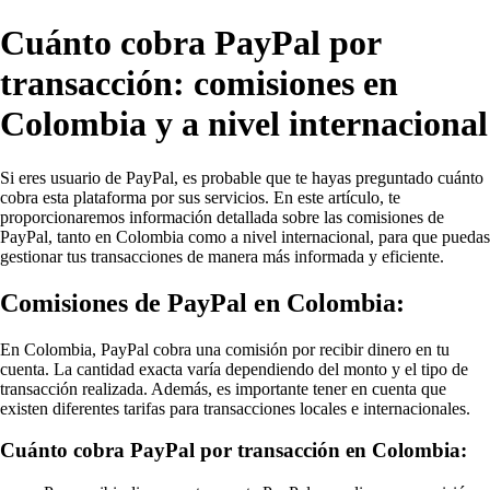
Cuánto cobra PayPal por
transacción: comisiones en
Colombia y a nivel internacional
Si eres usuario de PayPal, es probable que te hayas preguntado cuánto
cobra esta plataforma por sus servicios. En este artículo, te
proporcionaremos información detallada sobre las comisiones de
PayPal, tanto en Colombia como a nivel internacional, para que puedas
gestionar tus transacciones de manera más informada y eficiente.
Comisiones de PayPal en Colombia:
En Colombia, PayPal cobra una comisión por recibir dinero en tu
cuenta. La cantidad exacta varía dependiendo del monto y el tipo de
transacción realizada. Además, es importante tener en cuenta que
existen diferentes tarifas para transacciones locales e internacionales.
Cuánto cobra PayPal por transacción en Colombia: