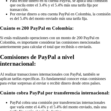
Para recibir dinero en tu cuenta PayPal, se aplica una comisión
que oscila entre el 3.4% y el 5.4% más una tarifa fija por
transacción.
Por enviar dinero a otra cuenta PayPal en Colombia, la comisión
es del 5.4% del monto enviado más una tarifa fija.
Cuánto es 200 PayPal en Colombia:
Si estás realizando operaciones con un monto de 200 PayPal en
Colombia, es importante considerar las comisiones mencionadas
anteriormente para calcular el total que recibirás o enviarás.
Comisiones de PayPal a nivel
internacional:
Al realizar transacciones internacionales con PayPal, también se
aplican tarifas específicas. Es fundamental conocer estas comisiones
para evitar sorpresas al enviar o recibir dinero desde otros países.
Cuánto cobra PayPal por transferencia internacional:
PayPal cobra una comisión por transferencias internacionales
que varía entre el 4.4% y el 5.4% del monto enviado, más una