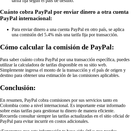
tarifa fija según el país de destino.
Cuánto cobra PayPal por enviar dinero a otra cuenta
PayPal internacional:
Para enviar dinero a una cuenta PayPal en otro país, se aplica
una comisión del 5.4% más una tarifa fija por transacción.
Cómo calcular la comisión de PayPal:
Para saber cuánto cobra PayPal por una transacción específica, puedes
utilizar la calculadora de tarifas disponible en su sitio web.
Simplemente ingresa el monto de la transacción y el país de origen y
destino para obtener una estimación de las comisiones aplicables.
Conclusión:
En resumen, PayPal cobra comisiones por sus servicios tanto en
Colombia como a nivel internacional. Es importante estar informado
sobre estas tarifas para gestionar tu dinero de manera eficiente.
Recuerda consultar siempre las tarifas actualizadas en el sitio oficial de
PayPal para evitar incurrir en costos adicionales.