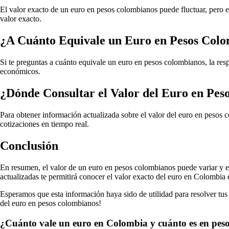
El valor exacto de un euro en pesos colombianos puede fluctuar, pero 
valor exacto.
¿A Cuánto Equivale un Euro en Pesos Col
Si te preguntas a cuánto equivale un euro en pesos colombianos, la re
económicos.
¿Dónde Consultar el Valor del Euro en Pe
Para obtener información actualizada sobre el valor del euro en pesos c
cotizaciones en tiempo real.
Conclusión
En resumen, el valor de un euro en pesos colombianos puede variar y es 
actualizadas te permitirá conocer el valor exacto del euro en Colombi
Esperamos que esta información haya sido de utilidad para resolver tus 
del euro en pesos colombianos!
¿Cuánto vale un euro en Colombia y cuánto es en pes