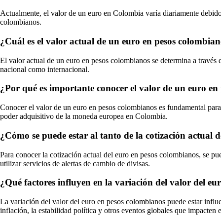
Actualmente, el valor de un euro en Colombia varía diariamente debido 
colombianos.
¿Cuál es el valor actual de un euro en pesos colombian
El valor actual de un euro en pesos colombianos se determina a través d
nacional como internacional.
¿Por qué es importante conocer el valor de un euro en
Conocer el valor de un euro en pesos colombianos es fundamental para re
poder adquisitivo de la moneda europea en Colombia.
¿Cómo se puede estar al tanto de la cotización actual 
Para conocer la cotización actual del euro en pesos colombianos, se pued
utilizar servicios de alertas de cambio de divisas.
¿Qué factores influyen en la variación del valor del e
La variación del valor del euro en pesos colombianos puede estar influ
inflación, la estabilidad política y otros eventos globales que impacten