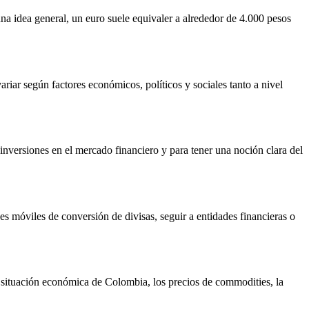
na idea general, un euro suele equivaler a alrededor de 4.000 pesos
riar según factores económicos, políticos y sociales tanto a nivel
 inversiones en el mercado financiero y para tener una noción clara del
es móviles de conversión de divisas, seguir a entidades financieras o
a situación económica de Colombia, los precios de commodities, la