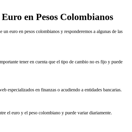
l Euro en Pesos Colombianos
ale un euro en pesos colombianos y responderemos a algunas de las
mportante tener en cuenta que el tipo de cambio no es fijo y puede
 web especializados en finanzas o acudiendo a entidades bancarias.
ntre el euro y el peso colombiano y puede variar diariamente.