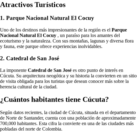
Atractivos Turísticos
1. Parque Nacional Natural El Cocuy
Uno de los destinos más impresionantes de la región es el
Parque
Nacional Natural El Cocuy
, un paraíso para los amantes del
ecoturismo y la naturaleza. Con sus montañas, lagunas y diversa flora
y fauna, este parque ofrece experiencias inolvidables.
2. Catedral de San José
La imponente
Catedral de San José
es otro punto de interés en
Cúcuta. Su arquitectura neogótica y su historia la convierten en un sitio
de visita obligada para los turistas que desean conocer más sobre la
herencia cultural de la ciudad.
¿Cuántos habitantes tiene Cúcuta?
Según datos recientes, la ciudad de Cúcuta, situada en el departamento
de Norte de Santander, cuenta con una población de aproximadamente
700,000 habitantes. Esta cifra la convierte en una de las ciudades más
pobladas del norte de Colombia.