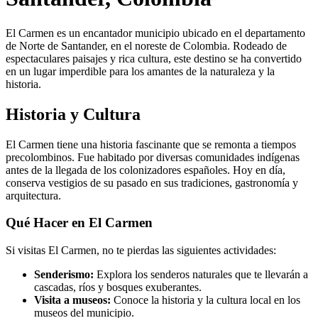
El Carmen es un encantador municipio ubicado en el departamento
de Norte de Santander, en el noreste de Colombia. Rodeado de
espectaculares paisajes y rica cultura, este destino se ha convertido
en un lugar imperdible para los amantes de la naturaleza y la
historia.
Historia y Cultura
El Carmen tiene una historia fascinante que se remonta a tiempos
precolombinos. Fue habitado por diversas comunidades indígenas
antes de la llegada de los colonizadores españoles. Hoy en día,
conserva vestigios de su pasado en sus tradiciones, gastronomía y
arquitectura.
Qué Hacer en El Carmen
Si visitas El Carmen, no te pierdas las siguientes actividades:
Senderismo:
Explora los senderos naturales que te llevarán a
cascadas, ríos y bosques exuberantes.
Visita a museos:
Conoce la historia y la cultura local en los
museos del municipio.