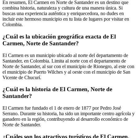
En resumen, El Carmen en Norte de Santander es un destino que
combina historia, naturaleza y cultura de una manera única. Si
buscas una experiencia auténtica y enriquecedora, no dudes en
incluir este hermoso municipio en tu lista de lugares por visitar en
Colombia.
¿Cuál es la ubicación geográfica exacta de El
Carmen, Norte de Santander?
El Carmen es un municipio ubicado al norte del departamento de
Santander, en Colombia. Limita al norte con el departamento de
Norte de Santander, al sur con el municipio de Rionegro, al este con
el municipio de Puerto Wilches y al oeste con el municipio de San
Vicente de Chucurí.
¿Cuál es la historia de El Carmen, Norte de
Santander?
El Carmen fue fundado el 1 de enero de 1877 por Pedro José
Serrano. Durante su historia, ha sido un importante centro agrícola y
ganadero en la región, contribuyendo al desarrollo económico de
Norte de Santander.
¿Cuáles son los atractivos turísticos de El Carmen,