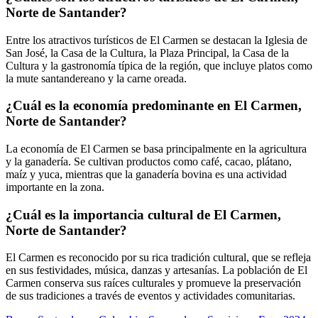
Norte de Santander?
Entre los atractivos turísticos de El Carmen se destacan la Iglesia de
San José, la Casa de la Cultura, la Plaza Principal, la Casa de la
Cultura y la gastronomía típica de la región, que incluye platos como
la mute santandereano y la carne oreada.
¿Cuál es la economía predominante en El Carmen,
Norte de Santander?
La economía de El Carmen se basa principalmente en la agricultura
y la ganadería. Se cultivan productos como café, cacao, plátano,
maíz y yuca, mientras que la ganadería bovina es una actividad
importante en la zona.
¿Cuál es la importancia cultural de El Carmen,
Norte de Santander?
El Carmen es reconocido por su rica tradición cultural, que se refleja
en sus festividades, música, danzas y artesanías. La población de El
Carmen conserva sus raíces culturales y promueve la preservación
de sus tradiciones a través de eventos y actividades comunitarias.