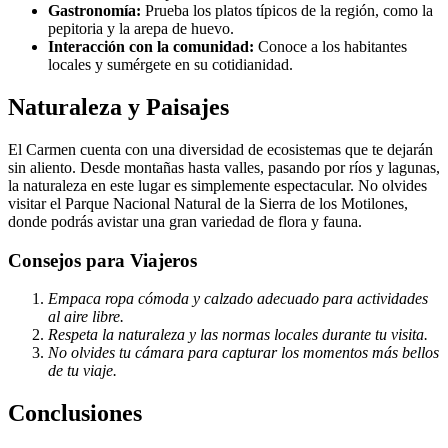
Gastronomía:
Prueba los platos típicos de la región, como la
pepitoria y la arepa de huevo.
Interacción con la comunidad:
Conoce a los habitantes
locales y sumérgete en su cotidianidad.
Naturaleza y Paisajes
El Carmen cuenta con una diversidad de ecosistemas que te dejarán
sin aliento. Desde montañas hasta valles, pasando por ríos y lagunas,
la naturaleza en este lugar es simplemente espectacular. No olvides
visitar el Parque Nacional Natural de la Sierra de los Motilones,
donde podrás avistar una gran variedad de flora y fauna.
Consejos para Viajeros
Empaca ropa cómoda y calzado adecuado para actividades
al aire libre.
Respeta la naturaleza y las normas locales durante tu visita.
No olvides tu cámara para capturar los momentos más bellos
de tu viaje.
Conclusiones