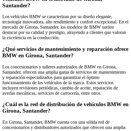
Santander?
Los vehículos BMW se caracterizan por su diseño elegante,
tecnología innovadora, alto rendimiento y confort excepcional. En el
mercado de Girona, Santander, los modelos de BMW suelen
destacar por su calidad y prestigio, atrayendo a clientes que valoran
la excelencia en la conducción.
¿Qué servicios de mantenimiento y reparación ofrece
BMW en Girona, Santander?
Los concesionarios y talleres autorizados de BMW en Girona,
Santander, ofrecen una amplia gama de servicios de mantenimiento
y reparación especializados para garantizar el óptimo
funcionamiento de los vehículos de la marca. Estos servicios
incluyen revisiones periódicas, cambio de aceite, reparación de
averías mecánicas, servicios de carrocería, entre otros.
¿Cuál es la red de distribución de vehículos BMW en
Girona, Santander?
En Girona, Santander, BMW cuenta con una sólida red de
concesionarios y distribuidores autorizados que ofrecen una amplia