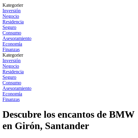
Kategorier
Inversión
Negocio
Residencia
Seguro
Consumo
Asesoramiento
Economía
Finanzas
Kategorier
Inversión
Negocio
Residencia
Seguro
Consumo
Asesoramiento
Economía
Finanzas
Descubre los encantos de BMW
en Girón, Santander