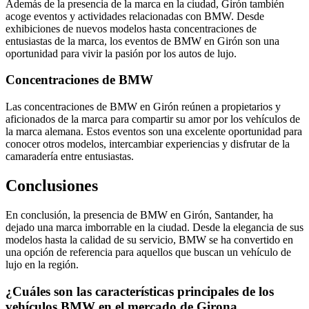
Además de la presencia de la marca en la ciudad, Girón también
acoge eventos y actividades relacionadas con BMW. Desde
exhibiciones de nuevos modelos hasta concentraciones de
entusiastas de la marca, los eventos de BMW en Girón son una
oportunidad para vivir la pasión por los autos de lujo.
Concentraciones de BMW
Las concentraciones de BMW en Girón reúnen a propietarios y
aficionados de la marca para compartir su amor por los vehículos de
la marca alemana. Estos eventos son una excelente oportunidad para
conocer otros modelos, intercambiar experiencias y disfrutar de la
camaradería entre entusiastas.
Conclusiones
En conclusión, la presencia de BMW en Girón, Santander, ha
dejado una marca imborrable en la ciudad. Desde la elegancia de sus
modelos hasta la calidad de su servicio, BMW se ha convertido en
una opción de referencia para aquellos que buscan un vehículo de
lujo en la región.
¿Cuáles son las características principales de los
vehículos BMW en el mercado de Girona,