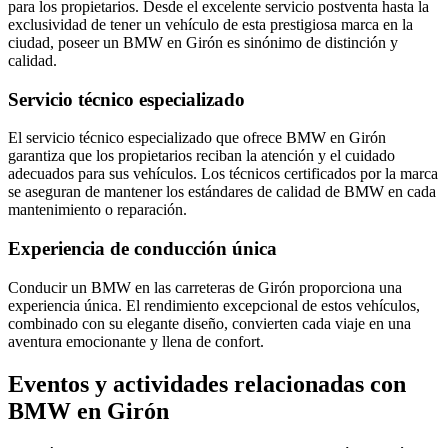
para los propietarios. Desde el excelente servicio postventa hasta la
exclusividad de tener un vehículo de esta prestigiosa marca en la
ciudad, poseer un BMW en Girón es sinónimo de distinción y
calidad.
Servicio técnico especializado
El servicio técnico especializado que ofrece BMW en Girón
garantiza que los propietarios reciban la atención y el cuidado
adecuados para sus vehículos. Los técnicos certificados por la marca
se aseguran de mantener los estándares de calidad de BMW en cada
mantenimiento o reparación.
Experiencia de conducción única
Conducir un BMW en las carreteras de Girón proporciona una
experiencia única. El rendimiento excepcional de estos vehículos,
combinado con su elegante diseño, convierten cada viaje en una
aventura emocionante y llena de confort.
Eventos y actividades relacionadas con
BMW en Girón