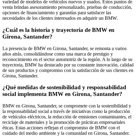
variedad de modelos de vehículos nuevos y usados. Estos puntos de
venta brindan asesoramiento personalizado, pruebas de conducción,
opciones de financiamiento y garantías para satisfacer las
necesidades de los clientes interesados en adquirir un BMW.
¿Cuál es la historia y trayectoria de BMW en
Girona, Santander?
La presencia de BMW en Girona, Santander, se remonta a varios
años atrás, consolidándose como una marca de prestigio y
reconocimiento en el sector automotriz de la región. A lo largo de su
trayectoria, BMW ha destacado por su constante innovación, calidad
de sus productos y compromiso con la satisfacción de sus clientes en
Girona, Santander.
¿Qué medidas de sostenibilidad y responsabilidad
social implementa BMW en Girona, Santander?
BMW en Girona, Santander, se compromete con la sostenibilidad y
la responsabilidad social a través de iniciativas como la producción
de vehículos eléctricos, la reducción de emisiones contaminantes, el
reciclaje de materiales y la promoción de prácticas empresariales
éticas. Estas acciones reflejan el compromiso de BMW con el
cuidado del medio ambiente y la comunidad en Girona, Santander.