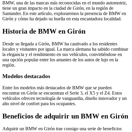
BMW, una de las marcas más reconocidas en el mundo automotriz,
tiene un gran impacto en la ciudad de Girón, en la región de
Santander. En este artículo, exploraremos la presencia de BMW en
Girón y cómo ha dejado su huella en esta encantadora localidad.
Historia de BMW en Girón
Desde su llegada a Girón, BMW ha cautivado a los residentes
locales y visitantes por igual. La marca alemana ha sabido combinar
la elegancia y el rendimiento en sus vehículos, convirtiéndose en
una opción popular entre los amantes de los autos de lujo en la
región.
Modelos destacados
Entre los modelos más destacados de BMW que se pueden
encontrar en Girón se encuentran el Serie 3, el X5 y el Z4. Estos
vehículos ofrecen tecnología de vanguardia, diseño innovador y un
alto nivel de confort para los ocupantes.
Beneficios de adquirir un BMW en Girón
Adquirir un BMW en Girón trae consigo una serie de beneficios