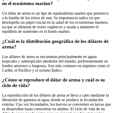
en el ecosistema marino?
Un dólar de arena es un tipo de equinodermo marino que pertenece
a la familia de los erizos de mar. Su importancia radica en que
desempeña un papel crucial en la salud de los ecosistemas marinos,
ya que se alimenta de restos orgánicos y ayuda a mantener el
equilibrio de nutrientes en el fondo marino.
¿Cuál es la distribución geográfica de los dólares de
arena?
Los dólares de arena se encuentran principalmente en aguas
tropicales y subtropicales alrededor del mundo, preferentemente en
fondos arenosos o fangosos. Son más comunes en regiones como el
Caribe, el Pacífico y el océano Índico.
¿Cómo se reproduce el dólar de arena y cuál es su
ciclo de vida?
La reproducción de los dólares de arena se lleva a cabo mediante la
liberación de gametos al agua, donde se produce la fecundación
externa. Una vez fecundados, los huevos se convierten en larvas que
se desarrollan hasta convertirse en adultos. El ciclo de vida de un