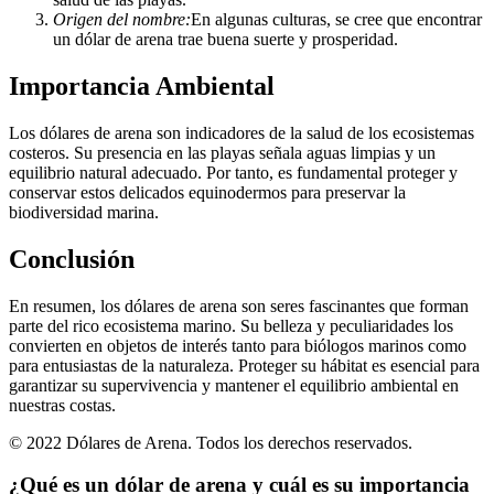
Origen del nombre:
En algunas culturas, se cree que encontrar
un dólar de arena trae buena suerte y prosperidad.
Importancia Ambiental
Los dólares de arena son indicadores de la salud de los ecosistemas
costeros. Su presencia en las playas señala aguas limpias y un
equilibrio natural adecuado. Por tanto, es fundamental proteger y
conservar estos delicados equinodermos para preservar la
biodiversidad marina.
Conclusión
En resumen, los dólares de arena son seres fascinantes que forman
parte del rico ecosistema marino. Su belleza y peculiaridades los
convierten en objetos de interés tanto para biólogos marinos como
para entusiastas de la naturaleza. Proteger su hábitat es esencial para
garantizar su supervivencia y mantener el equilibrio ambiental en
nuestras costas.
© 2022 Dólares de Arena. Todos los derechos reservados.
¿Qué es un dólar de arena y cuál es su importancia