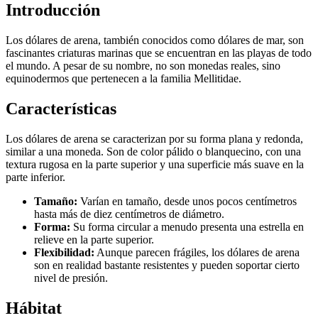
Introducción
Los dólares de arena, también conocidos como dólares de mar, son
fascinantes criaturas marinas que se encuentran en las playas de todo
el mundo. A pesar de su nombre, no son monedas reales, sino
equinodermos que pertenecen a la familia Mellitidae.
Características
Los dólares de arena se caracterizan por su forma plana y redonda,
similar a una moneda. Son de color pálido o blanquecino, con una
textura rugosa en la parte superior y una superficie más suave en la
parte inferior.
Tamaño:
Varían en tamaño, desde unos pocos centímetros
hasta más de diez centímetros de diámetro.
Forma:
Su forma circular a menudo presenta una estrella en
relieve en la parte superior.
Flexibilidad:
Aunque parecen frágiles, los dólares de arena
son en realidad bastante resistentes y pueden soportar cierto
nivel de presión.
Hábitat