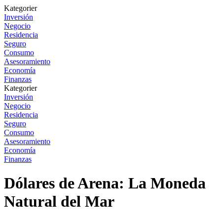
Kategorier
Inversión
Negocio
Residencia
Seguro
Consumo
Asesoramiento
Economía
Finanzas
Kategorier
Inversión
Negocio
Residencia
Seguro
Consumo
Asesoramiento
Economía
Finanzas
Dólares de Arena: La Moneda
Natural del Mar