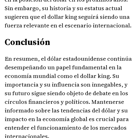
Sin embargo, su historia y su estatus actual
sugieren que el dollar king seguirá siendo una
fuerza relevante en el escenario internacional.
Conclusión
En resumen, el dólar estadounidense continúa
desempeñando un papel fundamental en la
economía mundial como el dollar king. Su
importancia y su influencia son innegables, y
su futuro sigue siendo objeto de debate en los
círculos financieros y políticos. Mantenerse
informado sobre las tendencias del dólar y su
impacto en la economía global es crucial para
entender el funcionamiento de los mercados
internacionales.