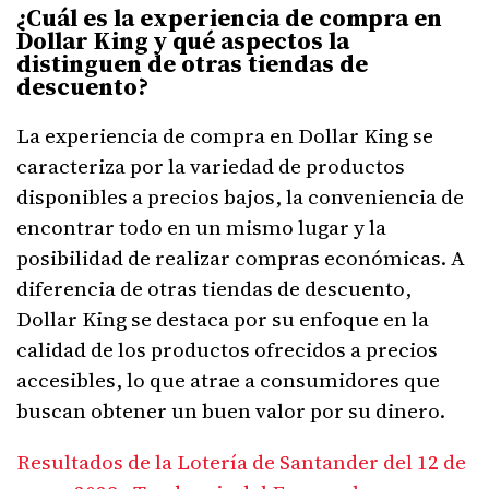
¿Cuál es la experiencia de compra en
Dollar King y qué aspectos la
distinguen de otras tiendas de
descuento?
La experiencia de compra en Dollar King se
caracteriza por la variedad de productos
disponibles a precios bajos, la conveniencia de
encontrar todo en un mismo lugar y la
posibilidad de realizar compras económicas. A
diferencia de otras tiendas de descuento,
Dollar King se destaca por su enfoque en la
calidad de los productos ofrecidos a precios
accesibles, lo que atrae a consumidores que
buscan obtener un buen valor por su dinero.
Resultados de la Lotería de Santander del 12 de