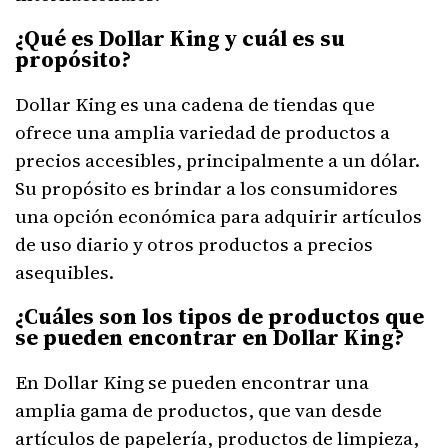
¿Qué es Dollar King y cuál es su
propósito?
Dollar King es una cadena de tiendas que
ofrece una amplia variedad de productos a
precios accesibles, principalmente a un dólar.
Su propósito es brindar a los consumidores
una opción económica para adquirir artículos
de uso diario y otros productos a precios
asequibles.
¿Cuáles son los tipos de productos que
se pueden encontrar en Dollar King?
En Dollar King se pueden encontrar una
amplia gama de productos, que van desde
artículos de papelería, productos de limpieza,