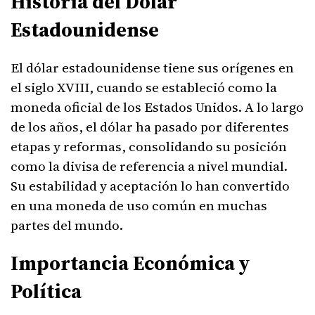
Historia del Dólar
Estadounidense
El dólar estadounidense tiene sus orígenes en
el siglo XVIII, cuando se estableció como la
moneda oficial de los Estados Unidos. A lo largo
de los años, el dólar ha pasado por diferentes
etapas y reformas, consolidando su posición
como la divisa de referencia a nivel mundial.
Su estabilidad y aceptación lo han convertido
en una moneda de uso común en muchas
partes del mundo.
Importancia Económica y
Política