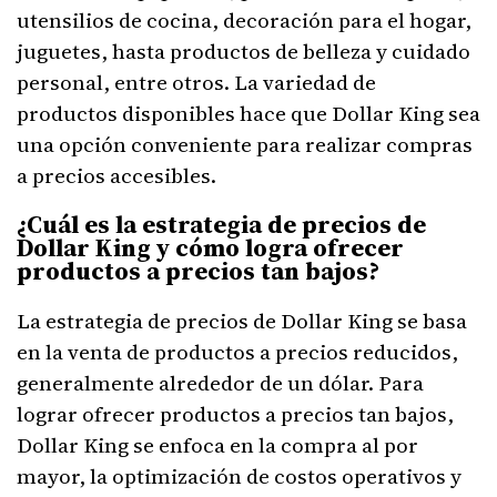
utensilios de cocina, decoración para el hogar,
juguetes, hasta productos de belleza y cuidado
personal, entre otros. La variedad de
productos disponibles hace que Dollar King sea
una opción conveniente para realizar compras
a precios accesibles.
¿Cuál es la estrategia de precios de
Dollar King y cómo logra ofrecer
productos a precios tan bajos?
La estrategia de precios de Dollar King se basa
en la venta de productos a precios reducidos,
generalmente alrededor de un dólar. Para
lograr ofrecer productos a precios tan bajos,
Dollar King se enfoca en la compra al por
mayor, la optimización de costos operativos y