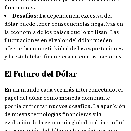
financieras.
Desafíos:
La dependencia excesiva del
dólar puede tener consecuencias negativas en
la economía de los países que lo utilizan. Las
fluctuaciones en el valor del dólar pueden
afectar la competitividad de las exportaciones
y la estabilidad financiera de ciertas naciones.
El Futuro del Dólar
En un mundo cada vez más interconectado, el
papel del dólar como moneda dominante
podría enfrentar nuevos desafíos. La aparición
de nuevas tecnologías financieras y la
evolución de la economía global podrían influir
en la posición del dólar en los próximos años.