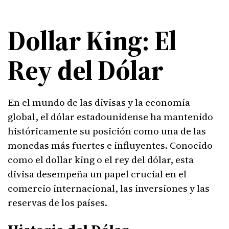
Dollar King: El
Rey del Dólar
En el mundo de las divisas y la economía
global, el dólar estadounidense ha mantenido
históricamente su posición como una de las
monedas más fuertes e influyentes. Conocido
como el dollar king o el rey del dólar, esta
divisa desempeña un papel crucial en el
comercio internacional, las inversiones y las
reservas de los países.