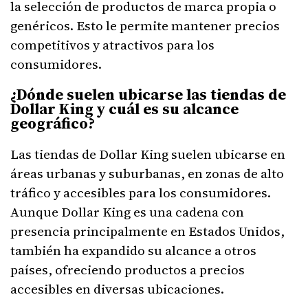
la selección de productos de marca propia o
genéricos. Esto le permite mantener precios
competitivos y atractivos para los
consumidores.
¿Dónde suelen ubicarse las tiendas de
Dollar King y cuál es su alcance
geográfico?
Las tiendas de Dollar King suelen ubicarse en
áreas urbanas y suburbanas, en zonas de alto
tráfico y accesibles para los consumidores.
Aunque Dollar King es una cadena con
presencia principalmente en Estados Unidos,
también ha expandido su alcance a otros
países, ofreciendo productos a precios
accesibles en diversas ubicaciones.