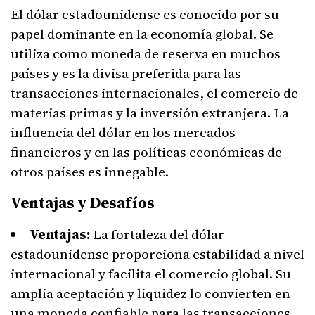
El dólar estadounidense es conocido por su
papel dominante en la economía global. Se
utiliza como moneda de reserva en muchos
países y es la divisa preferida para las
transacciones internacionales, el comercio de
materias primas y la inversión extranjera. La
influencia del dólar en los mercados
financieros y en las políticas económicas de
otros países es innegable.
Ventajas y Desafíos
Ventajas:
La fortaleza del dólar
estadounidense proporciona estabilidad a nivel
internacional y facilita el comercio global. Su
amplia aceptación y liquidez lo convierten en
una moneda confiable para las transacciones