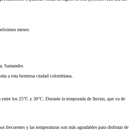
 próximos meses:
a, Santander.
isita a esta hermosa ciudad colombiana.
 entre los 25°C y 30°C. Durante la temporada de lluvias, que va de
os frecuentes y las temperaturas son más agradables para disfrutar de