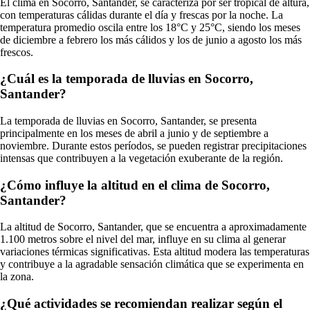
El clima en Socorro, Santander, se caracteriza por ser tropical de altura,
con temperaturas cálidas durante el día y frescas por la noche. La
temperatura promedio oscila entre los 18°C y 25°C, siendo los meses
de diciembre a febrero los más cálidos y los de junio a agosto los más
frescos.
¿Cuál es la temporada de lluvias en Socorro,
Santander?
La temporada de lluvias en Socorro, Santander, se presenta
principalmente en los meses de abril a junio y de septiembre a
noviembre. Durante estos períodos, se pueden registrar precipitaciones
intensas que contribuyen a la vegetación exuberante de la región.
¿Cómo influye la altitud en el clima de Socorro,
Santander?
La altitud de Socorro, Santander, que se encuentra a aproximadamente
1.100 metros sobre el nivel del mar, influye en su clima al generar
variaciones térmicas significativas. Esta altitud modera las temperaturas
y contribuye a la agradable sensación climática que se experimenta en
la zona.
¿Qué actividades se recomiendan realizar según el