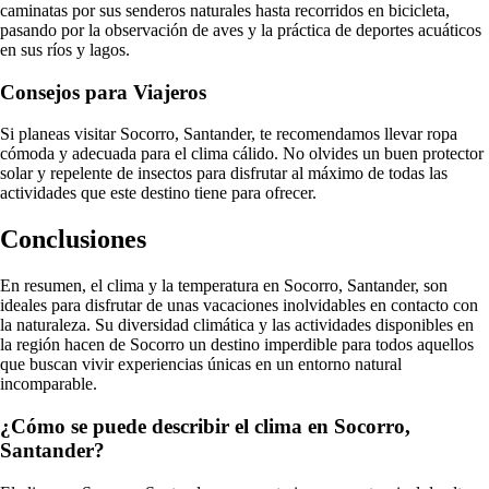
caminatas por sus senderos naturales hasta recorridos en bicicleta,
pasando por la observación de aves y la práctica de deportes acuáticos
en sus ríos y lagos.
Consejos para Viajeros
Si planeas visitar Socorro, Santander, te recomendamos llevar ropa
cómoda y adecuada para el clima cálido. No olvides un buen protector
solar y repelente de insectos para disfrutar al máximo de todas las
actividades que este destino tiene para ofrecer.
Conclusiones
En resumen, el clima y la temperatura en Socorro, Santander, son
ideales para disfrutar de unas vacaciones inolvidables en contacto con
la naturaleza. Su diversidad climática y las actividades disponibles en
la región hacen de Socorro un destino imperdible para todos aquellos
que buscan vivir experiencias únicas en un entorno natural
incomparable.
¿Cómo se puede describir el clima en Socorro,
Santander?