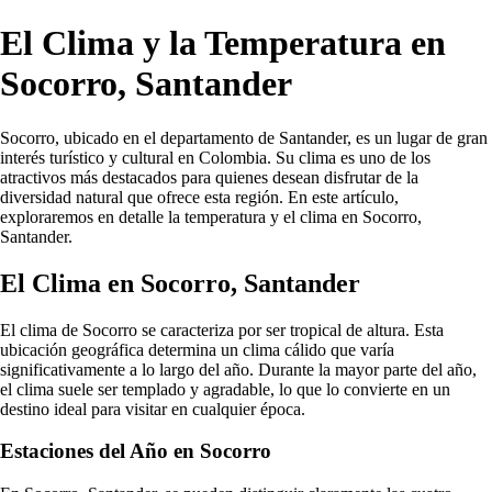
El Clima y la Temperatura en
Socorro, Santander
Socorro, ubicado en el departamento de Santander, es un lugar de gran
interés turístico y cultural en Colombia. Su clima es uno de los
atractivos más destacados para quienes desean disfrutar de la
diversidad natural que ofrece esta región. En este artículo,
exploraremos en detalle la temperatura y el clima en Socorro,
Santander.
El Clima en Socorro, Santander
El clima de Socorro se caracteriza por ser tropical de altura. Esta
ubicación geográfica determina un clima cálido que varía
significativamente a lo largo del año. Durante la mayor parte del año,
el clima suele ser templado y agradable, lo que lo convierte en un
destino ideal para visitar en cualquier época.
Estaciones del Año en Socorro