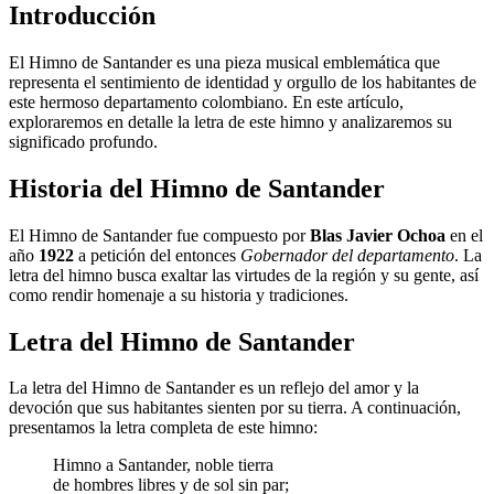
Introducción
El Himno de Santander es una pieza musical emblemática que
representa el sentimiento de identidad y orgullo de los habitantes de
este hermoso departamento colombiano. En este artículo,
exploraremos en detalle la letra de este himno y analizaremos su
significado profundo.
Historia del Himno de Santander
El Himno de Santander fue compuesto por
Blas Javier Ochoa
en el
año
1922
a petición del entonces
Gobernador del departamento
. La
letra del himno busca exaltar las virtudes de la región y su gente, así
como rendir homenaje a su historia y tradiciones.
Letra del Himno de Santander
La letra del Himno de Santander es un reflejo del amor y la
devoción que sus habitantes sienten por su tierra. A continuación,
presentamos la letra completa de este himno:
Himno a Santander, noble tierra
de hombres libres y de sol sin par;