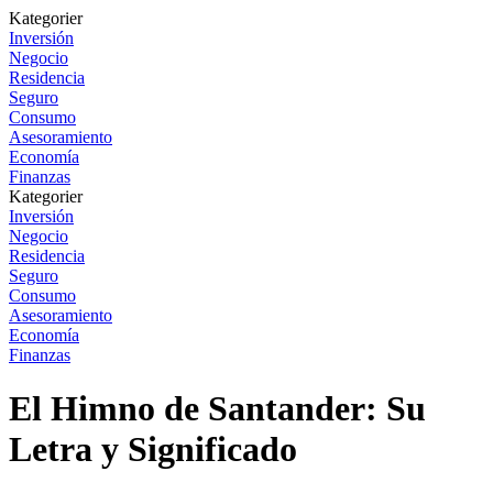
Kategorier
Inversión
Negocio
Residencia
Seguro
Consumo
Asesoramiento
Economía
Finanzas
Kategorier
Inversión
Negocio
Residencia
Seguro
Consumo
Asesoramiento
Economía
Finanzas
El Himno de Santander: Su
Letra y Significado