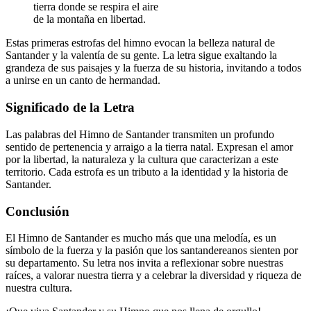
tierra donde se respira el aire
de la montaña en libertad.
Estas primeras estrofas del himno evocan la belleza natural de
Santander y la valentía de su gente. La letra sigue exaltando la
grandeza de sus paisajes y la fuerza de su historia, invitando a todos
a unirse en un canto de hermandad.
Significado de la Letra
Las palabras del Himno de Santander transmiten un profundo
sentido de pertenencia y arraigo a la tierra natal. Expresan el amor
por la libertad, la naturaleza y la cultura que caracterizan a este
territorio. Cada estrofa es un tributo a la identidad y la historia de
Santander.
Conclusión
El Himno de Santander es mucho más que una melodía, es un
símbolo de la fuerza y la pasión que los santandereanos sienten por
su departamento. Su letra nos invita a reflexionar sobre nuestras
raíces, a valorar nuestra tierra y a celebrar la diversidad y riqueza de
nuestra cultura.