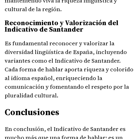
manteniendo viva la riqueza lingüística y
cultural de la región.
Reconocimiento y Valorización del
Indicativo de Santander
Es fundamental reconocer y valorizar la
diversidad lingüística de España, incluyendo
variantes como el Indicativo de Santander.
Cada forma de hablar aporta riqueza y colorido
al idioma español, enriqueciendo la
comunicación y fomentando el respeto por la
pluralidad cultural.
Conclusiones
En conclusión, el Indicativo de Santander es
mucho más que una forma de hablar: es un