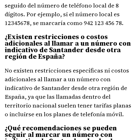
seguido del número de teléfono local de 8
dígitos. Por ejemplo, si el número local es
12345678, se marcaría como 942 123 456 78.
¿Existen restricciones o costos
adicionales al llamar a un número con
indicativo de Santander desde otra
región de España?
No existen restricciones específicas ni costos
adicionales al llamar a un número con
indicativo de Santander desde otra región de
España, ya que las llamadas dentro del
territorio nacional suelen tener tarifas planas
o incluirse en los planes de telefonía móvil.
¿Qué recomendaciones se pueden
seguir al marcar un número con