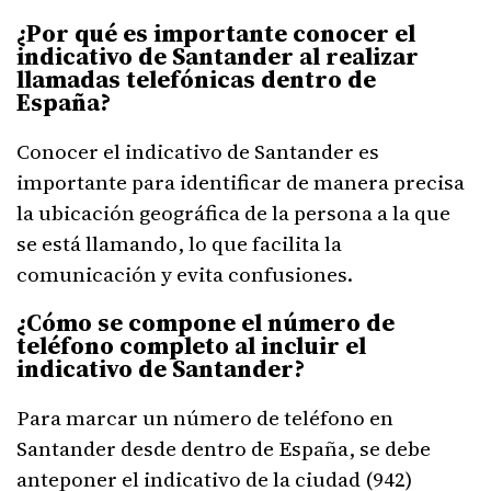
¿Por qué es importante conocer el
indicativo de Santander al realizar
llamadas telefónicas dentro de
España?
Conocer el indicativo de Santander es
importante para identificar de manera precisa
la ubicación geográfica de la persona a la que
se está llamando, lo que facilita la
comunicación y evita confusiones.
¿Cómo se compone el número de
teléfono completo al incluir el
indicativo de Santander?
Para marcar un número de teléfono en
Santander desde dentro de España, se debe
anteponer el indicativo de la ciudad (942)