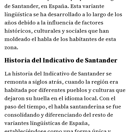
de Santander, en España. Esta variante
lingüística se ha desarrollado a lo largo de los
años debido a la influencia de factores
históricos, culturales y sociales que han
moldeado el habla de los habitantes de esta
zona.
Historia del Indicativo de Santander
La historia del Indicativo de Santander se
remonta a siglos atrás, cuando la región era
habitada por diferentes pueblos y culturas que
dejaron su huella en el idioma local. Con el
paso del tiempo, el habla santanderina se fue
consolidando y diferenciando del resto de
variantes lingüísticas de España,
estableciéndose como una forma única y