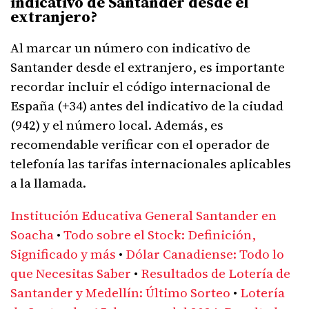
indicativo de Santander desde el
extranjero?
Al marcar un número con indicativo de
Santander desde el extranjero, es importante
recordar incluir el código internacional de
España (+34) antes del indicativo de la ciudad
(942) y el número local. Además, es
recomendable verificar con el operador de
telefonía las tarifas internacionales aplicables
a la llamada.
Institución Educativa General Santander en
Soacha
•
Todo sobre el Stock: Definición,
Significado y más
•
Dólar Canadiense: Todo lo
que Necesitas Saber
•
Resultados de Lotería de
Santander y Medellín: Último Sorteo
•
Lotería