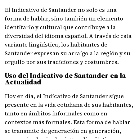
El Indicativo de Santander no solo es una
forma de hablar, sino también un elemento
identitario y cultural que contribuye a la
diversidad del idioma español. A través de esta
variante lingüística, los habitantes de
Santander expresan su arraigo a la región y su
orgullo por sus tradiciones y costumbres.
Uso del Indicativo de Santander en la
Actualidad
Hoy en día, el Indicativo de Santander sigue
presente en la vida cotidiana de sus habitantes,
tanto en ámbitos informales como en
contextos más formales. Esta forma de hablar
se transmite de generación en generación,