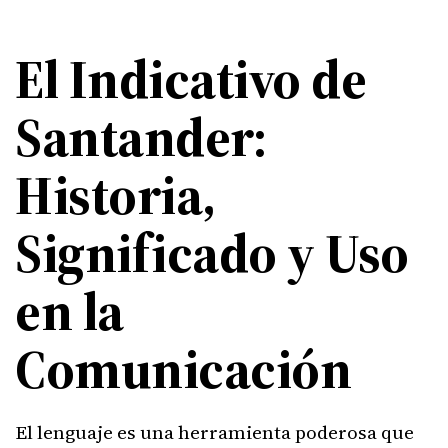
El Indicativo de
Santander:
Historia,
Significado y Uso
en la
Comunicación
El lenguaje es una herramienta poderosa que