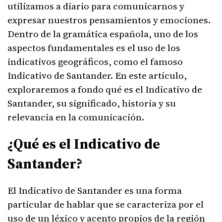
utilizamos a diario para comunicarnos y
expresar nuestros pensamientos y emociones.
Dentro de la gramática española, uno de los
aspectos fundamentales es el uso de los
indicativos geográficos, como el famoso
Indicativo de Santander. En este artículo,
exploraremos a fondo qué es el Indicativo de
Santander, su significado, historia y su
relevancia en la comunicación.
¿Qué es el Indicativo de
Santander?
El Indicativo de Santander es una forma
particular de hablar que se caracteriza por el
uso de un léxico y acento propios de la región