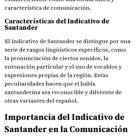
característica de comunicación.
Características del Indicativo de
Santander
El Indicativo de Santander se distingue por una
serie de rasgos lingüísticos específicos, como
la pronunciación de ciertos sonidos, la
entonación particular y el uso de vocablos y
expresiones propias de la región. Estas
peculiaridades hacen que el habla
santanderina sea reconocible y diferente de
otras variantes del español.
Importancia del Indicativo de
Santander en la Comunicación