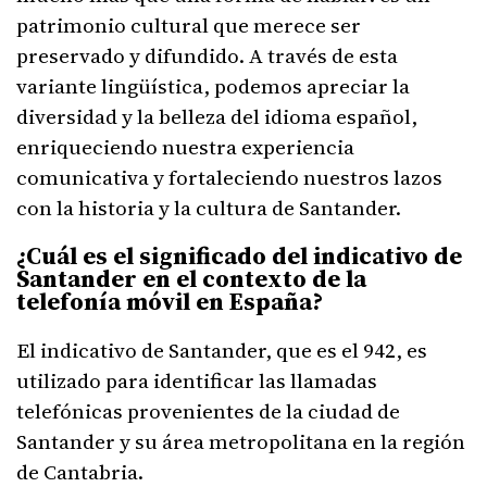
patrimonio cultural que merece ser
preservado y difundido. A través de esta
variante lingüística, podemos apreciar la
diversidad y la belleza del idioma español,
enriqueciendo nuestra experiencia
comunicativa y fortaleciendo nuestros lazos
con la historia y la cultura de Santander.
¿Cuál es el significado del indicativo de
Santander en el contexto de la
telefonía móvil en España?
El indicativo de Santander, que es el 942, es
utilizado para identificar las llamadas
telefónicas provenientes de la ciudad de
Santander y su área metropolitana en la región
de Cantabria.