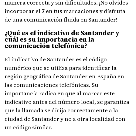
manera correcta y sin dificultades. ¡No olvides
incorporar el
7
en tus marcaciones y disfruta
de una comunicación fluida en Santander!
¿Qué es el indicativo de Santander y
cuál es su importancia en la
comunicación telefónica?
El indicativo de Santander es el código
numérico que se utiliza para identificar la
región geográfica de Santander en España en
las comunicaciones telefónicas. Su
importancia radica en que al marcar este
indicativo antes del número local, se garantiza
que la llamada se dirija correctamente a la
ciudad de Santander y no a otra localidad con
un código similar.