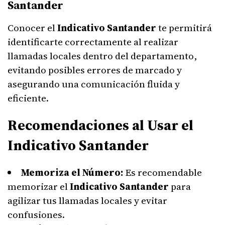
Santander
Conocer el
Indicativo Santander
te permitirá
identificarte correctamente al realizar
llamadas locales dentro del departamento,
evitando posibles errores de marcado y
asegurando una comunicación fluida y
eficiente.
Recomendaciones al Usar el
Indicativo Santander
Memoriza el Número:
Es recomendable
memorizar el
Indicativo Santander
para
agilizar tus llamadas locales y evitar
confusiones.