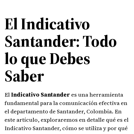
El Indicativo
Santander: Todo
lo que Debes
Saber
El
Indicativo Santander
es una herramienta
fundamental para la comunicación efectiva en
el departamento de Santander, Colombia. En
este artículo, exploraremos en detalle qué es el
Indicativo Santander, cómo se utiliza y por qué