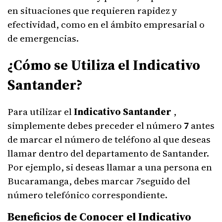
en situaciones que requieren rapidez y
efectividad, como en el ámbito empresarial o
de emergencias.
¿Cómo se Utiliza el Indicativo
Santander?
Para utilizar el
Indicativo Santander
,
simplemente debes preceder el número
7
antes
de marcar el número de teléfono al que deseas
llamar dentro del departamento de Santander.
Por ejemplo, si deseas llamar a una persona en
Bucaramanga, debes marcar
7
seguido del
número telefónico correspondiente.
Beneficios de Conocer el Indicativo