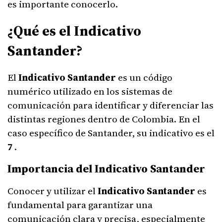
es importante conocerlo.
¿Qué es el Indicativo
Santander?
El
Indicativo Santander
es un código
numérico utilizado en los sistemas de
comunicación para identificar y diferenciar las
distintas regiones dentro de Colombia. En el
caso específico de Santander, su indicativo es el
7
.
Importancia del Indicativo Santander
Conocer y utilizar el
Indicativo Santander
es
fundamental para garantizar una
comunicación clara y precisa, especialmente