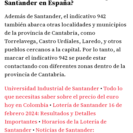
Santander en España?
Además de Santander, el indicativo 942
también abarca otras localidades y municipios
de la provincia de Cantabria, como
Torrelavega, Castro Urdiales, Laredo, y otros
pueblos cercanos a la capital. Por lo tanto, al
marcar el indicativo 942 se puede estar
contactando con diferentes zonas dentro de la
provincia de Cantabria.
Universidad Industrial de Santander
•
Todo lo
que necesitas saber sobre el precio del euro
hoy en Colombia
•
Lotería de Santander 16 de
febrero 2024: Resultados y Detalles
Importantes
•
Horarios de la Lotería de
Santander
•
Noticias de Santander: