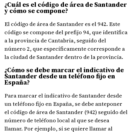
¿Cuál es el código de área de Santander
y cómo se compone?
El código de área de Santander es el 942. Este
código se compone del prefijo 94, que identifica
a la provincia de Cantabria, seguido del
número 2, que específicamente corresponde a
la ciudad de Santander dentro de la provincia.
¿Cómo se debe marcar el indicativo de
Santander desde un teléfono fijo en
España?
Para marcar el indicativo de Santander desde
un teléfono fijo en España, se debe anteponer
el código de área de Santander (942) seguido del
número de teléfono local al que se desea
llamar. Por ejemplo, si se quiere llamar al