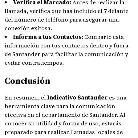
Verifica el Marcado:
Antes de realizar la
llamada, verifica que has incluido el
7
delante
del número de teléfono para asegurar una
conexión exitosa.
Informa a tus Contactos:
Comparte esta
información con tus contactos dentro y fuera
de Santander para facilitar la comunicación y
evitar contratiempos.
Conclusión
En resumen, el
Indicativo Santander
es una
herramienta clave para la comunicación
efectiva en el departamento de Santander. Al
conocer su utilidad y forma de uso, estarás
preparado para realizar llamadas locales de