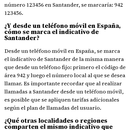
número 123456 en Santander, se marcaría: 942
123456.
¿Y desde un teléfono móvil en España,
cómo se marca el indicativo de
Santander?
Desde un teléfono móvil en España, se marca
el indicativo de Santander de la misma manera
que desde un teléfono fijo: primero el código de
área 942 y luego el número local al que se desea
llamar. Es importante recordar que al realizar
llamadas a Santander desde un teléfono móvil,
es posible que se apliquen tarifas adicionales
según el plan de llamadas del usuario.
¿Qué otras localidades o regiones
comparten el mismo indicativo que