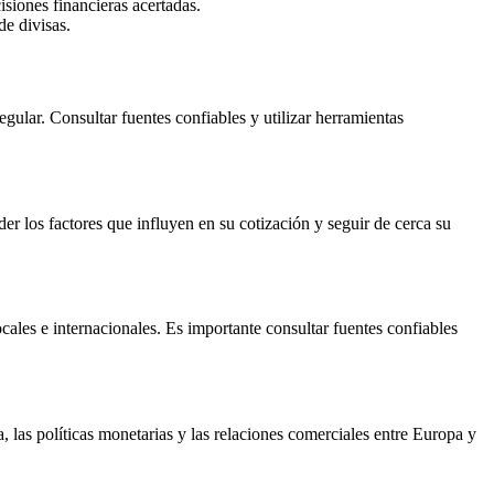
isiones financieras acertadas.
de divisas.
gular. Consultar fuentes confiables y utilizar herramientas
er los factores que influyen en su cotización y seguir de cerca su
ales e internacionales. Es importante consultar fuentes confiables
 las políticas monetarias y las relaciones comerciales entre Europa y