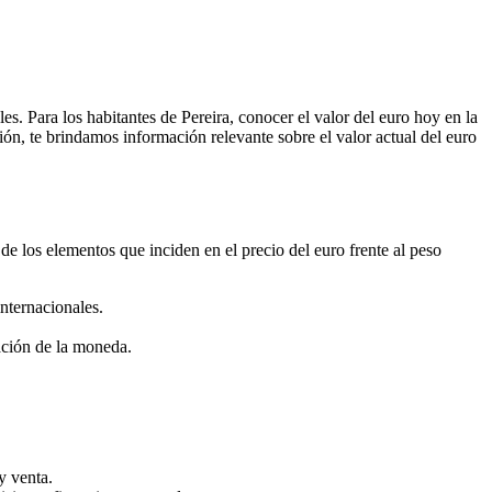
es. Para los habitantes de Pereira, conocer el valor del euro hoy en la
ión, te brindamos información relevante sobre el valor actual del euro
 de los elementos que inciden en el precio del euro frente al peso
nternacionales.
ación de la moneda.
y venta.