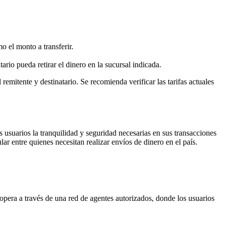
o el monto a transferir.
io pueda retirar el dinero en la sucursal indicada.
remitente y destinatario. Se recomienda verificar las tarifas actuales
usuarios la tranquilidad y seguridad necesarias en sus transacciones
r entre quienes necesitan realizar envíos de dinero en el país.
opera a través de una red de agentes autorizados, donde los usuarios