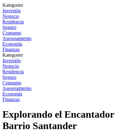
Kategorier
Inversión
Negocio
Residencia
Seguro
Consumo
Asesoramiento
Economía
Finanzas
Kategorier
Inversión
Negocio
Residencia
Seguro
Consumo
Asesoramiento
Economía
Finanzas
Explorando el Encantador
Barrio Santander