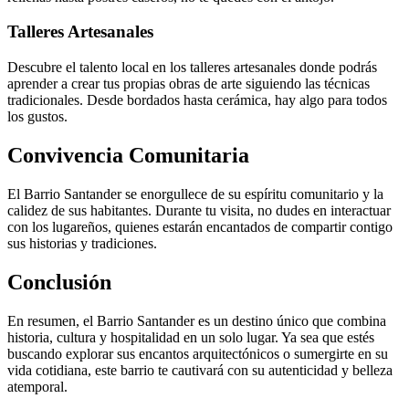
Talleres Artesanales
Descubre el talento local en los talleres artesanales donde podrás
aprender a crear tus propias obras de arte siguiendo las técnicas
tradicionales. Desde bordados hasta cerámica, hay algo para todos
los gustos.
Convivencia Comunitaria
El Barrio Santander se enorgullece de su espíritu comunitario y la
calidez de sus habitantes. Durante tu visita, no dudes en interactuar
con los lugareños, quienes estarán encantados de compartir contigo
sus historias y tradiciones.
Conclusión
En resumen, el Barrio Santander es un destino único que combina
historia, cultura y hospitalidad en un solo lugar. Ya sea que estés
buscando explorar sus encantos arquitectónicos o sumergirte en su
vida cotidiana, este barrio te cautivará con su autenticidad y belleza
atemporal.