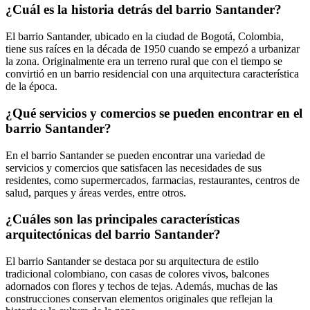
¿Cuál es la historia detrás del barrio Santander?
El barrio Santander, ubicado en la ciudad de Bogotá, Colombia,
tiene sus raíces en la década de 1950 cuando se empezó a urbanizar
la zona. Originalmente era un terreno rural que con el tiempo se
convirtió en un barrio residencial con una arquitectura característica
de la época.
¿Qué servicios y comercios se pueden encontrar en el
barrio Santander?
En el barrio Santander se pueden encontrar una variedad de
servicios y comercios que satisfacen las necesidades de sus
residentes, como supermercados, farmacias, restaurantes, centros de
salud, parques y áreas verdes, entre otros.
¿Cuáles son las principales características
arquitectónicas del barrio Santander?
El barrio Santander se destaca por su arquitectura de estilo
tradicional colombiano, con casas de colores vivos, balcones
adornados con flores y techos de tejas. Además, muchas de las
construcciones conservan elementos originales que reflejan la