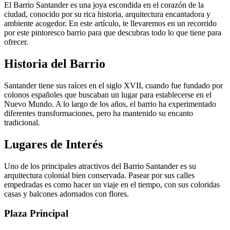
El Barrio Santander es una joya escondida en el corazón de la
ciudad, conocido por su rica historia, arquitectura encantadora y
ambiente acogedor. En este artículo, te llevaremos en un recorrido
por este pintoresco barrio para que descubras todo lo que tiene para
ofrecer.
Historia del Barrio
Santander tiene sus raíces en el siglo XVII, cuando fue fundado por
colonos españoles que buscaban un lugar para establecerse en el
Nuevo Mundo. A lo largo de los años, el barrio ha experimentado
diferentes transformaciones, pero ha mantenido su encanto
tradicional.
Lugares de Interés
Uno de los principales atractivos del Barrio Santander es su
arquitectura colonial bien conservada. Pasear por sus calles
empedradas es como hacer un viaje en el tiempo, con sus coloridas
casas y balcones adornados con flores.
Plaza Principal