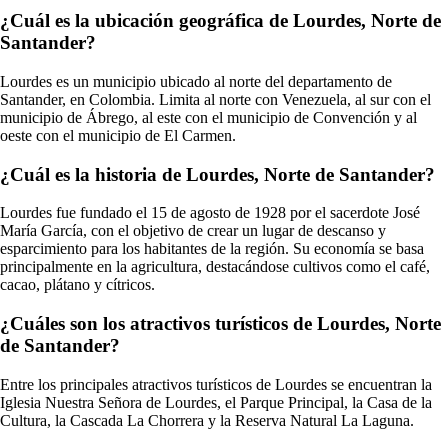
¿Cuál es la ubicación geográfica de Lourdes, Norte de
Santander?
Lourdes es un municipio ubicado al norte del departamento de
Santander, en Colombia. Limita al norte con Venezuela, al sur con el
municipio de Ábrego, al este con el municipio de Convención y al
oeste con el municipio de El Carmen.
¿Cuál es la historia de Lourdes, Norte de Santander?
Lourdes fue fundado el 15 de agosto de 1928 por el sacerdote José
María García, con el objetivo de crear un lugar de descanso y
esparcimiento para los habitantes de la región. Su economía se basa
principalmente en la agricultura, destacándose cultivos como el café,
cacao, plátano y cítricos.
¿Cuáles son los atractivos turísticos de Lourdes, Norte
de Santander?
Entre los principales atractivos turísticos de Lourdes se encuentran la
Iglesia Nuestra Señora de Lourdes, el Parque Principal, la Casa de la
Cultura, la Cascada La Chorrera y la Reserva Natural La Laguna.