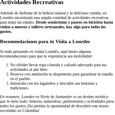
Actividades Recreativas
Además de disfrutar de la belleza natural y la deliciosa comida, en
Lourdes encontrarás una amplia variedad de actividades recreativas
para todas las edades.
Desde senderismo y paseos en bicicleta hasta
visitas a museos y talleres artesanales, hay algo para todos los
gustos.
Recomendaciones para tu Visita a Lourdes
Si estás pensando en visitar Lourdes, aquí tienes algunas
recomendaciones para que tu experiencia sea inolvidable:
No olvides llevar ropa cómoda y calzado adecuado para tus
actividades al aire libre.
Reserva con antelación tu alojamiento para garantizar tu estadía
en el pueblo.
Interactúa con los lugareños y descubre sus historias y
tradiciones.
En resumen, Lourdes en Norte de Santander es un destino turístico
que lo tiene todo: historia, naturaleza, gastronomía y actividades para
todos los gustos.
¡No pierdas la oportunidad de descubrir este tesoro
escondido en Colombia!