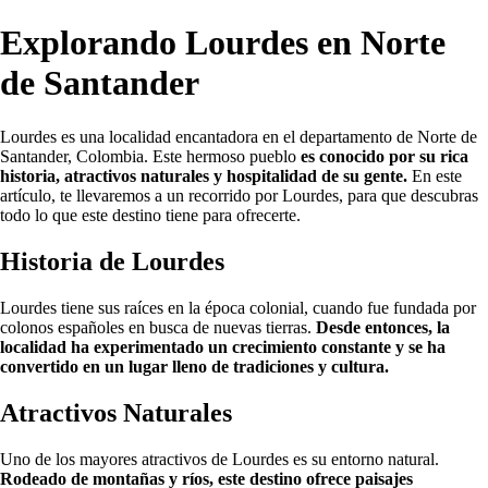
Explorando Lourdes en Norte
de Santander
Lourdes es una localidad encantadora en el departamento de Norte de
Santander, Colombia. Este hermoso pueblo
es conocido por su rica
historia, atractivos naturales y hospitalidad de su gente.
En este
artículo, te llevaremos a un recorrido por Lourdes, para que descubras
todo lo que este destino tiene para ofrecerte.
Historia de Lourdes
Lourdes tiene sus raíces en la época colonial, cuando fue fundada por
colonos españoles en busca de nuevas tierras.
Desde entonces, la
localidad ha experimentado un crecimiento constante y se ha
convertido en un lugar lleno de tradiciones y cultura.
Atractivos Naturales
Uno de los mayores atractivos de Lourdes es su entorno natural.
Rodeado de montañas y ríos, este destino ofrece paisajes