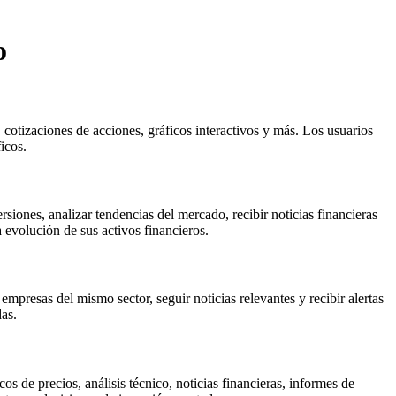
o
cotizaciones de acciones, gráficos interactivos y más. Los usuarios
icos.
siones, analizar tendencias del mercado, recibir noticias financieras
 evolución de sus activos financieros.
mpresas del mismo sector, seguir noticias relevantes y recibir alertas
as.
 de precios, análisis técnico, noticias financieras, informes de