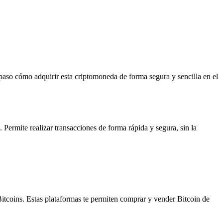
paso cómo adquirir esta criptomoneda de forma segura y sencilla en el
Permite realizar transacciones de forma rápida y segura, sin la
coins. Estas plataformas te permiten comprar y vender Bitcoin de