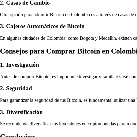
2. Casas de Cambio
Otra opción para adquirir Bitcoin en Colombia es a través de casas de
3. Cajeros Automáticos de Bitcoin
En algunas ciudades de Colombia, como Bogotá y Medellín, existen caj
Consejos para Comprar Bitcoin en Colomb
1. Investigación
Antes de comprar Bitcoin, es importante investigar y familiarizarse co
2. Seguridad
Para garantizar la seguridad de tus Bitcoin, es fundamental utilizar una b
3. Diversificación
Se recomienda diversificar tus inversiones en criptomonedas para reduci
Conclusion