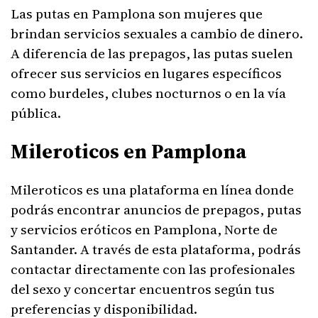
Las putas en Pamplona son mujeres que
brindan servicios sexuales a cambio de dinero.
A diferencia de las prepagos, las putas suelen
ofrecer sus servicios en lugares específicos
como burdeles, clubes nocturnos o en la vía
pública.
Mileroticos en Pamplona
Mileroticos es una plataforma en línea donde
podrás encontrar anuncios de prepagos, putas
y servicios eróticos en Pamplona, Norte de
Santander. A través de esta plataforma, podrás
contactar directamente con las profesionales
del sexo y concertar encuentros según tus
preferencias y disponibilidad.