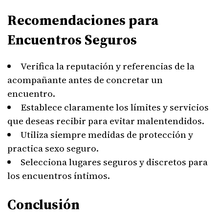
Recomendaciones para
Encuentros Seguros
Verifica la reputación y referencias de la
acompañante antes de concretar un
encuentro.
Establece claramente los límites y servicios
que deseas recibir para evitar malentendidos.
Utiliza siempre medidas de protección y
practica sexo seguro.
Selecciona lugares seguros y discretos para
los encuentros íntimos.
Conclusión