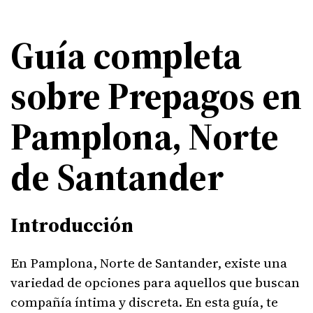
Guía completa
sobre Prepagos en
Pamplona, Norte
de Santander
Introducción
En Pamplona, Norte de Santander, existe una
variedad de opciones para aquellos que buscan
compañía íntima y discreta. En esta guía, te