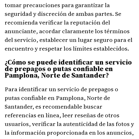
tomar precauciones para garantizar la
seguridad y discreción de ambas partes. Se
recomienda verificar la reputación del
anunciante, acordar claramente los términos
del servicio, establecer un lugar seguro para el
encuentro y respetar los límites establecidos.
¿Cómo se puede identificar un servicio
de prepagos o putas confiable en
Pamplona, Norte de Santander?
Para identificar un servicio de prepagos o
putas confiable en Pamplona, Norte de
Santander, es recomendable buscar
referencias en línea, leer reseñas de otros
usuarios, verificar la autenticidad de las fotos y
la información proporcionada en los anuncios,