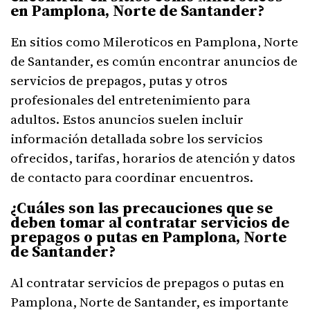
en Pamplona, Norte de Santander?
En sitios como Mileroticos en Pamplona, Norte
de Santander, es común encontrar anuncios de
servicios de prepagos, putas y otros
profesionales del entretenimiento para
adultos. Estos anuncios suelen incluir
información detallada sobre los servicios
ofrecidos, tarifas, horarios de atención y datos
de contacto para coordinar encuentros.
¿Cuáles son las precauciones que se
deben tomar al contratar servicios de
prepagos o putas en Pamplona, Norte
de Santander?
Al contratar servicios de prepagos o putas en
Pamplona, Norte de Santander, es importante