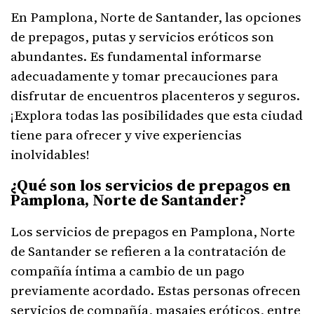
En Pamplona, Norte de Santander, las opciones
de prepagos, putas y servicios eróticos son
abundantes. Es fundamental informarse
adecuadamente y tomar precauciones para
disfrutar de encuentros placenteros y seguros.
¡Explora todas las posibilidades que esta ciudad
tiene para ofrecer y vive experiencias
inolvidables!
¿Qué son los servicios de prepagos en
Pamplona, Norte de Santander?
Los servicios de prepagos en Pamplona, Norte
de Santander se refieren a la contratación de
compañía íntima a cambio de un pago
previamente acordado. Estas personas ofrecen
servicios de compañía, masajes eróticos, entre