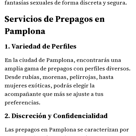
fantasías sexuales de forma discreta y segura.
Servicios de Prepagos en
Pamplona
1. Variedad de Perfiles
En la ciudad de Pamplona, encontrarás una
amplia gama de prepagos con perfiles diversos.
Desde rubias, morenas, pelirrojas, hasta
mujeres exóticas, podrás elegir la
acompañante que más se ajuste a tus
preferencias.
2. Discreción y Confidencialidad
Las prepagos en Pamplona se caracterizan por