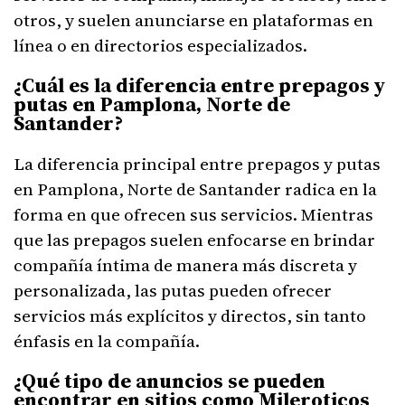
otros, y suelen anunciarse en plataformas en
línea o en directorios especializados.
¿Cuál es la diferencia entre prepagos y
putas en Pamplona, Norte de
Santander?
La diferencia principal entre prepagos y putas
en Pamplona, Norte de Santander radica en la
forma en que ofrecen sus servicios. Mientras
que las prepagos suelen enfocarse en brindar
compañía íntima de manera más discreta y
personalizada, las putas pueden ofrecer
servicios más explícitos y directos, sin tanto
énfasis en la compañía.
¿Qué tipo de anuncios se pueden
encontrar en sitios como Mileroticos