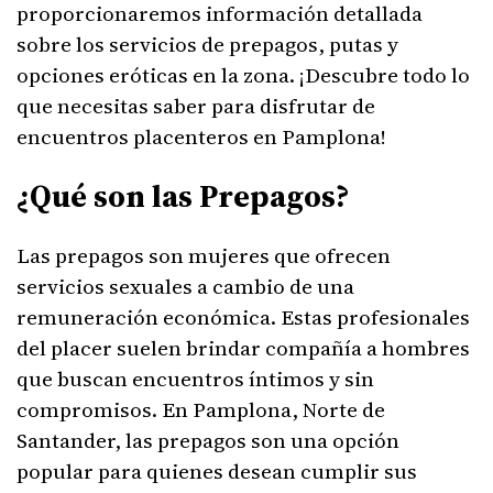
proporcionaremos información detallada
sobre los servicios de prepagos, putas y
opciones eróticas en la zona. ¡Descubre todo lo
que necesitas saber para disfrutar de
encuentros placenteros en Pamplona!
¿Qué son las Prepagos?
Las prepagos son mujeres que ofrecen
servicios sexuales a cambio de una
remuneración económica. Estas profesionales
del placer suelen brindar compañía a hombres
que buscan encuentros íntimos y sin
compromisos. En Pamplona, Norte de
Santander, las prepagos son una opción
popular para quienes desean cumplir sus