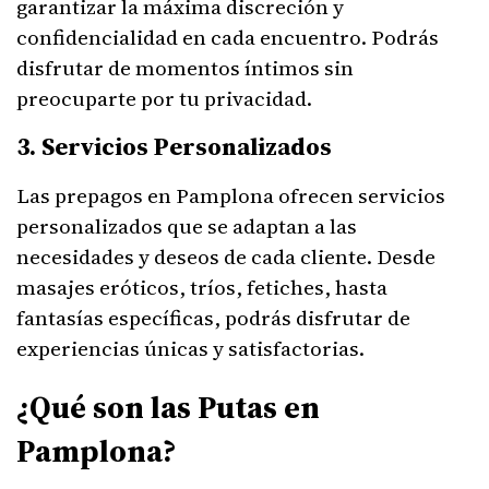
garantizar la máxima discreción y
confidencialidad en cada encuentro. Podrás
disfrutar de momentos íntimos sin
preocuparte por tu privacidad.
3. Servicios Personalizados
Las prepagos en Pamplona ofrecen servicios
personalizados que se adaptan a las
necesidades y deseos de cada cliente. Desde
masajes eróticos, tríos, fetiches, hasta
fantasías específicas, podrás disfrutar de
experiencias únicas y satisfactorias.
¿Qué son las Putas en
Pamplona?