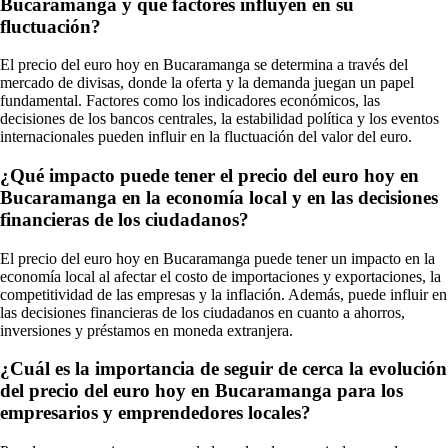
Bucaramanga y qué factores influyen en su
fluctuación?
El precio del euro hoy en Bucaramanga se determina a través del
mercado de divisas, donde la oferta y la demanda juegan un papel
fundamental. Factores como los indicadores económicos, las
decisiones de los bancos centrales, la estabilidad política y los eventos
internacionales pueden influir en la fluctuación del valor del euro.
¿Qué impacto puede tener el precio del euro hoy en
Bucaramanga en la economía local y en las decisiones
financieras de los ciudadanos?
El precio del euro hoy en Bucaramanga puede tener un impacto en la
economía local al afectar el costo de importaciones y exportaciones, la
competitividad de las empresas y la inflación. Además, puede influir en
las decisiones financieras de los ciudadanos en cuanto a ahorros,
inversiones y préstamos en moneda extranjera.
¿Cuál es la importancia de seguir de cerca la evolución
del precio del euro hoy en Bucaramanga para los
empresarios y emprendedores locales?