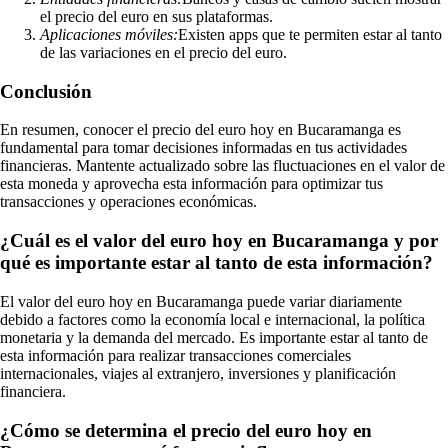
el precio del euro en sus plataformas.
Aplicaciones móviles:
Existen apps que te permiten estar al tanto
de las variaciones en el precio del euro.
Conclusión
En resumen, conocer el precio del euro hoy en Bucaramanga es
fundamental para tomar decisiones informadas en tus actividades
financieras. Mantente actualizado sobre las fluctuaciones en el valor de
esta moneda y aprovecha esta información para optimizar tus
transacciones y operaciones económicas.
¿Cuál es el valor del euro hoy en Bucaramanga y por
qué es importante estar al tanto de esta información?
El valor del euro hoy en Bucaramanga puede variar diariamente
debido a factores como la economía local e internacional, la política
monetaria y la demanda del mercado. Es importante estar al tanto de
esta información para realizar transacciones comerciales
internacionales, viajes al extranjero, inversiones y planificación
financiera.
¿Cómo se determina el precio del euro hoy en