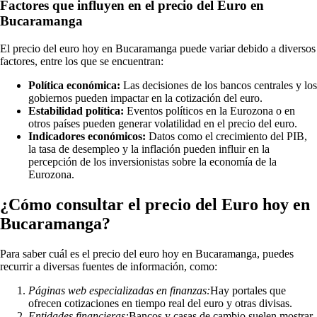
Factores que influyen en el precio del Euro en
Bucaramanga
El precio del euro hoy en Bucaramanga puede variar debido a diversos
factores, entre los que se encuentran:
Política económica:
Las decisiones de los bancos centrales y los
gobiernos pueden impactar en la cotización del euro.
Estabilidad política:
Eventos políticos en la Eurozona o en
otros países pueden generar volatilidad en el precio del euro.
Indicadores económicos:
Datos como el crecimiento del PIB,
la tasa de desempleo y la inflación pueden influir en la
percepción de los inversionistas sobre la economía de la
Eurozona.
¿Cómo consultar el precio del Euro hoy en
Bucaramanga?
Para saber cuál es el precio del euro hoy en Bucaramanga, puedes
recurrir a diversas fuentes de información, como:
Páginas web especializadas en finanzas:
Hay portales que
ofrecen cotizaciones en tiempo real del euro y otras divisas.
Entidades financieras:
Bancos y casas de cambio suelen mostrar