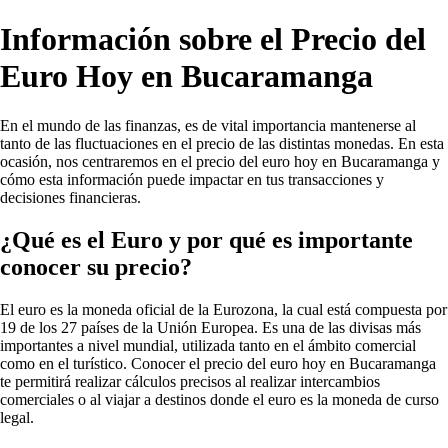
Información sobre el Precio del
Euro Hoy en Bucaramanga
En el mundo de las finanzas, es de vital importancia mantenerse al
tanto de las fluctuaciones en el precio de las distintas monedas. En esta
ocasión, nos centraremos en el precio del euro hoy en Bucaramanga y
cómo esta información puede impactar en tus transacciones y
decisiones financieras.
¿Qué es el Euro y por qué es importante
conocer su precio?
El euro es la moneda oficial de la Eurozona, la cual está compuesta por
19 de los 27 países de la Unión Europea. Es una de las divisas más
importantes a nivel mundial, utilizada tanto en el ámbito comercial
como en el turístico. Conocer el precio del euro hoy en Bucaramanga
te permitirá realizar cálculos precisos al realizar intercambios
comerciales o al viajar a destinos donde el euro es la moneda de curso
legal.