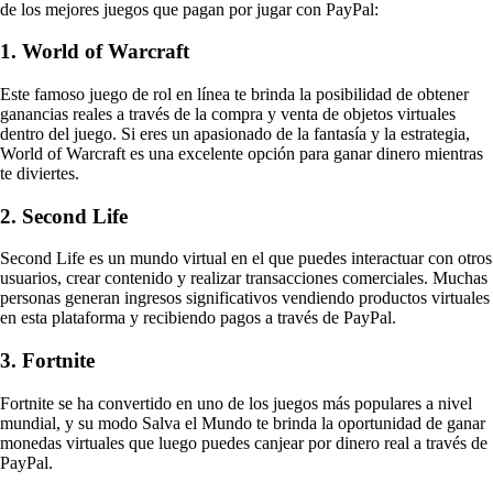
de los mejores juegos que pagan por jugar con PayPal:
1. World of Warcraft
Este famoso juego de rol en línea te brinda la posibilidad de obtener
ganancias reales a través de la compra y venta de objetos virtuales
dentro del juego. Si eres un apasionado de la fantasía y la estrategia,
World of Warcraft es una excelente opción para ganar dinero mientras
te diviertes.
2. Second Life
Second Life es un mundo virtual en el que puedes interactuar con otros
usuarios, crear contenido y realizar transacciones comerciales. Muchas
personas generan ingresos significativos vendiendo productos virtuales
en esta plataforma y recibiendo pagos a través de PayPal.
3. Fortnite
Fortnite se ha convertido en uno de los juegos más populares a nivel
mundial, y su modo Salva el Mundo te brinda la oportunidad de ganar
monedas virtuales que luego puedes canjear por dinero real a través de
PayPal.