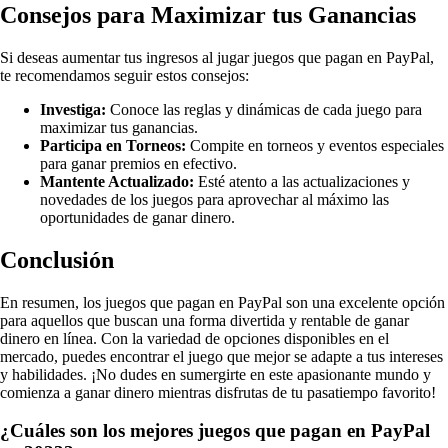
Consejos para Maximizar tus Ganancias
Si deseas aumentar tus ingresos al jugar juegos que pagan en PayPal,
te recomendamos seguir estos consejos:
Investiga:
Conoce las reglas y dinámicas de cada juego para
maximizar tus ganancias.
Participa en Torneos:
Compite en torneos y eventos especiales
para ganar premios en efectivo.
Mantente Actualizado:
Esté atento a las actualizaciones y
novedades de los juegos para aprovechar al máximo las
oportunidades de ganar dinero.
Conclusión
En resumen, los juegos que pagan en PayPal son una excelente opción
para aquellos que buscan una forma divertida y rentable de ganar
dinero en línea. Con la variedad de opciones disponibles en el
mercado, puedes encontrar el juego que mejor se adapte a tus intereses
y habilidades. ¡No dudes en sumergirte en este apasionante mundo y
comienza a ganar dinero mientras disfrutas de tu pasatiempo favorito!
¿Cuáles son los mejores juegos que pagan en PayPal