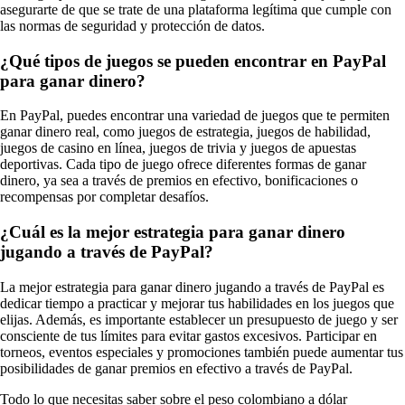
asegurarte de que se trate de una plataforma legítima que cumple con
las normas de seguridad y protección de datos.
¿Qué tipos de juegos se pueden encontrar en PayPal
para ganar dinero?
En PayPal, puedes encontrar una variedad de juegos que te permiten
ganar dinero real, como juegos de estrategia, juegos de habilidad,
juegos de casino en línea, juegos de trivia y juegos de apuestas
deportivas. Cada tipo de juego ofrece diferentes formas de ganar
dinero, ya sea a través de premios en efectivo, bonificaciones o
recompensas por completar desafíos.
¿Cuál es la mejor estrategia para ganar dinero
jugando a través de PayPal?
La mejor estrategia para ganar dinero jugando a través de PayPal es
dedicar tiempo a practicar y mejorar tus habilidades en los juegos que
elijas. Además, es importante establecer un presupuesto de juego y ser
consciente de tus límites para evitar gastos excesivos. Participar en
torneos, eventos especiales y promociones también puede aumentar tus
posibilidades de ganar premios en efectivo a través de PayPal.
Todo lo que necesitas saber sobre el peso colombiano a dólar