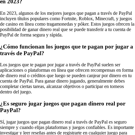
en 2023?
En 2023, algunos de los mejores juegos que pagan a través de PayPal
incluyen títulos populares como Fortnite, Roblox, Minecraft, y juegos
de casino en línea como tragamonedas y póker. Estos juegos ofrecen la
posibilidad de ganar dinero real que se puede transferir a tu cuenta de
PayPal de forma segura y rápida.
¿Cómo funcionan los juegos que te pagan por jugar a
través de PayPal?
Los juegos que te pagan por jugar a través de PayPal suelen ser
aplicaciones o plataformas en línea que ofrecen recompensas en forma
de dinero real o créditos que luego se pueden canjear por dinero en tu
cuenta de PayPal. Para ganar dinero jugando, generalmente debes
completar ciertas tareas, alcanzar objetivos o participar en torneos
dentro del juego.
¿Es seguro jugar juegos que pagan dinero real por
PayPal?
Sí, jugar juegos que pagan dinero real a través de PayPal es seguro
siempre y cuando elijas plataformas y juegos confiables. Es importante
investigar y leer reseñas antes de registrarte en cualquier juego para