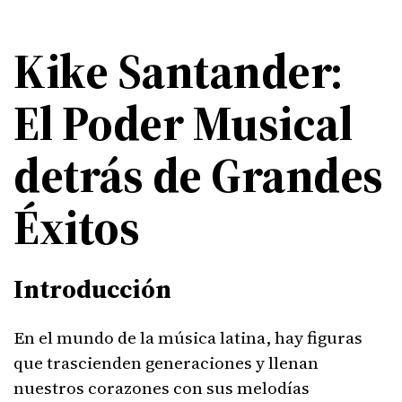
Kike Santander:
El Poder Musical
detrás de Grandes
Éxitos
Introducción
En el mundo de la música latina, hay figuras
que trascienden generaciones y llenan
nuestros corazones con sus melodías