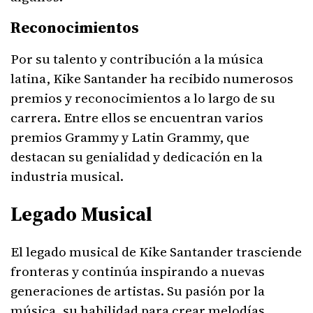
Reconocimientos
Por su talento y contribución a la música
latina, Kike Santander ha recibido numerosos
premios y reconocimientos a lo largo de su
carrera. Entre ellos se encuentran varios
premios Grammy y Latin Grammy, que
destacan su genialidad y dedicación en la
industria musical.
Legado Musical
El legado musical de Kike Santander trasciende
fronteras y continúa inspirando a nuevas
generaciones de artistas. Su pasión por la
música, su habilidad para crear melodías