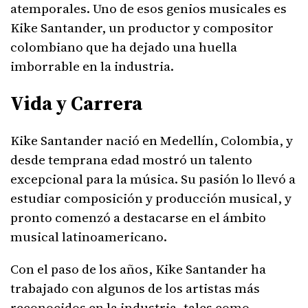
atemporales. Uno de esos genios musicales es
Kike Santander, un productor y compositor
colombiano que ha dejado una huella
imborrable en la industria.
Vida y Carrera
Kike Santander nació en Medellín, Colombia, y
desde temprana edad mostró un talento
excepcional para la música. Su pasión lo llevó a
estudiar composición y producción musical, y
pronto comenzó a destacarse en el ámbito
musical latinoamericano.
Con el paso de los años, Kike Santander ha
trabajado con algunos de los artistas más
reconocidos en la industria, tales como