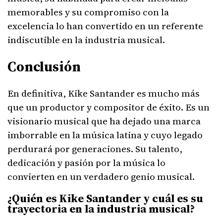
memorables y su compromiso con la
excelencia lo han convertido en un referente
indiscutible en la industria musical.
Conclusión
En definitiva, Kike Santander es mucho más
que un productor y compositor de éxito. Es un
visionario musical que ha dejado una marca
imborrable en la música latina y cuyo legado
perdurará por generaciones. Su talento,
dedicación y pasión por la música lo
convierten en un verdadero genio musical.
¿Quién es Kike Santander y cuál es su
trayectoria en la industria musical?