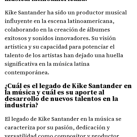
Kike Santander ha sido un productor musical
influyente en la escena latinoamericana,
colaborando en la creación de álbumes
exitosos y sonidos innovadores. Su visión
artística y su capacidad para potenciar el
talento de los artistas han dejado una huella
significativa en la música latina
contemporánea.
¿Cuál es el legado de Kike Santander en
la música y cuál es su aporte al
desarrollo de nuevos talentos en la
industria?
El legado de Kike Santander en la música se
caracteriza por su pasión, dedicación y
versatilidad como compositor y productor.