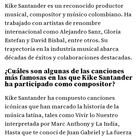
Kike Santander es un reconocido productor
musical, compositor y músico colombiano. Ha
trabajado con artistas de renombre
internacional como Alejandro Sanz, Gloria
Estefan y David Bisbal, entre otros. Su
trayectoria en la industria musical abarca
décadas de éxitos y colaboraciones destacadas.
¿Cuáles son algunas de las canciones
más famosas en las que Kike Santander
ha participado como compositor?
Kike Santander ha compuesto canciones
icónicas que han marcado la historia de la
música latina, tales como Vivir lo Nuestro
interpretada por Marc Anthony y La India,
Hasta que te conocí de Juan Gabriel y La fuerza