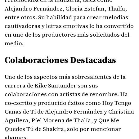
Alejandro Fernández, Gloria Estefan, Thalía,
entre otros. Su habilidad para crear melodías
cautivadoras y letras emotivas lo ha convertido
en uno de los productores más solicitados del
medio.
Colaboraciones Destacadas
Uno de los aspectos más sobresalientes de la
carrera de Kike Santander son sus
colaboraciones con artistas de renombre. Ha
co-escrito y producido éxitos como Hoy Tengo
Ganas de Ti de Alejandro Fernández y Christina
Aguilera, Piel Morena de Thalía, y Que Me
Quedes Tú de Shakira, solo por mencionar
algunos.