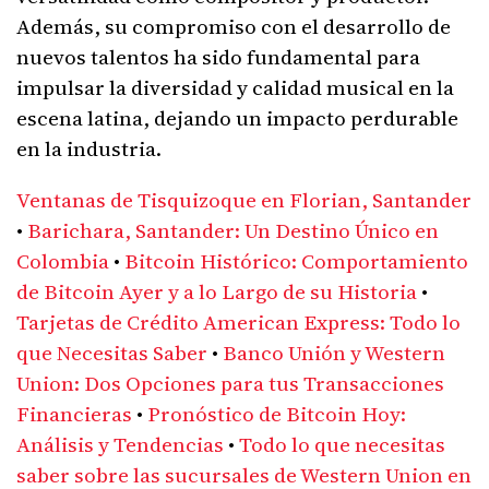
Además, su compromiso con el desarrollo de
nuevos talentos ha sido fundamental para
impulsar la diversidad y calidad musical en la
escena latina, dejando un impacto perdurable
en la industria.
Ventanas de Tisquizoque en Florian, Santander
•
Barichara, Santander: Un Destino Único en
Colombia
•
Bitcoin Histórico: Comportamiento
de Bitcoin Ayer y a lo Largo de su Historia
•
Tarjetas de Crédito American Express: Todo lo
que Necesitas Saber
•
Banco Unión y Western
Union: Dos Opciones para tus Transacciones
Financieras
•
Pronóstico de Bitcoin Hoy:
Análisis y Tendencias
•
Todo lo que necesitas
saber sobre las sucursales de Western Union en