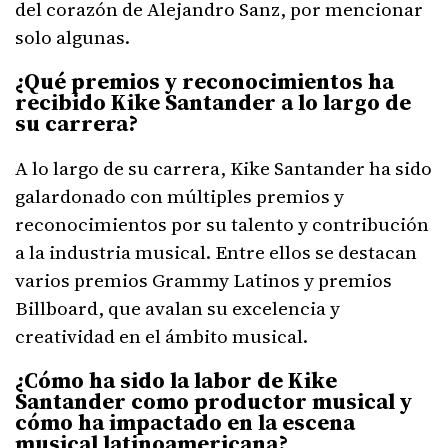
del corazón de Alejandro Sanz, por mencionar
solo algunas.
¿Qué premios y reconocimientos ha
recibido Kike Santander a lo largo de
su carrera?
A lo largo de su carrera, Kike Santander ha sido
galardonado con múltiples premios y
reconocimientos por su talento y contribución
a la industria musical. Entre ellos se destacan
varios premios Grammy Latinos y premios
Billboard, que avalan su excelencia y
creatividad en el ámbito musical.
¿Cómo ha sido la labor de Kike
Santander como productor musical y
cómo ha impactado en la escena
musical latinoamericana?