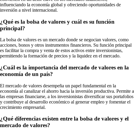
influenciando la economía global y ofreciendo oportunidades de
inversión a nivel internacional.
¿Qué es la bolsa de valores y cuál es su función
principal?
La bolsa de valores es un mercado donde se negocian valores, como
acciones, bonos y otros instrumentos financieros. Su función principal
es facilitar la compra y venta de estos activos entre inversionistas,
permitiendo la formación de precios y la liquidez en el mercado.
¿Cuál es la importancia del mercado de valores en la
economía de un país?
El mercado de valores desempeña un papel fundamental en la
economía al canalizar el ahorro hacia la inversión productiva. Permite a
las empresas financiarse, a los inversionistas diversificar sus portafolios
y contribuye al desarrollo económico al generar empleo y fomentar el
crecimiento empresarial.
¿Qué diferencias existen entre la bolsa de valores y el
mercado de valores?