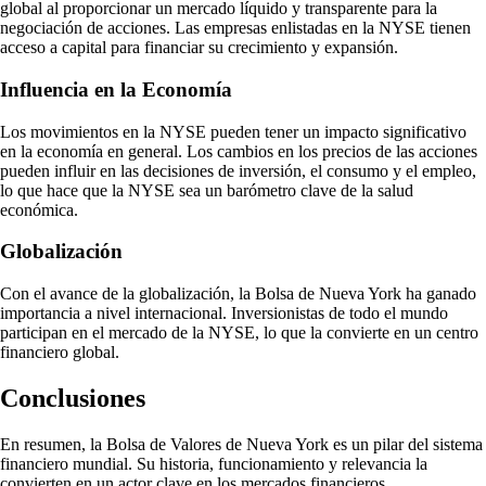
global al proporcionar un mercado líquido y transparente para la
negociación de acciones. Las empresas enlistadas en la NYSE tienen
acceso a capital para financiar su crecimiento y expansión.
Influencia en la Economía
Los movimientos en la NYSE pueden tener un impacto significativo
en la economía en general. Los cambios en los precios de las acciones
pueden influir en las decisiones de inversión, el consumo y el empleo,
lo que hace que la NYSE sea un barómetro clave de la salud
económica.
Globalización
Con el avance de la globalización, la Bolsa de Nueva York ha ganado
importancia a nivel internacional. Inversionistas de todo el mundo
participan en el mercado de la NYSE, lo que la convierte en un centro
financiero global.
Conclusiones
En resumen, la Bolsa de Valores de Nueva York es un pilar del sistema
financiero mundial. Su historia, funcionamiento y relevancia la
convierten en un actor clave en los mercados financieros,