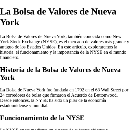
La Bolsa de Valores de Nueva
York
La Bolsa de Valores de Nueva York, también conocida como New
York Stock Exchange (NYSE), es el mercado de valores más grande y
antiguo de los Estados Unidos. En este artículo, exploraremos la
historia, el funcionamiento y la importancia de la NYSE en el mundo
financiero.
Historia de la Bolsa de Valores de Nueva
York
La Bolsa de Nueva York fue fundada en 1792 en el 68 Wall Street por
24 corredores de bolsa que firmaron el Acuerdo de Buttonwood.
Desde entonces, la NYSE ha sido un pilar de la economía
estadounidense y mundial.
Funcionamiento de la NYSE