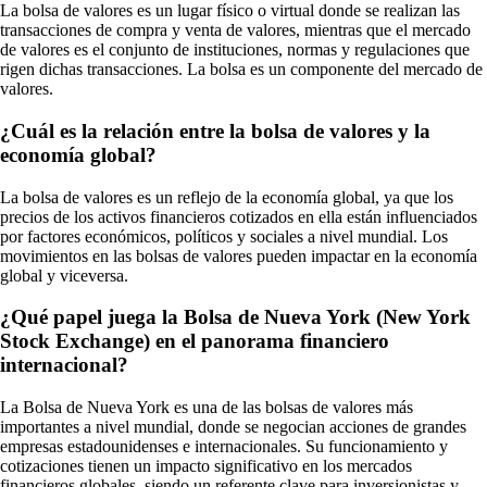
La bolsa de valores es un lugar físico o virtual donde se realizan las
transacciones de compra y venta de valores, mientras que el mercado
de valores es el conjunto de instituciones, normas y regulaciones que
rigen dichas transacciones. La bolsa es un componente del mercado de
valores.
¿Cuál es la relación entre la bolsa de valores y la
economía global?
La bolsa de valores es un reflejo de la economía global, ya que los
precios de los activos financieros cotizados en ella están influenciados
por factores económicos, políticos y sociales a nivel mundial. Los
movimientos en las bolsas de valores pueden impactar en la economía
global y viceversa.
¿Qué papel juega la Bolsa de Nueva York (New York
Stock Exchange) en el panorama financiero
internacional?
La Bolsa de Nueva York es una de las bolsas de valores más
importantes a nivel mundial, donde se negocian acciones de grandes
empresas estadounidenses e internacionales. Su funcionamiento y
cotizaciones tienen un impacto significativo en los mercados
financieros globales, siendo un referente clave para inversionistas y