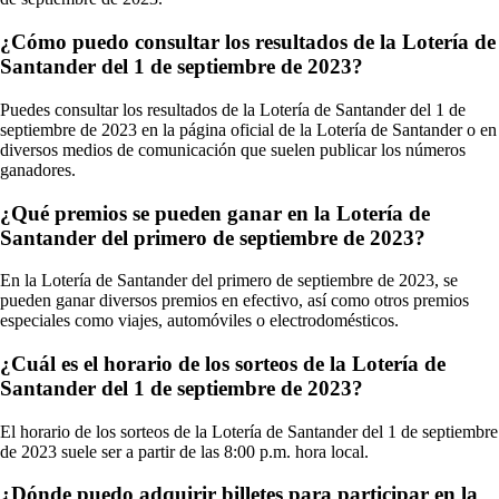
¿Cómo puedo consultar los resultados de la Lotería de
Santander del 1 de septiembre de 2023?
Puedes consultar los resultados de la Lotería de Santander del 1 de
septiembre de 2023 en la página oficial de la Lotería de Santander o en
diversos medios de comunicación que suelen publicar los números
ganadores.
¿Qué premios se pueden ganar en la Lotería de
Santander del primero de septiembre de 2023?
En la Lotería de Santander del primero de septiembre de 2023, se
pueden ganar diversos premios en efectivo, así como otros premios
especiales como viajes, automóviles o electrodomésticos.
¿Cuál es el horario de los sorteos de la Lotería de
Santander del 1 de septiembre de 2023?
El horario de los sorteos de la Lotería de Santander del 1 de septiembre
de 2023 suele ser a partir de las 8:00 p.m. hora local.
¿Dónde puedo adquirir billetes para participar en la