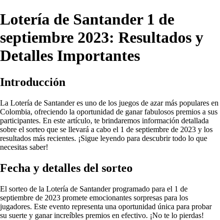
Lotería de Santander 1 de
septiembre 2023: Resultados y
Detalles Importantes
Introducción
La Lotería de Santander es uno de los juegos de azar más populares en
Colombia, ofreciendo la oportunidad de ganar fabulosos premios a sus
participantes. En este artículo, te brindaremos información detallada
sobre el sorteo que se llevará a cabo el 1 de septiembre de 2023 y los
resultados más recientes. ¡Sigue leyendo para descubrir todo lo que
necesitas saber!
Fecha y detalles del sorteo
El sorteo de la Lotería de Santander programado para el 1 de
septiembre de 2023 promete emocionantes sorpresas para los
jugadores. Este evento representa una oportunidad única para probar
su suerte y ganar increíbles premios en efectivo. ¡No te lo pierdas!