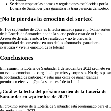
Se deben respetar las normas y regulaciones establecidas por la
Lotería de Santander para garantizar la transparencia del sorteo.
¡No te pierdas la emoción del sorteo!
El 1 de septiembre de 2023 es la fecha marcada para el próximo sorteo
de la Lotería de Santander, donde la suerte podría estar de tu lado.
Asegúrate de estar atento a los resultados y no te pierdas la
oportunidad de convertirte en uno de los afortunados ganadores.
¡Participa y vive la emoción de la lotería!
Conclusiones
En resumen, la Lotería de Santander 1 de septiembre 2023 promete ser
un evento emocionante cargado de premios y sorpresas. No dejes pasar
la oportunidad de participar y estar más cerca de ganar grandes
premios en efectivo. ¡Que la suerte esté de tu lado!
¿Cuál es la fecha del próximo sorteo de la Lotería de
Santander en septiembre de 2023?
El próximo sorteo de la Lotería de Santander está programado para el 1
de septiembre de 2023.