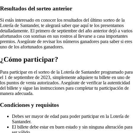
Resultados del sorteo anterior
Si estás interesado en conocer los resultados del último sorteo de la
Lotería de Santander, te alegrará saber que aquí te los presentamos
detalladamente. El primero de septiembre del año anterior dejó a varios
afortunados con sonrisas en sus rostros al llevarse a casa importantes
premios. Asegúrate de revisar los números ganadores para saber si eres
uno de los afortunados ganadores.
¿Cómo participar?
Para participar en el sorteo de la Lotería de Santander programado para
el 1 de septiembre de 2023, simplemente adquiere tu billete en uno de
los puntos de venta autorizados. Asegúrate de verificar la autenticidad
del billete y sigue las instrucciones para completar tu participación de
manera adecuada.
Condiciones y requisitos
Debes ser mayor de edad para poder participar en la Lotería de
Santander.
El billete debe estar en buen estado y sin ninguna alteración para
ser válido.