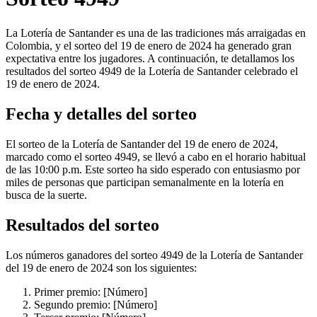
La Lotería de Santander es una de las tradiciones más arraigadas en
Colombia, y el sorteo del 19 de enero de 2024 ha generado gran
expectativa entre los jugadores. A continuación, te detallamos los
resultados del sorteo 4949 de la Lotería de Santander celebrado el
19 de enero de 2024.
Fecha y detalles del sorteo
El sorteo de la Lotería de Santander del 19 de enero de 2024,
marcado como el sorteo 4949, se llevó a cabo en el horario habitual
de las 10:00 p.m. Este sorteo ha sido esperado con entusiasmo por
miles de personas que participan semanalmente en la lotería en
busca de la suerte.
Resultados del sorteo
Los números ganadores del sorteo 4949 de la Lotería de Santander
del 19 de enero de 2024 son los siguientes:
Primer premio: [Número]
Segundo premio: [Número]