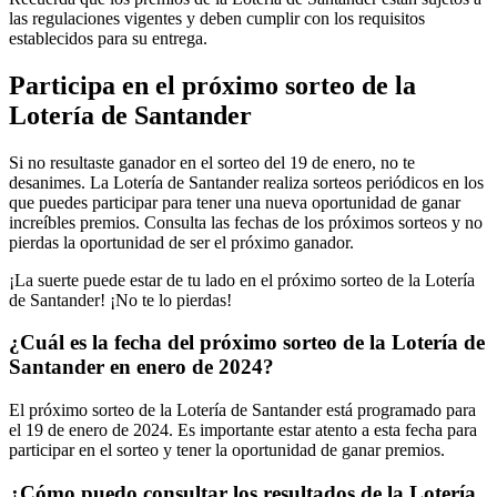
las regulaciones vigentes y deben cumplir con los requisitos
establecidos para su entrega.
Participa en el próximo sorteo de la
Lotería de Santander
Si no resultaste ganador en el sorteo del 19 de enero, no te
desanimes. La Lotería de Santander realiza sorteos periódicos en los
que puedes participar para tener una nueva oportunidad de ganar
increíbles premios. Consulta las fechas de los próximos sorteos y no
pierdas la oportunidad de ser el próximo ganador.
¡La suerte puede estar de tu lado en el próximo sorteo de la Lotería
de Santander! ¡No te lo pierdas!
¿Cuál es la fecha del próximo sorteo de la Lotería de
Santander en enero de 2024?
El próximo sorteo de la Lotería de Santander está programado para
el 19 de enero de 2024. Es importante estar atento a esta fecha para
participar en el sorteo y tener la oportunidad de ganar premios.
¿Cómo puedo consultar los resultados de la Lotería