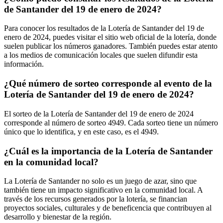
de Santander del 19 de enero de 2024?
Para conocer los resultados de la Lotería de Santander del 19 de
enero de 2024, puedes visitar el sitio web oficial de la lotería, donde
suelen publicar los números ganadores. También puedes estar atento
a los medios de comunicación locales que suelen difundir esta
información.
¿Qué número de sorteo corresponde al evento de la
Lotería de Santander del 19 de enero de 2024?
El sorteo de la Lotería de Santander del 19 de enero de 2024
corresponde al número de sorteo 4949. Cada sorteo tiene un número
único que lo identifica, y en este caso, es el 4949.
¿Cuál es la importancia de la Lotería de Santander
en la comunidad local?
La Lotería de Santander no solo es un juego de azar, sino que
también tiene un impacto significativo en la comunidad local. A
través de los recursos generados por la lotería, se financian
proyectos sociales, culturales y de beneficencia que contribuyen al
desarrollo y bienestar de la región.