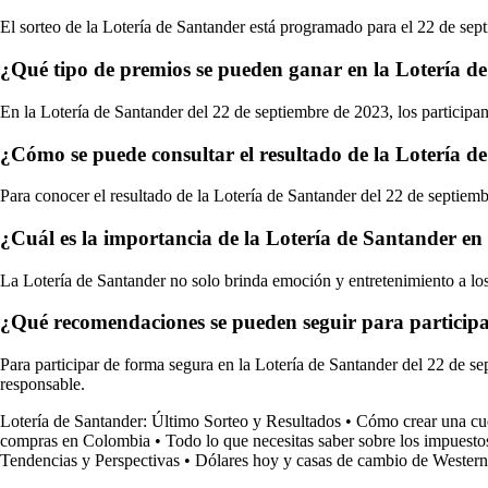
El sorteo de la Lotería de Santander está programado para el 22 de sept
¿Qué tipo de premios se pueden ganar en la Lotería d
En la Lotería de Santander del 22 de septiembre de 2023, los participan
¿Cómo se puede consultar el resultado de la Lotería d
Para conocer el resultado de la Lotería de Santander del 22 de septiembr
¿Cuál es la importancia de la Lotería de Santander en
La Lotería de Santander no solo brinda emoción y entretenimiento a los 
¿Qué recomendaciones se pueden seguir para participa
Para participar de forma segura en la Lotería de Santander del 22 de se
responsable.
Lotería de Santander: Último Sorteo y Resultados
•
Cómo crear una cu
compras en Colombia
•
Todo lo que necesitas saber sobre los impuesto
Tendencias y Perspectivas
•
Dólares hoy y casas de cambio de Wester