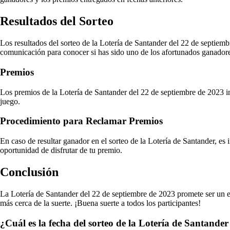
Resultados del Sorteo
Los resultados del sorteo de la Lotería de Santander del 22 de septiem
comunicación para conocer si has sido uno de los afortunados ganador
Premios
Los premios de la Lotería de Santander del 22 de septiembre de 2023 in
juego.
Procedimiento para Reclamar Premios
En caso de resultar ganador en el sorteo de la Lotería de Santander, es 
oportunidad de disfrutar de tu premio.
Conclusión
La Lotería de Santander del 22 de septiembre de 2023 promete ser un eve
más cerca de la suerte. ¡Buena suerte a todos los participantes!
¿Cuál es la fecha del sorteo de la Lotería de Santander