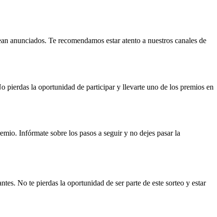
 sean anunciados. Te recomendamos estar atento a nuestros canales de
 pierdas la oportunidad de participar y llevarte uno de los premios en
emio. Infórmate sobre los pasos a seguir y no dejes pasar la
es. No te pierdas la oportunidad de ser parte de este sorteo y estar