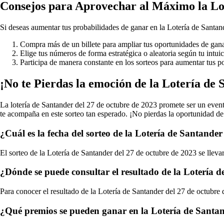
Consejos para Aprovechar al Máximo la Lo
Si deseas aumentar tus probabilidades de ganar en la Lotería de Santan
Compra más de un billete para ampliar tus oportunidades de gana
Elige tus números de forma estratégica o aleatoria según tu intuic
Participa de manera constante en los sorteos para aumentar tus po
¡No te Pierdas la emoción de la Lotería de
La lotería de Santander del 27 de octubre de 2023 promete ser un evento
te acompaña en este sorteo tan esperado. ¡No pierdas la oportunidad de s
¿Cuál es la fecha del sorteo de la Lotería de Santande
El sorteo de la Lotería de Santander del 27 de octubre de 2023 se llev
¿Dónde se puede consultar el resultado de la Lotería 
Para conocer el resultado de la Lotería de Santander del 27 de octubre d
¿Qué premios se pueden ganar en la Lotería de Santan