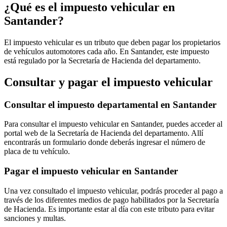
¿Qué es el impuesto vehicular en
Santander?
El impuesto vehicular es un tributo que deben pagar los propietarios
de vehículos automotores cada año. En Santander, este impuesto
está regulado por la Secretaría de Hacienda del departamento.
Consultar y pagar el impuesto vehicular
Consultar el impuesto departamental en Santander
Para consultar el impuesto vehicular en Santander, puedes acceder al
portal web de la Secretaría de Hacienda del departamento. Allí
encontrarás un formulario donde deberás ingresar el número de
placa de tu vehículo.
Pagar el impuesto vehicular en Santander
Una vez consultado el impuesto vehicular, podrás proceder al pago a
través de los diferentes medios de pago habilitados por la Secretaría
de Hacienda. Es importante estar al día con este tributo para evitar
sanciones y multas.