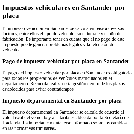
Impuestos vehiculares en Santander por
placa
El impuesto vehicular en Santander se calcula en base a diversos
factores, entre ellos el tipo de vehículo, su cilindraje y el año de
fabricación. Es importante tener en cuenta que el no pago de este
impuesto puede generar problemas legales y la retención del
vehículo.
Pago de impuesto vehicular por placa en Santander
El pago del impuesto vehicular por placa en Santander es obligatorio
para todos los propietarios de vehículos matriculados en el
departamento. Recuerda realizar esta gestión dentro de los plazos
establecidos para evitar contratiempos.
Impuesto departamental en Santander por placa
El impuesto departamental en Santander se calcula de acuerdo al
valor fiscal del vehículo y a la tarifa establecida por la Secretaría de
Hacienda. Es importante mantenerse informado sobre los cambios
en las normativas tributarias.