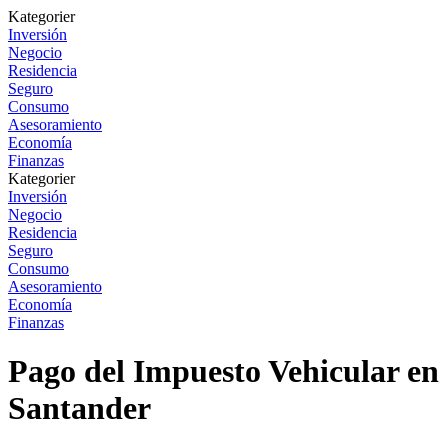
Kategorier
Inversión
Negocio
Residencia
Seguro
Consumo
Asesoramiento
Economía
Finanzas
Kategorier
Inversión
Negocio
Residencia
Seguro
Consumo
Asesoramiento
Economía
Finanzas
Pago del Impuesto Vehicular en
Santander