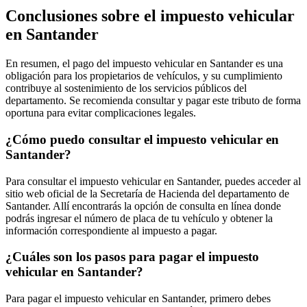
Conclusiones sobre el impuesto vehicular
en Santander
En resumen, el pago del impuesto vehicular en Santander es una
obligación para los propietarios de vehículos, y su cumplimiento
contribuye al sostenimiento de los servicios públicos del
departamento. Se recomienda consultar y pagar este tributo de forma
oportuna para evitar complicaciones legales.
¿Cómo puedo consultar el impuesto vehicular en
Santander?
Para consultar el impuesto vehicular en Santander, puedes acceder al
sitio web oficial de la Secretaría de Hacienda del departamento de
Santander. Allí encontrarás la opción de consulta en línea donde
podrás ingresar el número de placa de tu vehículo y obtener la
información correspondiente al impuesto a pagar.
¿Cuáles son los pasos para pagar el impuesto
vehicular en Santander?
Para pagar el impuesto vehicular en Santander, primero debes