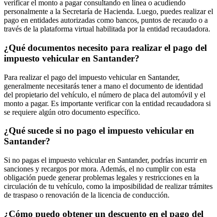
verificar el monto a pagar consultando en línea o acudiendo
personalmente a la Secretaría de Hacienda. Luego, puedes realizar el
pago en entidades autorizadas como bancos, puntos de recaudo o a
través de la plataforma virtual habilitada por la entidad recaudadora.
¿Qué documentos necesito para realizar el pago del
impuesto vehicular en Santander?
Para realizar el pago del impuesto vehicular en Santander,
generalmente necesitarás tener a mano el documento de identidad
del propietario del vehículo, el número de placa del automóvil y el
monto a pagar. Es importante verificar con la entidad recaudadora si
se requiere algún otro documento específico.
¿Qué sucede si no pago el impuesto vehicular en
Santander?
Si no pagas el impuesto vehicular en Santander, podrías incurrir en
sanciones y recargos por mora. Además, el no cumplir con esta
obligación puede generar problemas legales y restricciones en la
circulación de tu vehículo, como la imposibilidad de realizar trámites
de traspaso o renovación de la licencia de conducción.
¿Cómo puedo obtener un descuento en el pago del