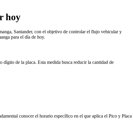
r hoy
nga, Santander, con el objetivo de controlar el flujo vehicular y
manga para el día de hoy.
o dígito de la placa. Esta medida busca reducir la cantidad de
ndamental conocer el horario específico en el que aplica el Pico y Placa