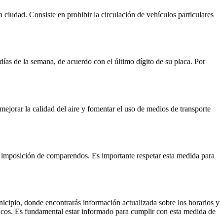
ciudad. Consiste en prohibir la circulación de vehículos particulares
días de la semana, de acuerdo con el último dígito de su placa. Por
mejorar la calidad del aire y fomentar el uso de medios de transporte
a imposición de comparendos. Es importante respetar esta medida para
nicipio, donde encontrarás información actualizada sobre los horarios y
íficos. Es fundamental estar informado para cumplir con esta medida de