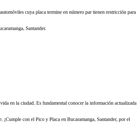
 automóviles cuya placa termine en número par tienen restricción para
 Bucaramanga, Santander.
 vida en la ciudad. Es fundamental conocer la información actualizada
te. ¡Cumple con el Pico y Placa en Bucaramanga, Santander, por el