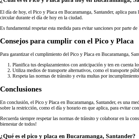
El día de hoy, el Pico y Placa en Bucaramanga, Santander, aplica para 
circular durante el día de hoy en la ciudad.
Es fundamental respetar esta medida para evitar sanciones por parte de 
Consejos para cumplir con el Pico y Placa
Para garantizar el cumplimiento del Pico y Placa en Bucaramanga, San
Planifica tus desplazamientos con anticipación y ten en cuenta los
Utiliza medios de transporte alternativos, como el transporte públ
Respeta las normas de tránsito y evita multas por incumplimiento
Conclusiones
En conclusión, el Pico y Placa en Bucaramanga, Santander, es una medid
sobre la restricción, como el día y horario en que aplica, para evitar co
Recuerda siempre respetar las normas de tránsito y colaborar en la c
bienestar de todos!
¿Qué es el pico y placa en Bucaramanga, Santander?