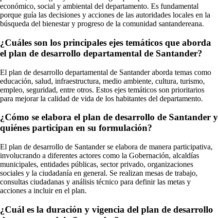
económico, social y ambiental del departamento. Es fundamental
porque guía las decisiones y acciones de las autoridades locales en la
búsqueda del bienestar y progreso de la comunidad santandereana.
¿Cuáles son los principales ejes temáticos que aborda
el plan de desarrollo departamental de Santander?
El plan de desarrollo departamental de Santander aborda temas como
educación, salud, infraestructura, medio ambiente, cultura, turismo,
empleo, seguridad, entre otros. Estos ejes temáticos son prioritarios
para mejorar la calidad de vida de los habitantes del departamento.
¿Cómo se elabora el plan de desarrollo de Santander y
quiénes participan en su formulación?
El plan de desarrollo de Santander se elabora de manera participativa,
involucrando a diferentes actores como la Gobernación, alcaldías
municipales, entidades públicas, sector privado, organizaciones
sociales y la ciudadanía en general. Se realizan mesas de trabajo,
consultas ciudadanas y análisis técnico para definir las metas y
acciones a incluir en el plan.
¿Cuál es la duración y vigencia del plan de desarrollo