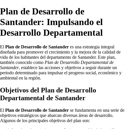
Plan de Desarrollo de
Santander: Impulsando el
Desarrollo Departamental
El
Plan de Desarrollo de Santander
es una estrategia integral
diseñada para promover el crecimiento y la mejora de la calidad de
vida de los habitantes del departamento de Santander. Este plan,
también conocido como
Plan de Desarrollo Departamental de
Santander
, establece las acciones y objetivos a seguir durante un
periodo determinado para impulsar el progreso social, económico y
ambiental en la región.
Objetivos del Plan de Desarrollo
Departamental de Santander
El
Plan de Desarrollo de Santander
se fundamenta en una serie de
objetivos estratégicos que abarcan diversas áreas de desarrollo.
Algunos de los principales objetivos del plan son: