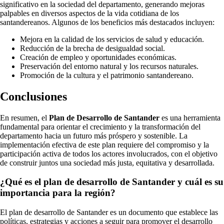
significativo en la sociedad del departamento, generando mejoras
palpables en diversos aspectos de la vida cotidiana de los
santandereanos. Algunos de los beneficios más destacados incluyen:
Mejora en la calidad de los servicios de salud y educación.
Reducción de la brecha de desigualdad social.
Creación de empleo y oportunidades económicas.
Preservación del entorno natural y los recursos naturales.
Promoción de la cultura y el patrimonio santandereano.
Conclusiones
En resumen, el
Plan de Desarrollo de Santander
es una herramienta
fundamental para orientar el crecimiento y la transformación del
departamento hacia un futuro más próspero y sostenible. La
implementación efectiva de este plan requiere del compromiso y la
participación activa de todos los actores involucrados, con el objetivo
de construir juntos una sociedad más justa, equitativa y desarrollada.
¿Qué es el plan de desarrollo de Santander y cuál es su
importancia para la región?
El plan de desarrollo de Santander es un documento que establece las
políticas, estrategias y acciones a seguir para promover el desarrollo