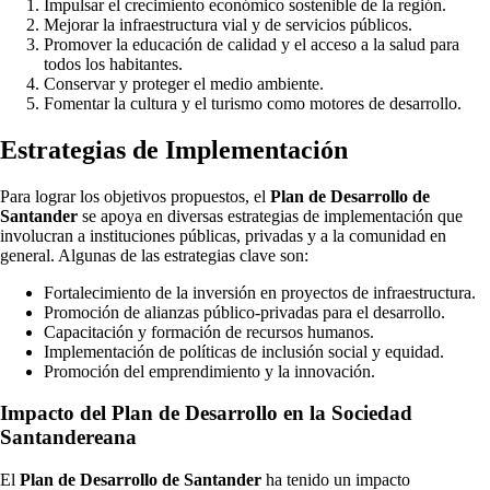
Impulsar el crecimiento económico sostenible de la región.
Mejorar la infraestructura vial y de servicios públicos.
Promover la educación de calidad y el acceso a la salud para
todos los habitantes.
Conservar y proteger el medio ambiente.
Fomentar la cultura y el turismo como motores de desarrollo.
Estrategias de Implementación
Para lograr los objetivos propuestos, el
Plan de Desarrollo de
Santander
se apoya en diversas estrategias de implementación que
involucran a instituciones públicas, privadas y a la comunidad en
general. Algunas de las estrategias clave son:
Fortalecimiento de la inversión en proyectos de infraestructura.
Promoción de alianzas público-privadas para el desarrollo.
Capacitación y formación de recursos humanos.
Implementación de políticas de inclusión social y equidad.
Promoción del emprendimiento y la innovación.
Impacto del Plan de Desarrollo en la Sociedad
Santandereana
El
Plan de Desarrollo de Santander
ha tenido un impacto