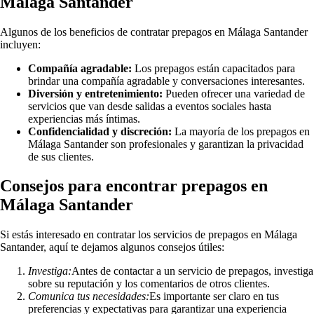
Málaga Santander
Algunos de los beneficios de contratar prepagos en Málaga Santander
incluyen:
Compañía agradable:
Los prepagos están capacitados para
brindar una compañía agradable y conversaciones interesantes.
Diversión y entretenimiento:
Pueden ofrecer una variedad de
servicios que van desde salidas a eventos sociales hasta
experiencias más íntimas.
Confidencialidad y discreción:
La mayoría de los prepagos en
Málaga Santander son profesionales y garantizan la privacidad
de sus clientes.
Consejos para encontrar prepagos en
Málaga Santander
Si estás interesado en contratar los servicios de prepagos en Málaga
Santander, aquí te dejamos algunos consejos útiles:
Investiga:
Antes de contactar a un servicio de prepagos, investiga
sobre su reputación y los comentarios de otros clientes.
Comunica tus necesidades:
Es importante ser claro en tus
preferencias y expectativas para garantizar una experiencia