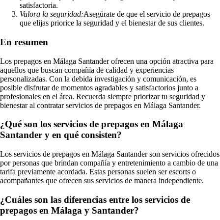
satisfactoria.
Valora la seguridad:
Asegúrate de que el servicio de prepagos
que elijas priorice la seguridad y el bienestar de sus clientes.
En resumen
Los prepagos en Málaga Santander ofrecen una opción atractiva para
aquellos que buscan compañía de calidad y experiencias
personalizadas. Con la debida investigación y comunicación, es
posible disfrutar de momentos agradables y satisfactorios junto a
profesionales en el área. Recuerda siempre priorizar tu seguridad y
bienestar al contratar servicios de prepagos en Málaga Santander.
¿Qué son los servicios de prepagos en Málaga
Santander y en qué consisten?
Los servicios de prepagos en Málaga Santander son servicios ofrecidos
por personas que brindan compañía y entretenimiento a cambio de una
tarifa previamente acordada. Estas personas suelen ser escorts o
acompañantes que ofrecen sus servicios de manera independiente.
¿Cuáles son las diferencias entre los servicios de
prepagos en Málaga y Santander?