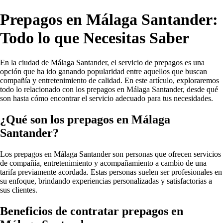
Prepagos en Málaga Santander:
Todo lo que Necesitas Saber
En la ciudad de Málaga Santander, el servicio de prepagos es una
opción que ha ido ganando popularidad entre aquellos que buscan
compañía y entretenimiento de calidad. En este artículo, exploraremos
todo lo relacionado con los prepagos en Málaga Santander, desde qué
son hasta cómo encontrar el servicio adecuado para tus necesidades.
¿Qué son los prepagos en Málaga
Santander?
Los prepagos en Málaga Santander son personas que ofrecen servicios
de compañía, entretenimiento y acompañamiento a cambio de una
tarifa previamente acordada. Estas personas suelen ser profesionales en
su enfoque, brindando experiencias personalizadas y satisfactorias a
sus clientes.
Beneficios de contratar prepagos en