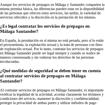
Aunque los servicios de prepagos en Málaga y Santander comparten la
misma premisa básica, las diferencias pueden estar en la disponibilidad
de las personas que ofrecen estos servicios, las tarifas, la variedad de
servicios ofrecidos y la discreción en la prestación de los mismos.
¿Es legal contratar los servicios de prepagos en
Málaga Santander?
En España, la prostitución en sí misma no está penada, pero sí lo están
el proxenetismo, la explotación sexual y la trata de personas con fines
de explotación sexual. Por lo tanto, contratar los servicios de prepagos
en Málaga Santander puede ser legal siempre y cuando se realice de
manera consensuada y sin vulnerar los derechos de las personas
involucradas.
¿Qué medidas de seguridad se deben tener en cuenta
al contratar servicios de prepagos en Málaga
Santander?
Al contratar servicios de prepagos en Málaga Santander, es importante
verificar la legalidad de la actividad, acordar claramente los términos y
condiciones del servicio, mantener la discreción y confidencialidad,
proteger la privacidad de ambas partes y utilizar métodos de pago