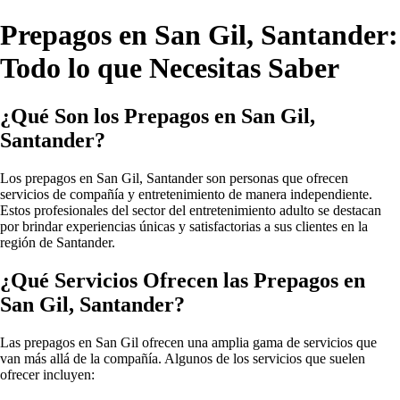
Prepagos en San Gil, Santander:
Todo lo que Necesitas Saber
¿Qué Son los Prepagos en San Gil,
Santander?
Los prepagos en San Gil, Santander son personas que ofrecen
servicios de compañía y entretenimiento de manera independiente.
Estos profesionales del sector del entretenimiento adulto se destacan
por brindar experiencias únicas y satisfactorias a sus clientes en la
región de Santander.
¿Qué Servicios Ofrecen las Prepagos en
San Gil, Santander?
Las prepagos en San Gil ofrecen una amplia gama de servicios que
van más allá de la compañía. Algunos de los servicios que suelen
ofrecer incluyen: