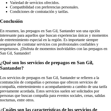
Variedad de servicios ofrecidos.
Compatibilidad con preferencias personales.
Condiciones de contratación y tarifas.
Conclusión
En resumen, las prepagos en San Gil, Santander son una opción
interesante para aquellos que buscan experiencias únicas y momentos
de entretenimiento especial en la región. Es importante siempre
asegurarse de contratar servicios con profesionales confiables y
respetuosos. ¡Disfruta de momentos inolvidables con las prepagos en
San Gil, Santander!
¿Qué son los servicios de prepagos en San Gil,
Santander?
Los servicios de prepagos en San Gil, Santander se refieren a la
contratación de compañías o personas que ofrecen servicios de
compañía, entretenimiento o acompañamiento a cambio de una tarifa
previamente acordada. Estos servicios suelen ser solicitados por
personas que buscan compañía para eventos sociales, cenas, salidas
nocturnas, entre otros.
¿Cuáles son las características de los servicios de