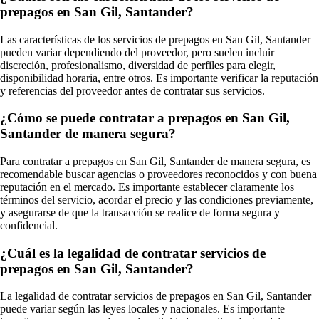
prepagos en San Gil, Santander?
Las características de los servicios de prepagos en San Gil, Santander
pueden variar dependiendo del proveedor, pero suelen incluir
discreción, profesionalismo, diversidad de perfiles para elegir,
disponibilidad horaria, entre otros. Es importante verificar la reputación
y referencias del proveedor antes de contratar sus servicios.
¿Cómo se puede contratar a prepagos en San Gil,
Santander de manera segura?
Para contratar a prepagos en San Gil, Santander de manera segura, es
recomendable buscar agencias o proveedores reconocidos y con buena
reputación en el mercado. Es importante establecer claramente los
términos del servicio, acordar el precio y las condiciones previamente,
y asegurarse de que la transacción se realice de forma segura y
confidencial.
¿Cuál es la legalidad de contratar servicios de
prepagos en San Gil, Santander?
La legalidad de contratar servicios de prepagos en San Gil, Santander
puede variar según las leyes locales y nacionales. Es importante