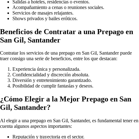
Salidas a hoteles, residencias o eventos.
Acompañamiento a cenas o reuniones sociales.
Servicios de masajes relajantes.
Shows privados y bailes eróticos.
Beneficios de Contratar a una Prepago en
San Gil, Santander
Contratar los servicios de una prepago en San Gil, Santander puede
traer consigo una serie de beneficios, entre los que destacan:
Experiencia única y personalizada.
Confidencialidad y discreción absoluta.
Diversión y entretenimiento garantizado.
Posibilidad de cumplir fantasías y deseos.
¿Cómo Elegir a la Mejor Prepago en San
Gil, Santander?
Al elegir a una prepago en San Gil, Santander, es fundamental tener en
cuenta algunos aspectos importantes:
Reputación y trayectoria en el sector.